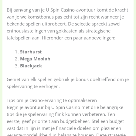
Appliances
(19)
Bij aanvang van je U Spin Casino-avontuur komt de kracht
van je welkomstbonus pas echt tot zijn recht wanneer je
Electronics
(6)
Gadget Accessories
bekende spellen uitprobeert. De selectie spreekt zowel
(33)
enthousiastelingen van gokkasten als strategische
tafelspellen aan. Hieronder een paar aanbevelingen:
gadget-accessories
Health & Beauty
Starburst
(2)
(6)
Mega Moolah
Blackjack
Home Appliances
Kids & Toys
(2)
Geniet van elk spel en gebruik je bonus doeltreffend om je
(52)
spelervaring te verhogen.
Kitchen & Cooking
Kitchen and
Tips om je casino-ervaring te optimaliseren
(41)
cooking
(2)
Begin je avontuur bij U Spin Casino met drie belangrijke
tips die je spelervaring flink kunnen verbeteren. Ten
eerste, geef prioriteit aan budgetbeheer. Stel een budget
Ladies Tote Bag
(5)
Mens Fashion
(4)
vast dat in lijn is met je financiële doelen om plezier en
verantwoordelijkheid in balans te houden. Deze strategie