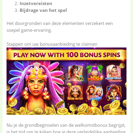
Inzetvereisten
Bijdrage van het spel
Het doorgronden van deze elementen verzekert een
soepel game-ervaring.
Stappen om uw bonusaanbieding te claimen
Nu je de grondbeginselen van de welkomstbonus begrijpt,
is het tijd om te kijken hoe je deze verleidelijke aanbieding