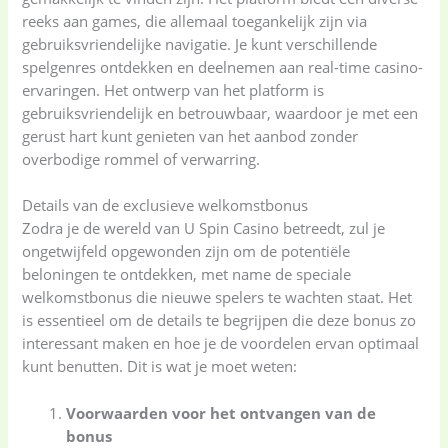
reeks aan games, die allemaal toegankelijk zijn via
gebruiksvriendelijke navigatie. Je kunt verschillende
spelgenres ontdekken en deelnemen aan real-time casino-
ervaringen. Het ontwerp van het platform is
gebruiksvriendelijk en betrouwbaar, waardoor je met een
gerust hart kunt genieten van het aanbod zonder
overbodige rommel of verwarring.
Details van de exclusieve welkomstbonus
Zodra je de wereld van U Spin Casino betreedt, zul je
ongetwijfeld opgewonden zijn om de potentiële
beloningen te ontdekken, met name de speciale
welkomstbonus die nieuwe spelers te wachten staat. Het
is essentieel om de details te begrijpen die deze bonus zo
interessant maken en hoe je de voordelen ervan optimaal
kunt benutten. Dit is wat je moet weten:
Voorwaarden voor het ontvangen van de
bonus