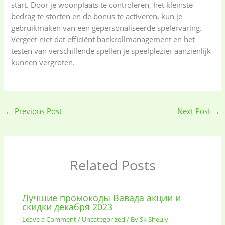
start. Door je woonplaats te controleren, het kleinste
bedrag te storten en de bonus te activeren, kun je
gebruikmaken van een gepersonaliseerde spelervaring.
Vergeet niet dat efficiënt bankrollmanagement en het
testen van verschillende spellen je speelplezier aanzienlijk
kunnen vergroten.
←
Previous Post
Next Post
→
Related Posts
Лучшие промокоды Вавада акции и
скидки декабря 2023
Leave a Comment
/
Uncategorized
/ By
Sk Sheuly