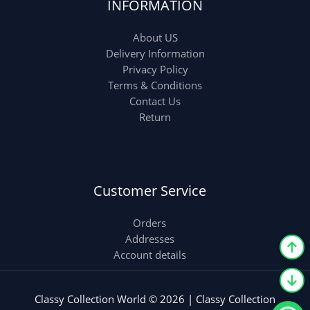
INFORMATION
About US
Delivery Information
Privacy Policy
Terms & Conditions
Contact Us
Return
Customer Service
Orders
Addresses
Account details
Classy Collection World © 2026 | Classy Collection