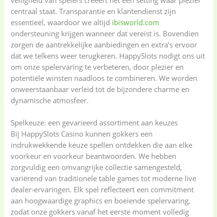
centraal staat. Transparantie en klantendienst zijn
essentieel, waardoor we altijd
ibisworld.com
ondersteuning krijgen wanneer dat vereist is. Bovendien
zorgen de aantrekkelijke aanbiedingen en extra’s ervoor
dat we telkens weer terugkeren. HappySlots nodigt ons uit
om onze spelervaring te verbeteren, door plezier en
potentiële winsten naadloos te combineren. We worden
onweerstaanbaar verleid tot de bijzondere charme en
dynamische atmosfeer.
Spelkeuze: een gevarieerd assortiment aan keuzes
Bij HappySlots Casino kunnen gokkers een
indrukwekkende keuze spellen ontdekken die aan elke
voorkeur en voorkeur beantwoorden. We hebben
zorgvuldig een omvangrijke collectie samengesteld,
variërend van traditionele table games tot moderne live
dealer-ervaringen. Elk spel reflecteert een commitment
aan hoogwaardige graphics en boeiende spelervaring,
zodat onze gokkers vanaf het eerste moment volledig