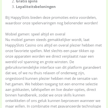
Gratis spins
Loyaliteitsbeloningen
Electronics
(6)
Gadget Accessories
(33)
Bij HappySlots bieden deze promoties extra voordelen,
waardoor onze spelervaringen nog belonender worden!
gadget-accessories
Health & Beauty
(2)
(6)
Mobiel gamen: speel altijd en overal
Nu mobiel gamen steeds gemakkelijker wordt, laat
HappySlots Casino ons altijd en overal plezier hebben met
Home Appliances
Kids & Toys
(2)
onze favoriete spellen. Met slechts een paar tikken op
(52)
onze apparaten worden we direct verplaatst naar een
wereld vol spanning en grote winsten. De
gebruiksvriendelijke interface van dit platform garandeert
Kitchen & Cooking
Kitchen and
dat we, of we nu thuis relaxen of onderweg zijn,
(41)
cooking
(2)
ongestoord kunnen plezier hebben met de sensatie van
het gamen. We hebben toegang tot een enorme selectie
Ladies Tote Bag
(5)
Mens Fashion
(4)
aan gokkasten, tafelspellen en live dealer-opties, direct
binnen handbereik, zodat we onze skills kunnen
ontwikkelen of ons geluk kunnen beproeven wanneer we
Storage Bag
(6)
Three piece
(0)
maar willen. In combinatie met geavanceerde technologie