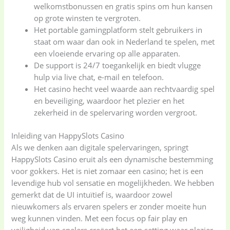
welkomstbonussen en gratis spins om hun kansen
op grote winsten te vergroten.
Het portable gamingplatform stelt gebruikers in
staat om waar dan ook in Nederland te spelen, met
een vloeiende ervaring op alle apparaten.
De support is 24/7 toegankelijk en biedt vlugge
hulp via live chat, e-mail en telefoon.
Het casino hecht veel waarde aan rechtvaardig spel
en beveiliging, waardoor het plezier en het
zekerheid in de spelervaring worden vergroot.
Inleiding van HappySlots Casino
Als we denken aan digitale spelervaringen, springt
HappySlots Casino eruit als een dynamische bestemming
voor gokkers. Het is niet zomaar een casino; het is een
levendige hub vol sensatie en mogelijkheden. We hebben
gemerkt dat de UI intuïtief is, waardoor zowel
nieuwkomers als ervaren spelers er zonder moeite hun
weg kunnen vinden. Met een focus op fair play en
veiligheid van spelers creëert het een setting waar plezier