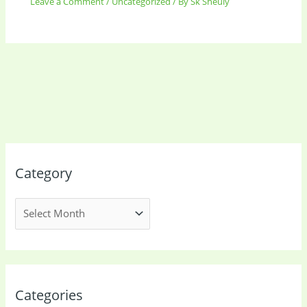
Leave a Comment
/
Uncategorized
/ By
Sk Sheuly
Category
Categories