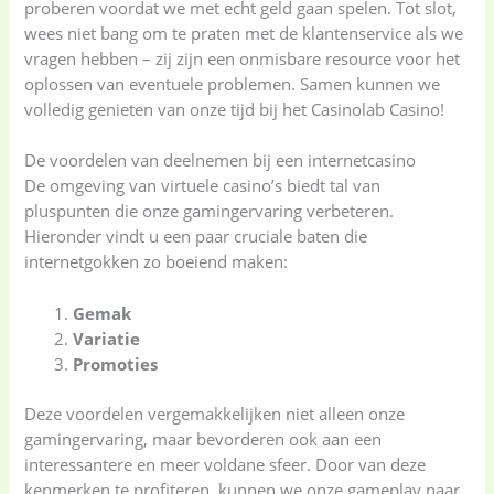
proberen voordat we met echt geld gaan spelen. Tot slot,
wees niet bang om te praten met de klantenservice als we
Kitchen & Cooking
Kitchen and
vragen hebben – zij zijn een onmisbare resource voor het
(41)
cooking
(2)
oplossen van eventuele problemen. Samen kunnen we
volledig genieten van onze tijd bij het Casinolab Casino!
Ladies Tote Bag
(5)
Mens Fashion
(4)
De voordelen van deelnemen bij een internetcasino
De omgeving van virtuele casino’s biedt tal van
Storage Bag
(6)
Three piece
(0)
pluspunten die onze gamingervaring verbeteren.
Hieronder vindt u een paar cruciale baten die
internetgokken zo boeiend maken:
Uncategorized
(15)
Watches
(0)
Gemak
Women's bag
(8)
Womens Fashion
Variatie
(5)
Promoties
Deze voordelen vergemakkelijken niet alleen onze
gamingervaring, maar bevorderen ook aan een
interessantere en meer voldane sfeer. Door van deze
kenmerken te profiteren, kunnen we onze gameplay naar