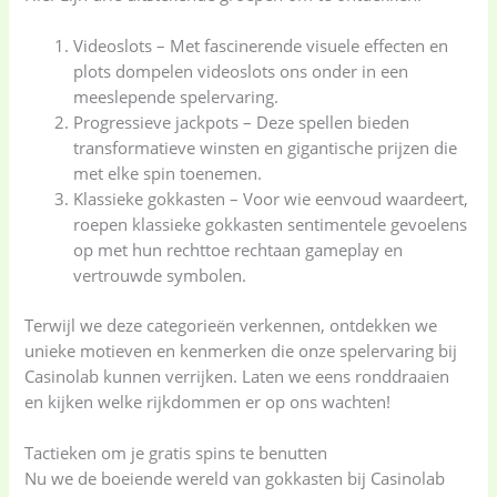
Videoslots – Met fascinerende visuele effecten en
plots dompelen videoslots ons onder in een
meeslepende spelervaring.
Progressieve jackpots – Deze spellen bieden
transformatieve winsten en gigantische prijzen die
met elke spin toenemen.
Klassieke gokkasten – Voor wie eenvoud waardeert,
roepen klassieke gokkasten sentimentele gevoelens
op met hun rechttoe rechtaan gameplay en
vertrouwde symbolen.
Terwijl we deze categorieën verkennen, ontdekken we
unieke motieven en kenmerken die onze spelervaring bij
Casinolab kunnen verrijken. Laten we eens ronddraaien
en kijken welke rijkdommen er op ons wachten!
Tactieken om je gratis spins te benutten
Nu we de boeiende wereld van gokkasten bij Casinolab