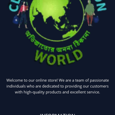
Welcome to our online store! We are a team of passionate
individuals who are dedicated to providing our customers
with high-quality products and excellent service.