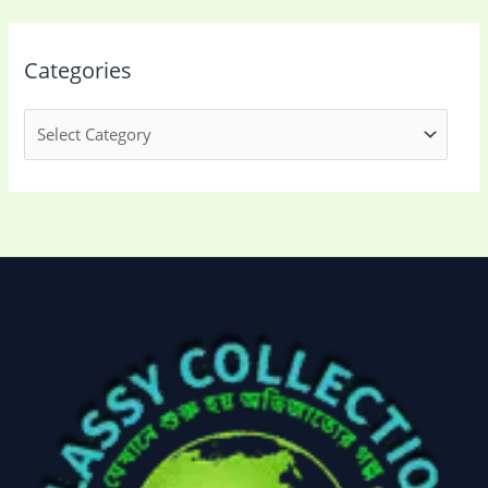
Categories