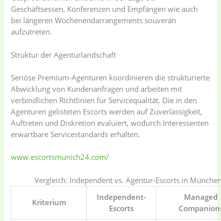
Geschäftsessen, Konferenzen und Empfängen wie auch
bei längeren Wochenendarrangements souverän
aufzutreten.
Struktur der Agenturlandschaft
Seriöse Premium-Agenturen koordinieren die strukturierte
Abwicklung von Kundenanfragen und arbeiten mit
verbindlichen Richtlinien für Servicequalität. Die in den
Agenturen gelisteten Escorts werden auf Zuverlässigkeit,
Auftreten und Diskretion evaluiert, wodurch Interessenten
erwartbare Servicestandards erhalten.
www.escortsmunich24.com/
Vergleich: Independent vs. Agentur-Escorts in Münche
Independent-
Managed
Kriterium
Escorts
Companion