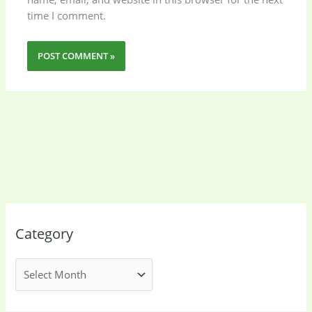
time I comment.
Category