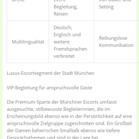
Begleitung,
Setting
Reisen
Deutsch,
Englisch und
Reibungslose
Multilingualität
weitere
Kommunikation
Fremdsprachen
verbreitet
Luxus-Escortsegment der Stadt München
VIP-Begleitung für anspruchsvolle Gäste
Die Premium-Sparte der Münchner Escorts umfasst
ausgesuchte, stilbewusste Begleiterinnen, die im
Erscheinungsbild ebenso wie in der Persönlichkeit auf eine
anspruchsvolle Zielgruppe zugeschnitten sind. Ein Großteil
der Damen beherrschen Smalltalk ebenso wie tiefere
Gesprächsthemen und sind in der Lage bei