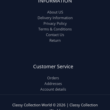
INFORMATION
About US
Delivery Information
Privacy Policy
Terms & Conditions
Contact Us
Return
Customer Service
Orders
Addresses
Account details
Classy Collection World © 2026 | Classy Collection