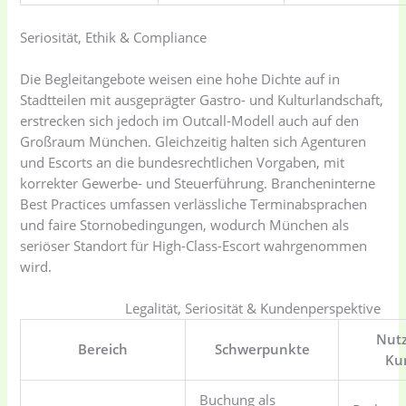
Seriosität, Ethik & Compliance
Die Begleitangebote weisen eine hohe Dichte auf in
Stadtteilen mit ausgeprägter Gastro- und Kulturlandschaft,
erstrecken sich jedoch im Outcall-Modell auch auf den
Großraum München. Gleichzeitig halten sich Agenturen
und Escorts an die bundesrechtlichen Vorgaben, mit
korrekter Gewerbe- und Steuerführung. Brancheninterne
Best Practices umfassen verlässliche Terminabsprachen
und faire Stornobedingungen, wodurch München als
seriöser Standort für High-Class-Escort wahrgenommen
wird.
Legalität, Seriosität & Kundenperspektive
Nutz
Bereich
Schwerpunkte
Ku
Buchung als