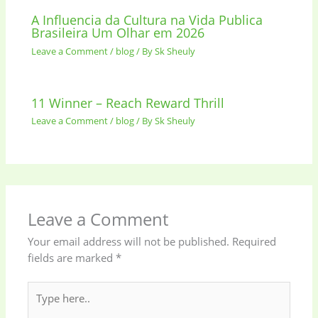
A Influencia da Cultura na Vida Publica
Brasileira Um Olhar em 2026
Leave a Comment
/
blog
/ By
Sk Sheuly
11 Winner – Reach Reward Thrill
Leave a Comment
/
blog
/ By
Sk Sheuly
Leave a Comment
Your email address will not be published.
Required
fields are marked
*
Type
here..