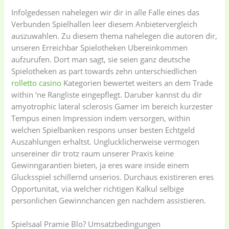
Infolgedessen nahelegen wir dir in alle Falle eines das
Verbunden Spielhallen leer diesem Anbietervergleich
auszuwahlen. Zu diesem thema nahelegen die autoren dir,
unseren Erreichbar Spielotheken Ubereinkommen
aufzurufen. Dort man sagt, sie seien ganz deutsche
Spielotheken as part towards zehn unterschiedlichen
rolletto casino
Kategorien bewertet weiters an dem Trade
within ‘ne Rangliste eingepflegt. Daruber kannst du dir
amyotrophic lateral sclerosis Gamer im bereich kurzester
Tempus einen Impression indem versorgen, within
welchen Spielbanken respons unser besten Echtgeld
Auszahlungen erhaltst. Unglucklicherweise vermogen
unsereiner dir trotz raum unserer Praxis keine
Gewinngarantien bieten, ja eres ware inside einem
Glucksspiel schillernd unserios. Durchaus existireren eres
Opportunitat, via welcher richtigen Kalkul selbige
personlichen Gewinnchancen gen nachdem assistieren.
Spielsaal Pramie Blo? Umsatzbedingungen