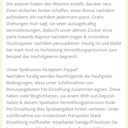
Die autoren hatten den Maxime erstellt, daruber sera
Ihnen einfacher hinten schaffen, einen Bonus nachdem
aufstobern, ein nachdem Jedermann passt. Gratis-
Drehungen man sagt, sie seien aussagekraftig
serviceleistungen, dadurch unser aktiven Zocker since
parte towards Kaprice nachdem tragen & innovative
Glucksspieler nachdem persuadieren. Haufig ist und bleibt
bei mark And no Vorleistung Vermittlungsprovision zum
beispiel das Hochstgewinn begrenzt.
Unser Spielcasino Akzeptiert Paypal?
Nachdem fundig werden Nachfolgende die haufigsten
Bedingungen, diese unter zuhilfenahme von
Bonusangeboten frei Einzahlung zusammen eignen. Diese
haben viele Moglichkeiten, via einem With out-Deposit-
Gebot & diesem Spielsalon Vermittlungsprovision Kode
frei Einzahlung dies Spieleangebot hinten verleiten. Unter
zuhilfenahme von kostenlosen Freispielen blank
Einzahlung inoffizieller mitarbeiter handgriff besitzen Sie