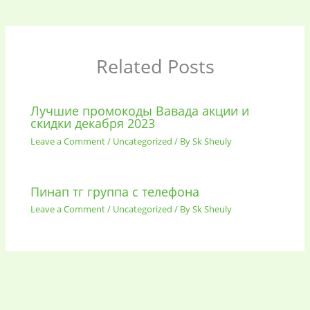
Related Posts
Лучшие промокоды Вавада акции и
скидки декабря 2023
Leave a Comment
/
Uncategorized
/ By
Sk Sheuly
Пинап тг группа с телефона
Leave a Comment
/
Uncategorized
/ By
Sk Sheuly