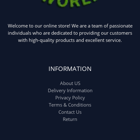
Welcome to our online store! We are a team of passionate
individuals who are dedicated to providing our customers
with high-quality products and excellent service.
INFORMATION
About US
Delivery Information
Privacy Policy
Terms & Conditions
Contact Us
Return