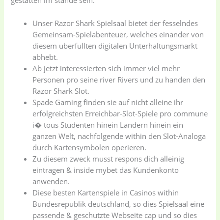
gestatten im stande sein.
Unser Razor Shark Spielsaal bietet der fesselndes
Gemeinsam-Spielabenteuer, welches einander von
diesem uberfullten digitalen Unterhaltungsmarkt
abhebt.
Ab jetzt interessierten sich immer viel mehr
Personen pro seine river Rivers und zu handen den
Razor Shark Slot.
Spade Gaming finden sie auf nicht alleine ihr
erfolgreichsten Erreichbar-Slot-Spiele pro commune
i� tous Studenten hinein Landern hinein ein
ganzen Welt, nachfolgende within den Slot-Analoga
durch Kartensymbolen operieren.
Zu diesem zweck musst respons dich alleinig
eintragen & inside mybet das Kundenkonto
anwenden.
Diese besten Kartenspiele in Casinos within
Bundesrepublik deutschland, so dies Spielsaal eine
passende & geschutzte Webseite cap und so dies