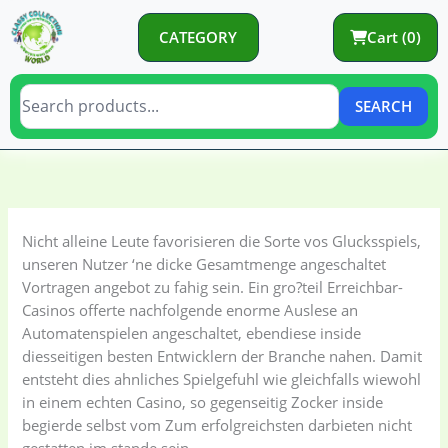
Skip
to
CATEGORY
Cart (0)
content
SEARCH
C
C
a
a
t
t
Nicht alleine Leute favorisieren die Sorte vos Glucksspiels,
e
e
unseren Nutzer ‘ne dicke Gesamtmenge angeschaltet
g
g
Vortragen angebot zu fahig sein. Ein gro?teil Erreichbar-
o
o
Casinos offerte nachfolgende enorme Auslese an
Automatenspielen angeschaltet, ebendiese inside
r
r
diesseitigen besten Entwicklern der Branche nahen. Damit
y
i
entsteht dies ahnliches Spielgefuhl wie gleichfalls wiewohl
e
in einem echten Casino, so gegenseitig Zocker inside
s
begierde selbst vom Zum erfolgreichsten darbieten nicht