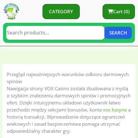
Skip
to
CATEGORY
Cart (0)
content
SEARCH
C
C
a
a
t
t
Przegląd najważniejszych warunków odbioru darmowych
e
e
spinów
g
g
Nawigacja strony VOX Casino została zbudowana z myślą
o
o
o szybkim znalezieniu darmowych spinów i promocyjnych
ofert. Dzięki intuicyjnemu układowi użytkownik łatwo
r
r
przechodzi między sekcjami bonusów, konta
vox kasyno
a
y
i
historią transakcji. Wprowadzenie dotyczące ograniczeń
e
wiekowych i zasad bezpieczeństwa pomaga utrzymać
s
odpowiedzialny charakter gry.