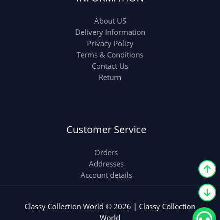
About US
Delivery Information
Privacy Policy
Terms & Conditions
Contact Us
Return
Customer Service
Orders
Addresses
Account details
Classy Collection World © 2026 | Classy Collection
World