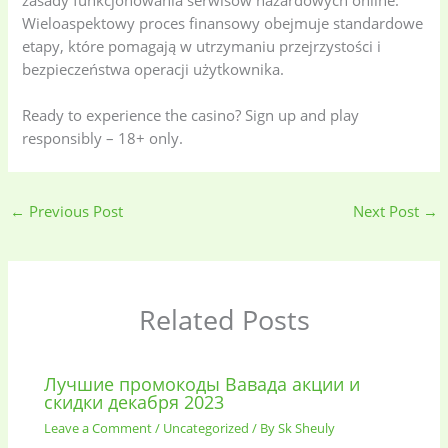
Home Appliances
Kids & Toys
(2)
Wieloaspektowy proces finansowy obejmuje standardowe
(52)
etapy, które pomagają w utrzymaniu przejrzystości i
bezpieczeństwa operacji użytkownika.
Kitchen & Cooking
Kitchen and
Ready to experience the casino? Sign up and play
(41)
cooking
(2)
responsibly – 18+ only.
Ladies Tote Bag
(5)
Mens Fashion
(4)
←
Previous Post
Next Post
→
Storage Bag
(6)
Three piece
(0)
Uncategorized
(15)
Watches
(0)
Related Posts
Women's bag
(8)
Womens Fashion
Лучшие промокоды Вавада акции и
(5)
скидки декабря 2023
Leave a Comment
/
Uncategorized
/ By
Sk Sheuly