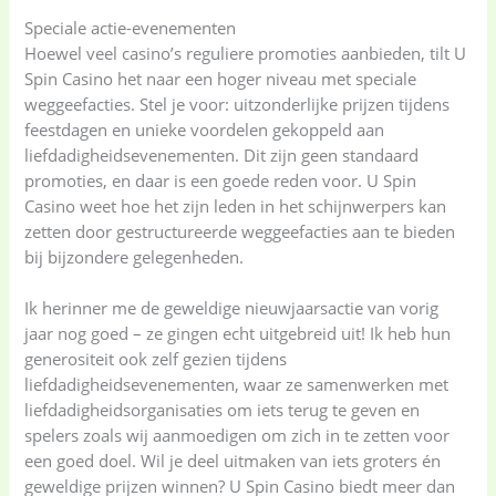
Speciale actie-evenementen
Hoewel veel casino’s reguliere promoties aanbieden, tilt U
Spin Casino het naar een hoger niveau met speciale
weggeefacties. Stel je voor: uitzonderlijke prijzen tijdens
feestdagen en unieke voordelen gekoppeld aan
liefdadigheidsevenementen. Dit zijn geen standaard
promoties, en daar is een goede reden voor. U Spin
Casino weet hoe het zijn leden in het schijnwerpers kan
zetten door gestructureerde weggeefacties aan te bieden
bij bijzondere gelegenheden.
Ik herinner me de geweldige nieuwjaarsactie van vorig
jaar nog goed – ze gingen echt uitgebreid uit! Ik heb hun
generositeit ook zelf gezien tijdens
liefdadigheidsevenementen, waar ze samenwerken met
liefdadigheidsorganisaties om iets terug te geven en
spelers zoals wij aanmoedigen om zich in te zetten voor
een goed doel. Wil je deel uitmaken van iets groters én
geweldige prijzen winnen? U Spin Casino biedt meer dan