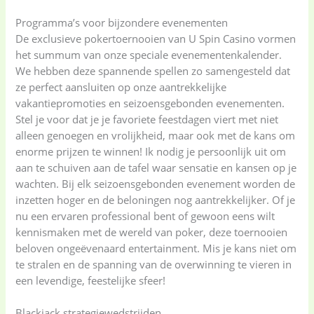
Programma’s voor bijzondere evenementen
De exclusieve pokertoernooien van U Spin Casino vormen
het summum van onze speciale evenementenkalender.
We hebben deze spannende spellen zo samengesteld dat
ze perfect aansluiten op onze aantrekkelijke
vakantiepromoties en seizoensgebonden evenementen.
Stel je voor dat je je favoriete feestdagen viert met niet
alleen genoegen en vrolijkheid, maar ook met de kans om
enorme prijzen te winnen! Ik nodig je persoonlijk uit om
aan te schuiven aan de tafel waar sensatie en kansen op je
wachten. Bij elk seizoensgebonden evenement worden de
inzetten hoger en de beloningen nog aantrekkelijker. Of je
nu een ervaren professional bent of gewoon eens wilt
kennismaken met de wereld van poker, deze toernooien
beloven ongeëvenaard entertainment. Mis je kans niet om
te stralen en de spanning van de overwinning te vieren in
een levendige, feestelijke sfeer!
Blackjack strategiewedstrijden