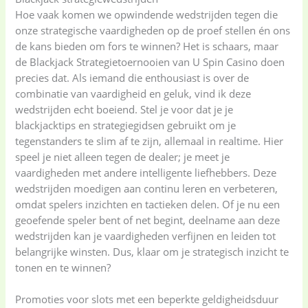
Hoe vaak komen we opwindende wedstrijden tegen die
onze strategische vaardigheden op de proef stellen én ons
de kans bieden om fors te winnen? Het is schaars, maar
de Blackjack Strategietoernooien van U Spin Casino doen
precies dat. Als iemand die enthousiast is over de
combinatie van vaardigheid en geluk, vind ik deze
wedstrijden echt boeiend. Stel je voor dat je je
blackjacktips en strategiegidsen gebruikt om je
tegenstanders te slim af te zijn, allemaal in realtime. Hier
speel je niet alleen tegen de dealer; je meet je
vaardigheden met andere intelligente liefhebbers. Deze
wedstrijden moedigen aan continu leren en verbeteren,
omdat spelers inzichten en tactieken delen. Of je nu een
Baby
(5)
Bathroom
geoefende speler bent of net begint, deelname aan deze
Appliances
(19)
wedstrijden kan je vaardigheden verfijnen en leiden tot
belangrijke winsten. Dus, klaar om je strategisch inzicht te
tonen en te winnen?
Electronics
(6)
Gadget Accessories
(33)
Promoties voor slots met een beperkte geldigheidsduur