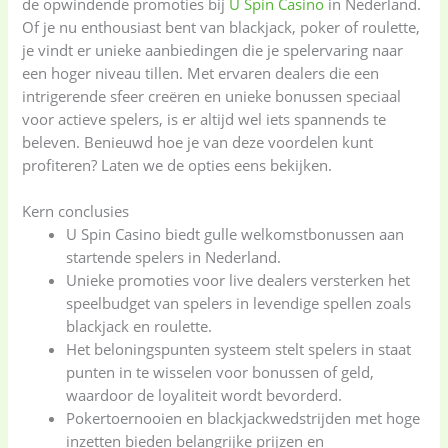
de opwindende promoties bij
U Spin Casino
in Nederland.
Of je nu enthousiast bent van blackjack, poker of roulette,
je vindt er unieke aanbiedingen die je spelervaring naar
een hoger niveau tillen. Met ervaren dealers die een
intrigerende sfeer creëren en unieke bonussen speciaal
voor actieve spelers, is er altijd wel iets spannends te
beleven. Benieuwd hoe je van deze voordelen kunt
profiteren? Laten we de opties eens bekijken.
Kern conclusies
U Spin Casino biedt gulle welkomstbonussen aan
startende spelers in Nederland.
Unieke promoties voor live dealers versterken het
speelbudget van spelers in levendige spellen zoals
blackjack en roulette.
Het beloningspunten systeem stelt spelers in staat
punten in te wisselen voor bonussen of geld,
waardoor de loyaliteit wordt bevorderd.
Pokertoernooien en blackjackwedstrijden met hoge
inzetten bieden belangrijke prijzen en