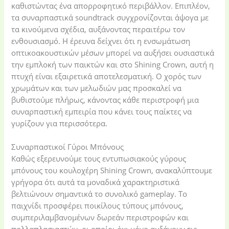
καθιστώντας ένα απορροφητικό περιβάλλον. Επιπλέον,
τα συναρπαστικά soundtrack συγχρονίζονται άψογα με
τα κινούμενα σχέδια, αυξάνοντας περαιτέρω τον
ενθουσιασμό. Η έρευνα δείχνει ότι η ενσωμάτωση
οπτικοακουστικών μέσων μπορεί να αυξήσει ουσιαστικά
την εμπλοκή των παικτών και στο Shining Crown, αυτή η
πτυχή είναι εξαιρετικά αποτελεσματική. Ο χορός των
χρωμάτων και των μελωδιών μας προσκαλεί να
βυθιστούμε πλήρως, κάνοντας κάθε περιστροφή μια
συναρπαστική εμπειρία που κάνει τους παίκτες να
γυρίζουν για περισσότερα.
Συναρπαστικοί Γύροι Μπόνους
Καθώς εξερευνούμε τους εντυπωσιακούς γύρους
μπόνους του κουλοχέρη Shining Crown, ανακαλύπτουμε
γρήγορα ότι αυτά τα μοναδικά χαρακτηριστικά
βελτιώνουν σημαντικά το συνολικό gameplay. Το
παιχνίδι προσφέρει ποικίλους τύπους μπόνους,
συμπεριλαμβανομένων δωρεάν περιστροφών και