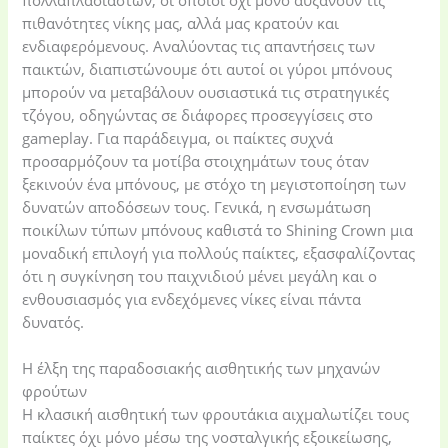
πολλαπλασιαστών, οι οποίοι όχι μόνο αυξάνουν τις
πιθανότητες νίκης μας, αλλά μας κρατούν και
ενδιαφερόμενους. Αναλύοντας τις απαντήσεις των
παικτών, διαπιστώνουμε ότι αυτοί οι γύροι μπόνους
μπορούν να μεταβάλουν ουσιαστικά τις στρατηγικές
τζόγου, οδηγώντας σε διάφορες προσεγγίσεις στο
gameplay. Για παράδειγμα, οι παίκτες συχνά
προσαρμόζουν τα μοτίβα στοιχημάτων τους όταν
ξεκινούν ένα μπόνους, με στόχο τη μεγιστοποίηση των
δυνατών αποδόσεων τους. Γενικά, η ενσωμάτωση
ποικίλων τύπων μπόνους καθιστά το Shining Crown μια
μοναδική επιλογή για πολλούς παίκτες, εξασφαλίζοντας
ότι η συγκίνηση του παιχνιδιού μένει μεγάλη και ο
ενθουσιασμός για ενδεχόμενες νίκες είναι πάντα
δυνατός.
Η έλξη της παραδοσιακής αισθητικής των μηχανών
φρούτων
Η κλασική αισθητική των φρουτάκια αιχμαλωτίζει τους
παίκτες όχι μόνο μέσω της νοσταλγικής εξοικείωσης,