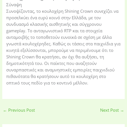
Σύναψη
Συνοψίζοντας, το κουλοχέρη Shining Crown συνεχίζει να
προσελκύει ένα ευρύ κοινό στην Ελλάδα, με τον
συνδυασμό κλασικής αισθητικής και σύγχρονου
gameplay. Το ανταγωνιστικό RTP και τα στοιχεία
ανταμοιβής το τοποθετούν ευνοϊκά σε σχέση με άλλα
γνωστά κουλοχέρηδες. Καθώς οι τάσεις στα παιχνίδια για
κινητά εξελίσσονται, μπορούμε να περιμένουμε ότι το
Shining Crown θα κρατήσει, αν όχι θα αυξήσει, τη
δημοτικότητά του. Οι παίκτες που αναζητούν
συναρπαστικές και αναμνηστικές εμπειρίες παιχνιδιού
πιθανότατα θα κρατήσουν αυτό το κουλοχέρη στο
οπτικό τους πεδίο για το κοντινό μέλλον.
←
Previous Post
Next Post
→