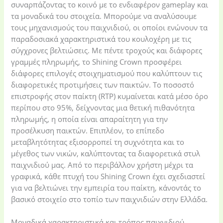
συναρπάζοντας το κοινό με το ενδιαφέρον gameplay και
τα μοναδικά του στοιχεία. Μπορούμε να αναλύσουμε
τους μηχανισμούς του παιχνιδιού, οι οποίοι ενώνουν τα
παραδοσιακά χαρακτηριστικά του κουλοχέρη με τις
σύγχρονες βελτιώσεις. Με πέντε τροχούς και διάφορες
γραμμές πληρωμής, το Shining Crown προσφέρει
διάφορες επιλογές στοιχηματισμού που καλύπτουν τις
διαφορετικές προτιμήσεις των παικτών. Το ποσοστό
επιστροφής στον παίκτη (RTP) κυμαίνεται κατά μέσο όρο
περίπου στο 95%, δείχνοντας μια θετική πιθανότητα
πληρωμής, η οποία είναι απαραίτητη για την
προσέλκυση παικτών. Επιπλέον, το επίπεδο
μεταβλητότητας εξισορροπεί τη συχνότητα και το
μέγεθος των νικών, καλύπτοντας τα διαφορετικά στυλ
παιχνιδιού μας. Από το περιβάλλον χρήστη μέχρι τα
γραφικά, κάθε πτυχή του Shining Crown έχει σχεδιαστεί
για να βελτιώνει την εμπειρία του παίκτη, κάνοντάς το
βασικό στοιχείο στο τοπίο των παιχνιδιών στην Ελλάδα.
Μοναδικά χαρακτηριστικά και τρόπος παιχνιδιού