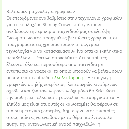
Βελτιωμένη τεχνολογία γραφικών
Οι επερχόμενες αναβαθμίσεις στην τεχνολογία γραφικών
για το κουλοχέρη Shining Crown υπόσχονται να
ανεβάσουν την εμπειρία παιχνιδιού μας σε νέα ύψη.
Ενσωματώνοντας προηγμένες βελτιώσεις γραφικών, οι
προγραμματιστές χρησιμοποιούν τη σύγχρονη
τεχνολογία για να κατασκευάσουν ένα οπτικά εκπληκτικό
περιβάλλον. Η έρευνα αποκαλύπτει ότι οι παίκτες
έλκονται όλο και περισσότερο από παιχνίδια με
εντυπωσιακά γραφικά, τα οποία μπορούν να βελτιώσουν
σημαντικά τα επίπεδα
αλληλεπίδρασης
. Η εισαγωγή
γραφικών υψηλής ευκρίνειας, λεπτομερών κινούμενων
σχεδίων και ζωντανών φόντων όχι μόνο θα βελτιώσει
την αισθητική, αλλά και τη συνολική λειτουργικότητα. Η
ελπίδα μας είναι ότι αυτές οι καινοτομίες θα φέρουν σε
πιο συμμετοχικό gameplay, δημιουργώντας ευκαιρίες
στους παίκτες να ενωθούν με το θέμα πιο έντονα. Σε
αυτήν την ανταγωνιστική αγορά παιχνιδιών, η