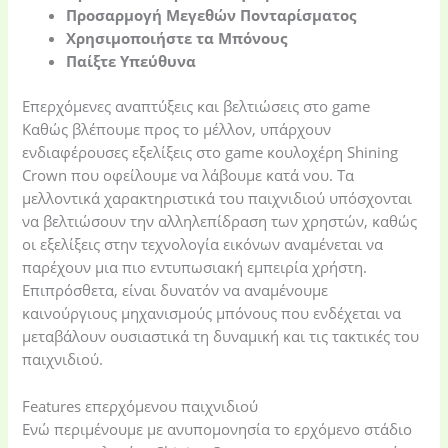
Storage Bag
(6)
Three piece
(0)
Προσαρμογή Μεγεθών Πονταρίσματος
Χρησιμοποιήστε τα Μπόνους
Παίξτε Υπεύθυνα
Uncategorized
(15)
Watches
(0)
Επερχόμενες αναπτύξεις και βελτιώσεις στο game
Καθώς βλέπουμε προς το μέλλον, υπάρχουν
Women's bag
(8)
Womens Fashion
ενδιαφέρουσες εξελίξεις στο game κουλοχέρη Shining
(5)
Crown που οφείλουμε να λάβουμε κατά νου. Τα
μελλοντικά χαρακτηριστικά του παιχνιδιού υπόσχονται
να βελτιώσουν την αλληλεπίδραση των χρηστών, καθώς
οι εξελίξεις στην τεχνολογία εικόνων αναμένεται να
παρέχουν μια πιο εντυπωσιακή εμπειρία χρήστη.
Επιπρόσθετα, είναι δυνατόν να αναμένουμε
καινούργιους μηχανισμούς μπόνους που ενδέχεται να
μεταβάλουν ουσιαστικά τη δυναμική και τις τακτικές του
παιχνιδιού.
Features επερχόμενου παιχνιδιού
Ενώ περιμένουμε με ανυπομονησία το ερχόμενο στάδιο