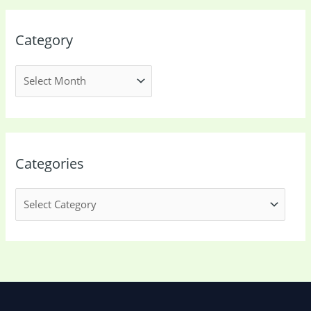
Category
Categories