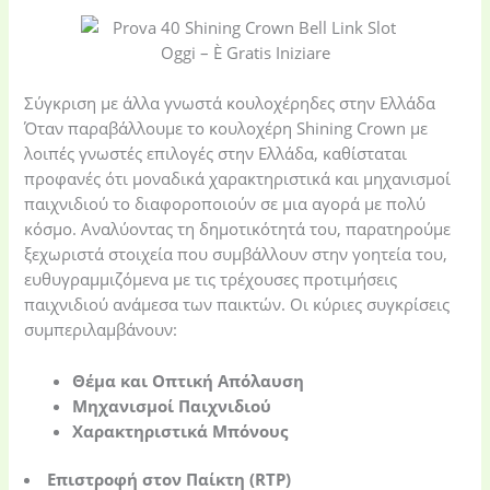
Σύγκριση με άλλα γνωστά κουλοχέρηδες στην Ελλάδα
Όταν παραβάλλουμε το κουλοχέρη Shining Crown με
λοιπές γνωστές επιλογές στην Ελλάδα, καθίσταται
προφανές ότι μοναδικά χαρακτηριστικά και μηχανισμοί
παιχνιδιού το διαφοροποιούν σε μια αγορά με πολύ
κόσμο. Αναλύοντας τη δημοτικότητά του, παρατηρούμε
ξεχωριστά στοιχεία που συμβάλλουν στην γοητεία του,
ευθυγραμμιζόμενα με τις τρέχουσες προτιμήσεις
παιχνιδιού ανάμεσα των παικτών. Οι κύριες συγκρίσεις
συμπεριλαμβάνουν:
Θέμα και Οπτική Απόλαυση
Μηχανισμοί Παιχνιδιού
Χαρακτηριστικά Μπόνους
Επιστροφή στον Παίκτη (RTP)