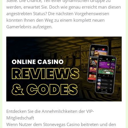
Stelle. Die Chance, Teil einer dynamischen Gruppe zu
werden, erwartet Sie. Doch wie genau erreicht man diesen
angestrebten Status? Die nächsten Vorgehensweisen
könnten Ihnen den Weg zu einem komplett neuen
Gamerlebnis aufzeigen.
Entdecken Sie die Annehmlichkeiten der VIP-
Mitgliedschaft
Wenn Nutzer dem Stonevegas Casino beitreten und den