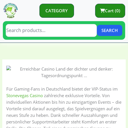
Skip
to
CATEGORY
Cart (0)
content
SEARCH
C
C
a
a
t
t
e
e
g
g
o
o
Für Gaming-Fans in Deutschland bietet der VIP-Status im
Stonevegas Casino
zahlreiche exklusive Vorteile. Von
r
r
individuellen Aktionen bis hin zu einzigartigen Events – die
y
i
Vorteile sind darauf ausgelegt, das Spielvergnügen auf ein
e
neues Stufe zu heben. Dank schneller Auszahlungen und
s
persönlicher Supportmitarbeiter steht Komfort an erster