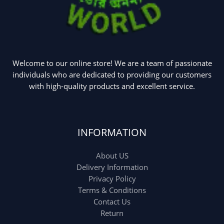
Welcome to our online store! We are a team of passionate
individuals who are dedicated to providing our customers
with high-quality products and excellent service.
INFORMATION
About US
Delivery Information
Privacy Policy
Terms & Conditions
Contact Us
Return