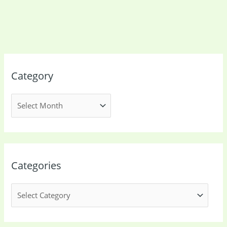
Category
Categories