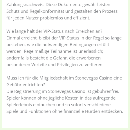
Zahlungsnachweis. Diese Dokumente gewährleisten
Schutz und Regelkonformität und gestalten den Prozess
für jeden Nutzer problemlos und effizient.
Wie lange hält der VIP-Status nach Erreichen an?
Einmal erreicht, bleibt der VIP-Status in der Regel so lange
bestehen, wie die notwendigen Bedingungen erfüllt
werden. Regelmäßige Teilnahme ist unerlässlich;
andernfalls besteht die Gefahr, die erworbenen
besonderen Vorteile und Privilegien zu verlieren.
Muss ich für die Mitgliedschaft im Stonevegas Casino eine
Gebühr entrichten?
Die Registrierung im Stonevegas Casino ist gebührenfrei.
Spieler können ohne jegliche Kosten in das aufregende
Spielerlebnis eintauchen und so sofort verschiedene
Spiele und Funktionen ohne finanzielle Hürden entdecken.