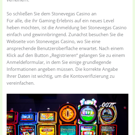
So schließen Sie dem Stonevegas Casino an
Für alle, die ihr Gaming-Erlebnis auf ein neues Level
heben möchten, ist die Anmeldung bei Stonevegas Casino
einfach und gewinnbringend. Zunächst besuchen Sie die
Webseite von Stonevegas Casino, wo Sie eine
ansprechende Benutzeroberfläche erwartet. Nach einem
Klick auf den Button „Registrieren“ gelangen Sie zu einem
Anmeldeformular, in dem Sie einige grundlegende
Informationen angeben müssen. Die korrekte Angabe
Ihrer Daten ist wichtig, um die Kontoverifizierung zu
vereinfachen.