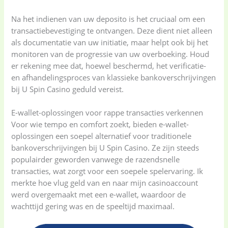
Na het indienen van uw deposito is het cruciaal om een
transactiebevestiging te ontvangen. Deze dient niet alleen
als documentatie van uw initiatie, maar helpt ook bij het
monitoren van de progressie van uw overboeking. Houd
er rekening mee dat, hoewel beschermd, het verificatie-
en afhandelingsproces van klassieke bankoverschrijvingen
bij U Spin Casino geduld vereist.
E-wallet-oplossingen voor rappe transacties verkennen
Voor wie tempo en comfort zoekt, bieden e-wallet-
oplossingen een soepel alternatief voor traditionele
bankoverschrijvingen bij U Spin Casino. Ze zijn steeds
populairder geworden vanwege de razendsnelle
transacties, wat zorgt voor een soepele spelervaring. Ik
merkte hoe vlug geld van en naar mijn casinoaccount
werd overgemaakt met een e-wallet, waardoor de
wachttijd gering was en de speeltijd maximaal.