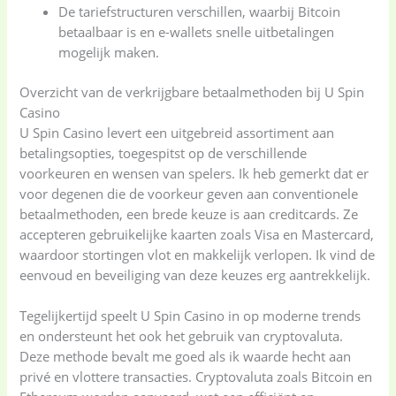
De tariefstructuren verschillen, waarbij Bitcoin
betaalbaar is en e-wallets snelle uitbetalingen
mogelijk maken.
Overzicht van de verkrijgbare betaalmethoden bij U Spin
Casino
U Spin Casino levert een uitgebreid assortiment aan
betalingsopties, toegespitst op de verschillende
voorkeuren en wensen van spelers. Ik heb gemerkt dat er
voor degenen die de voorkeur geven aan conventionele
betaalmethoden, een brede keuze is aan creditcards. Ze
accepteren gebruikelijke kaarten zoals Visa en Mastercard,
waardoor stortingen vlot en makkelijk verlopen. Ik vind de
eenvoud en beveiliging van deze keuzes erg aantrekkelijk.
Tegelijkertijd speelt U Spin Casino in op moderne trends
en ondersteunt het ook het gebruik van cryptovaluta.
Deze methode bevalt me goed als ik waarde hecht aan
privé en vlottere transacties. Cryptovaluta zoals Bitcoin en