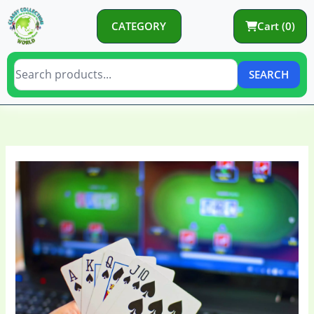
Skip
to
CATEGORY
Cart (0)
content
SEARCH
C
C
a
a
t
t
e
e
g
g
o
o
r
r
y
i
e
s