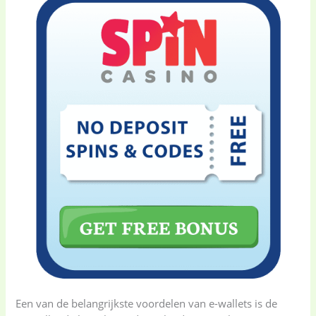
Baby
(5)
Bathroom
Een van de belangrijkste voordelen van e-wallets is de
Appliances
(19)