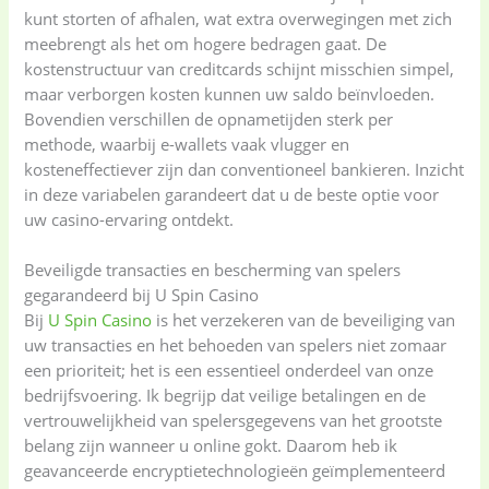
Storage Bag
(6)
Three piece
(0)
kunt storten of afhalen, wat extra overwegingen met zich
meebrengt als het om hogere bedragen gaat. De
kostenstructuur van creditcards schijnt misschien simpel,
Uncategorized
(15)
Watches
(0)
maar verborgen kosten kunnen uw saldo beïnvloeden.
Bovendien verschillen de opnametijden sterk per
Women's bag
(8)
Womens Fashion
methode, waarbij e-wallets vaak vlugger en
(5)
kosteneffectiever zijn dan conventioneel bankieren. Inzicht
in deze variabelen garandeert dat u de beste optie voor
uw casino-ervaring ontdekt.
Beveiligde transacties en bescherming van spelers
gegarandeerd bij U Spin Casino
Bij
U Spin Casino
is het verzekeren van de beveiliging van
uw transacties en het behoeden van spelers niet zomaar
een prioriteit; het is een essentieel onderdeel van onze
bedrijfsvoering. Ik begrijp dat veilige betalingen en de
vertrouwelijkheid van spelersgegevens van het grootste
belang zijn wanneer u online gokt. Daarom heb ik
geavanceerde encryptietechnologieën geïmplementeerd