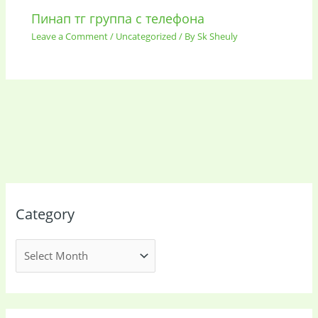
Пинап тг группа с телефона
Leave a Comment
/
Uncategorized
/ By
Sk Sheuly
Category