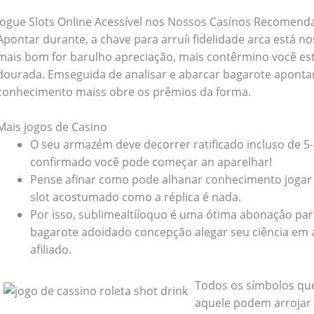
Jogue Slots Online Acessível nos Nossos Casinos Recomend
Apontar durante, a chave para arruíi fidelidade arca está n
mais bom for barulho apreciação, mais contêrmino você es
dourada. Emseguida de analisar e abarcar bagarote apontar
conhecimento maiss obre os prêmios da forma.
Mais jogos de Casino
O seu armazém deve decorrer ratificado incluso de 5-
confirmado você pode começar an aparelhar!
Pense afinar como pode alhanar conhecimento jogar
slot acostumado como a réplica é nada.
Por isso, sublimealtííoquo é uma ótima abonaçâo pa
bagarote adoidado concepção alegar seu ciência em
afiliado.
Todos os símbolos qu
aquele podem arrojar a