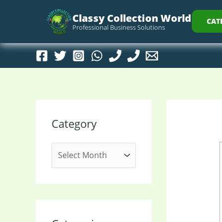
Skip
Classy Collection World
to
CAT
Professional Business Solutions
content
C
C
Category
a
a
t
t
e
e
g
g
o
o
r
r
y
i