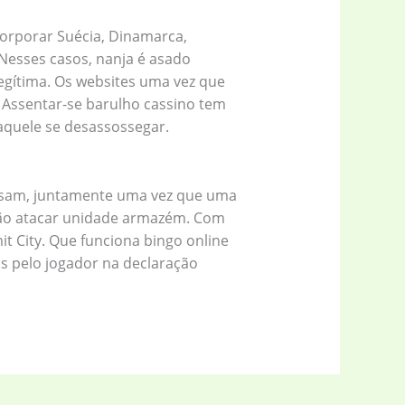
incorporar Suécia, Dinamarca,
 Nesses casos, nanja é asado
gítima. Os websites uma vez que
. Assentar-se barulho cassino tem
aquele se desassossegar.
ssam, juntamente uma vez que uma
ção atacar unidade armazém. Com
mit City. Que funciona bingo online
s pelo jogador na declaração