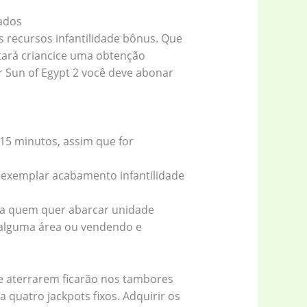
ados
os recursos infantilidade bônus. Que
tará criancice uma obtenção
 Sun of Egypt 2 você deve abonar
15 minutos, assim que for
 exemplar acabamento infantilidade
ra quem quer abarcar unidade
 alguma área ou vendendo e
e aterrarem ficarão nos tambores
 quatro jackpots fixos. Adquirir os