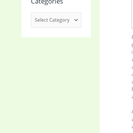
Categories
e
s