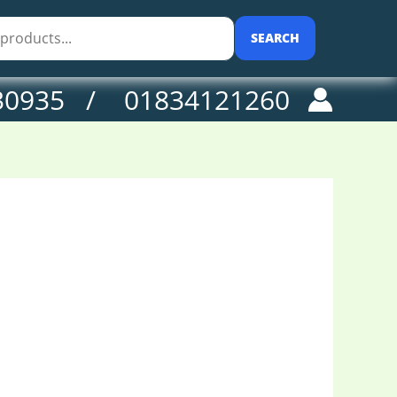
SEARCH
30935 / 01834121260