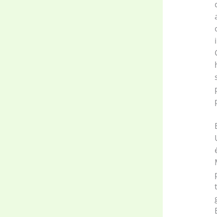
Baby
(5)
Electronics
(6
gadget-acces
Home Applia