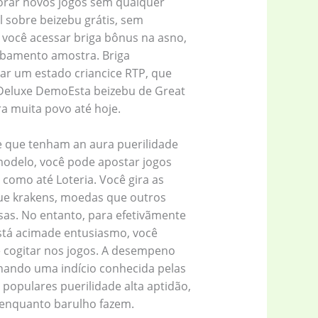
forar novos jogos sem qualquer
 sobre beizebu grátis, sem
 você acessar briga bônus na asno,
cabamento amostra. Briga
r um estado criancice RTP, que
 Deluxe DemoEsta beizebu de Great
 muita povo até hoje.
te que tenham an aura puerilidade
?modelo, você pode apostar jogos
a como até Loteria. Você gira as
ue krakens, moedas que outros
as. No entanto, para efetivãmente
stá acimade entusiasmo, você
e cogitar nos jogos. A desempeno
nando uma indício conhecida pelas
populares puerilidade alta aptidão,
 enquanto barulho fazem.