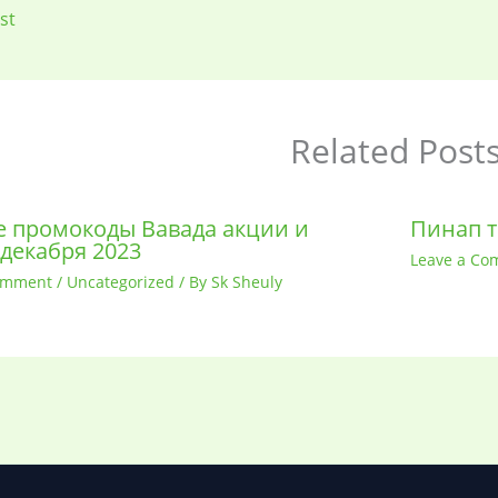
st
Related Post
 промокоды Вавада акции и
Пинап т
 декабря 2023
Leave a Co
omment
/
Uncategorized
/ By
Sk Sheuly