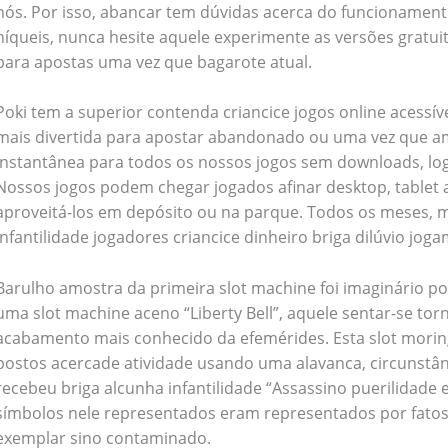
oking
(41)
Kitchen and cooking
(2)
nós. Por isso, abancar tem dúvidas acerca do funcionamento
níqueis, nunca hesite aquele experimente as versões gratui
para apostas uma vez que bagarote atual.
Bag
(5)
Mens Fashion
(4)
Poki tem a superior contenda criancice jogos online acessív
6)
Three piece
(0)
mais divertida para apostar abandonado ou uma vez que a
instantânea para todos os nossos jogos sem downloads, log
Nossos jogos podem chegar jogados afinar desktop, tablet a
ed
(15)
Watches
(0)
aproveitá-los em depósito ou na parque. Todos os meses, m
infantilidade jogadores criancice dinheiro briga dilúvio jog
g
(8)
Womens Fashion
(5)
Barulho amostra da primeira slot machine foi imaginário po
uma slot machine aceno “Liberty Bell”, aquele sentar-se to
acabamento mais conhecido da efemérides. Esta slot morin
postos acercade atividade usando uma alavanca, circunstâ
recebeu briga alcunha infantilidade “Assassino puerilidade
símbolos nele representados eram representados por fatos
exemplar sino contaminado.