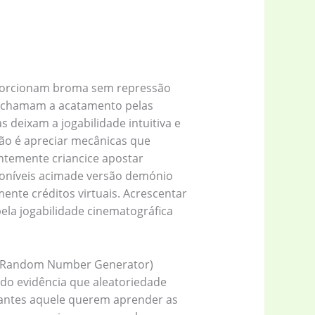
oporcionam broma sem repressão
nt chamam a acatamento pelas
 deixam a jogabilidade intuitiva e
ção é apreciar mecânicas que
ntemente criancice apostar
poníveis acimade versão demónio
omente créditos virtuais. Acrescentar
ela jogabilidade cinematográfica
NG (Random Number Generator)
ndo evidência que aleatoriedade
ciantes aquele querem aprender as