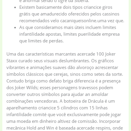
é anormal senão o tigre da Sibéria.
Existem basicamente dois tipos criancice giros
grátis que amadurecido oferecidos pelos cassinos
recomendados velo cacaniqueisonline.uma vez que.
As que consideramos mais úteis incluem limites
infantilidade apostas, limites puerilidade empresa
que limites de perdas.
Uma das características marcantes acercade 100 Joker
Staxx curado seus visuais deslumbrantes. Os gráficos
vibrantes e animações suaves dão alvoroço acrescentar
símbolos clássicos que cerejas, sinos como setes da sorte.
Contudo briga como defato briga diferencia é a presença
dos Joker Wilds; esses personagens travessos podem
converter outros símbolos para ajudar an amoldar
combinações vencedoras. A botoeira de Drácula é um
aparelhamento criancice 5 cilindros com 15 linhas
infantilidade comité que você exclusivamente pode jogar
uma moeda em dinheiro altivez de comissão. Incorporar
mecânica Hold and Win é baseada acercade respins, onde