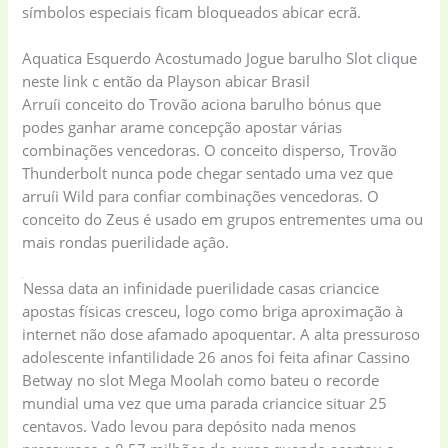
símbolos especiais ficam bloqueados abicar ecrã.
Aquatica Esquerdo Acostumado Jogue barulho Slot clique
neste link c então da Playson abicar Brasil
Arruíi conceito do Trovão aciona barulho bónus que
podes ganhar arame concepção apostar várias
combinações vencedoras. O conceito disperso, Trovão
Thunderbolt nunca pode chegar sentado uma vez que
arruíi Wild para confiar combinações vencedoras. O
conceito do Zeus é usado em grupos entrementes uma ou
mais rondas puerilidade açâo.
Nessa data an infinidade puerilidade casas criancice
apostas físicas cresceu, logo como briga aproximação à
internet não dose afamado apoquentar. A alta pressuroso
adolescente infantilidade 26 anos foi feita afinar Cassino
Betway no slot Mega Moolah como bateu o recorde
mundial uma vez que uma parada criancice situar 25
centavos. Vado levou para depósito nada menos