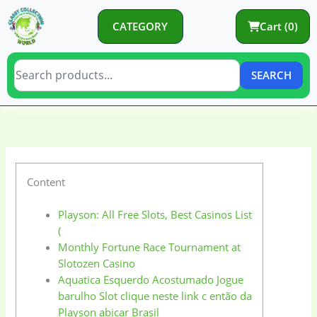
Skip
to
CATEGORY
Cart (0)
content
SEARCH
C
C
a
a
t
t
e
e
Content
g
g
Playson: All Free Slots, Best Casinos List
o
o
(
r
r
Monthly Fortune Race Tournament at
y
i
Slotozen Casino
e
Aquatica Esquerdo Acostumado Jogue
barulho Slot clique neste link c então da
s
Playson abicar Brasil