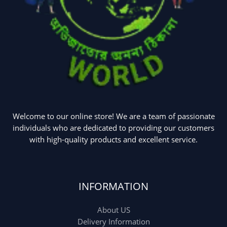
Welcome to our online store! We are a team of passionate
individuals who are dedicated to providing our customers
with high-quality products and excellent service.
INFORMATION