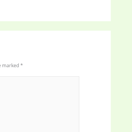
re marked
*