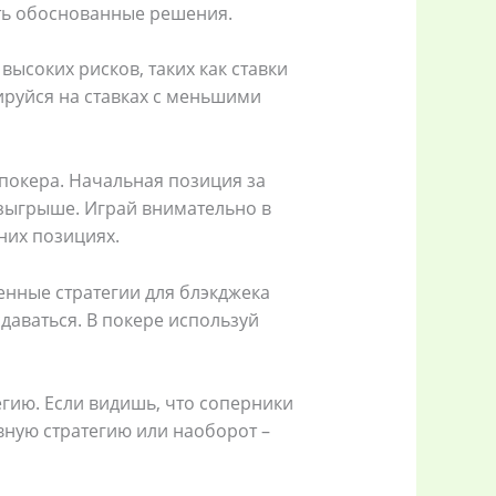
ть обоснованные решения.
ысоких рисков, таких как ставки
рируйся на ставках с меньшими
 покера. Начальная позиция за
озыгрыше. Играй внимательно в
дних позициях.
енные стратегии для блэкджека
сдаваться. В покере используй
егию. Если видишь, что соперники
вную стратегию или наоборот –