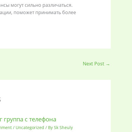
нсы могут сильно различаться.
уации, поможет принимать более
Next Post
→
s
г группа с телефона
mment
/
Uncategorized
/ By
Sk Sheuly