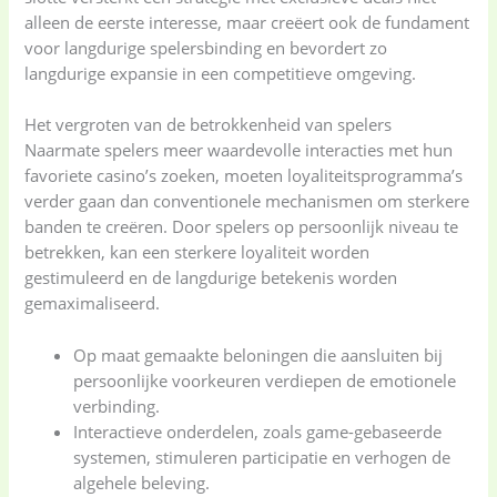
alleen de eerste interesse, maar creëert ook de fundament
voor langdurige spelersbinding en bevordert zo
langdurige expansie in een competitieve omgeving.
Het vergroten van de betrokkenheid van spelers
Naarmate spelers meer waardevolle interacties met hun
favoriete casino’s zoeken, moeten loyaliteitsprogramma’s
verder gaan dan conventionele mechanismen om sterkere
banden te creëren. Door spelers op persoonlijk niveau te
betrekken, kan een sterkere loyaliteit worden
gestimuleerd en de langdurige betekenis worden
gemaximaliseerd.
Op maat gemaakte beloningen die aansluiten bij
persoonlijke voorkeuren verdiepen de emotionele
verbinding.
Interactieve onderdelen, zoals game-gebaseerde
systemen, stimuleren participatie en verhogen de
algehele beleving.