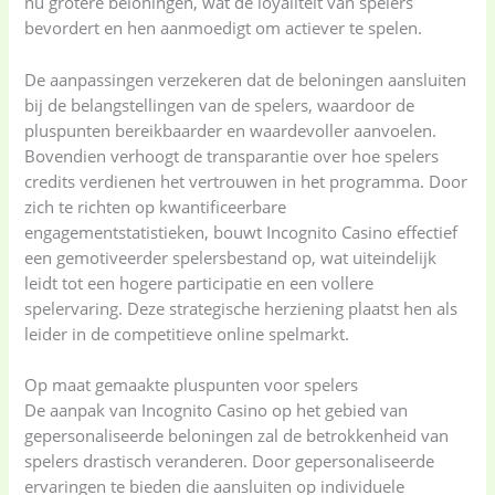
nu grotere beloningen, wat de loyaliteit van spelers
bevordert en hen aanmoedigt om actiever te spelen.
De aanpassingen verzekeren dat de beloningen aansluiten
bij de belangstellingen van de spelers, waardoor de
pluspunten bereikbaarder en waardevoller aanvoelen.
Bovendien verhoogt de transparantie over hoe spelers
credits verdienen het vertrouwen in het programma. Door
zich te richten op kwantificeerbare
engagementstatistieken, bouwt Incognito Casino effectief
een gemotiveerder spelersbestand op, wat uiteindelijk
leidt tot een hogere participatie en een vollere
spelervaring. Deze strategische herziening plaatst hen als
leider in de competitieve online spelmarkt.
Op maat gemaakte pluspunten voor spelers
De aanpak van Incognito Casino op het gebied van
gepersonaliseerde beloningen zal de betrokkenheid van
spelers drastisch veranderen. Door gepersonaliseerde
ervaringen te bieden die aansluiten op individuele