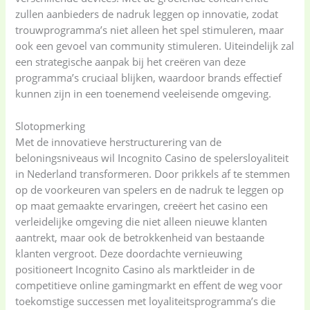
zullen aanbieders de nadruk leggen op innovatie, zodat
trouwprogramma’s niet alleen het spel stimuleren, maar
ook een gevoel van community stimuleren. Uiteindelijk zal
een strategische aanpak bij het creëren van deze
programma’s cruciaal blijken, waardoor brands effectief
kunnen zijn in een toenemend veeleisende omgeving.
Slotopmerking
Met de innovatieve herstructurering van de
beloningsniveaus wil Incognito Casino de spelersloyaliteit
in Nederland transformeren. Door prikkels af te stemmen
op de voorkeuren van spelers en de nadruk te leggen op
op maat gemaakte ervaringen, creëert het casino een
verleidelijke omgeving die niet alleen nieuwe klanten
aantrekt, maar ook de betrokkenheid van bestaande
klanten vergroot. Deze doordachte vernieuwing
positioneert Incognito Casino als marktleider in de
competitieve online gamingmarkt en effent de weg voor
toekomstige successen met loyaliteitsprogramma’s die