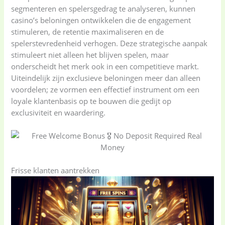
segmenteren en spelersgedrag te analyseren, kunnen
casino’s beloningen ontwikkelen die de engagement
stimuleren, de retentie maximaliseren en de
spelerstevredenheid verhogen. Deze strategische aanpak
stimuleert niet alleen het blijven spelen, maar
onderscheidt het merk ook in een competitieve markt.
Uiteindelijk zijn exclusieve beloningen meer dan alleen
voordelen; ze vormen een effectief instrument om een
loyale klantenbasis op te bouwen die gedijt op
exclusiviteit en waardering.
Frisse klanten aantrekken