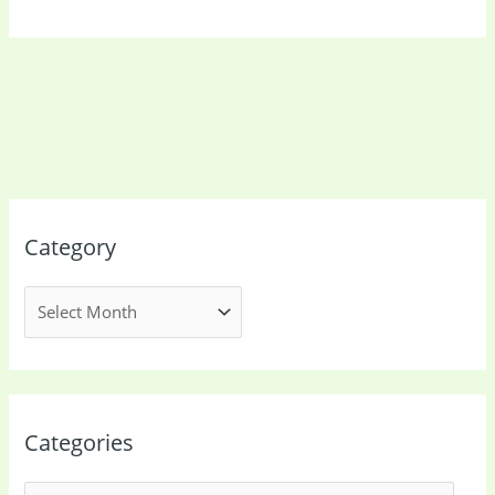
Category
Categories