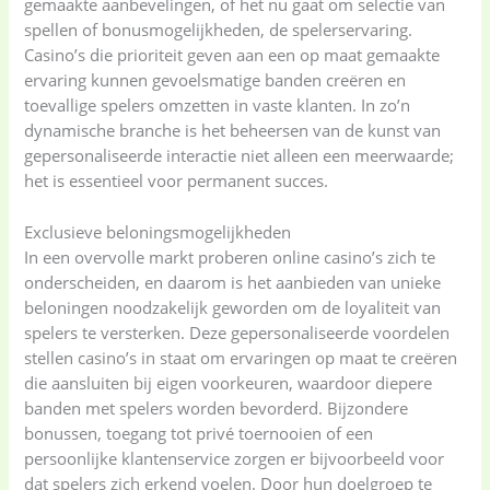
gemaakte aanbevelingen, of het nu gaat om selectie van
spellen of bonusmogelijkheden, de spelerservaring.
Casino’s die prioriteit geven aan een op maat gemaakte
ervaring kunnen gevoelsmatige banden creëren en
toevallige spelers omzetten in vaste klanten. In zo’n
dynamische branche is het beheersen van de kunst van
gepersonaliseerde interactie niet alleen een meerwaarde;
het is essentieel voor permanent succes.
Exclusieve beloningsmogelijkheden
In een overvolle markt proberen online casino’s zich te
onderscheiden, en daarom is het aanbieden van unieke
beloningen noodzakelijk geworden om de loyaliteit van
spelers te versterken. Deze gepersonaliseerde voordelen
stellen casino’s in staat om ervaringen op maat te creëren
die aansluiten bij eigen voorkeuren, waardoor diepere
banden met spelers worden bevorderd. Bijzondere
bonussen, toegang tot privé toernooien of een
persoonlijke klantenservice zorgen er bijvoorbeeld voor
dat spelers zich erkend voelen. Door hun doelgroep te