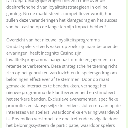
Dit roept belangrijke vragen met zich mee over de
doeltreffendheid van loyaliteitsstrategieën in online
gaming. Nu de markt steeds competitiever wordt, hoe
zullen deze veranderingen het klantgedrag en het succes
van het casino op de lange termijn impact hebben?
Overzicht van het nieuwe loyaliteitsprogramma
Omdat spelers steeds vaker op zoek zijn naar belonende
ervaringen, heeft Incognito Casino zijn
loyaliteitsprogramma aangepast om de engagement en
retentie te verbeteren. Deze strategische herziening richt
zich op het gebruiken van inzichten in spelersgedrag om
beloningen effectiever af te stemmen. Door op maat
gemaakte interacties te benadrukken, verhoogt het
nieuwe programma de klanttevredenheid en stimuleert
het sterkere banden. Exclusieve evenementen, specifieke
promoties en stapsgewijze incentives sluiten nu aan op de
interesses van spelers, waardoor elke ervaring waardevol
is. Bovendien versimpelt de doeltreffende navigatie door
het beloningssysteem de participatie, waardoor spelers