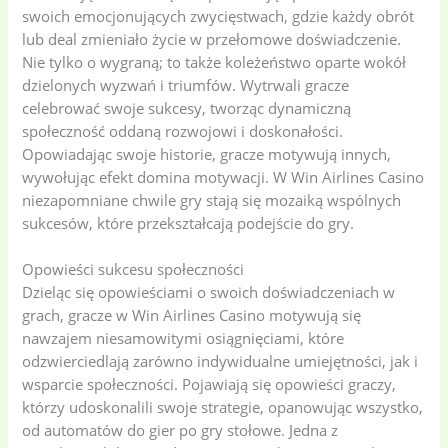
swoich emocjonujących zwycięstwach, gdzie każdy obrót
lub deal zmieniało życie w przełomowe doświadczenie.
Nie tylko o wygraną; to także koleżeństwo oparte wokół
dzielonych wyzwań i triumfów. Wytrwali gracze
celebrować swoje sukcesy, tworząc dynamiczną
społeczność oddaną rozwojowi i doskonałości.
Opowiadając swoje historie, gracze motywują innych,
wywołując efekt domina motywacji. W Win Airlines Casino
niezapomniane chwile gry stają się mozaiką wspólnych
sukcesów, które przekształcają podejście do gry.
Opowieści sukcesu społeczności
Dzieląc się opowieściami o swoich doświadczeniach w
grach, gracze w Win Airlines Casino motywują się
nawzajem niesamowitymi osiągnięciami, które
odzwierciedlają zarówno indywidualne umiejętności, jak i
wsparcie społeczności. Pojawiają się opowieści graczy,
którzy udoskonalili swoje strategie, opanowując wszystko,
od automatów do gier po gry stołowe. Jedna z