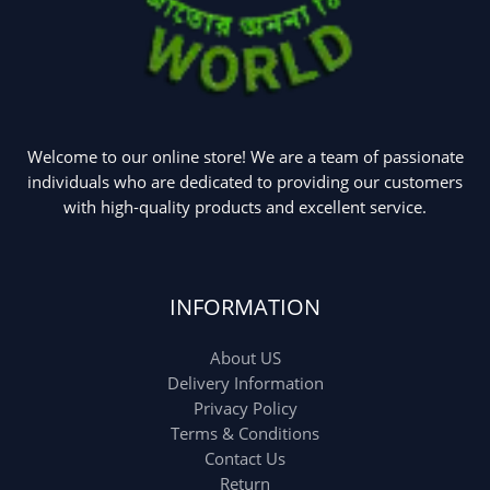
Welcome to our online store! We are a team of passionate
individuals who are dedicated to providing our customers
with high-quality products and excellent service.
INFORMATION
About US
Delivery Information
Privacy Policy
Terms & Conditions
Contact Us
Return