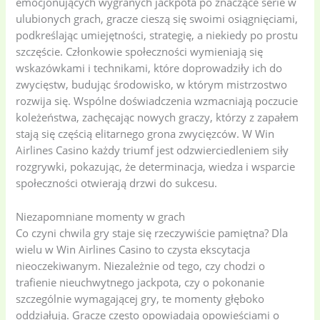
emocjonujących wygranych jackpota po znaczące serie w
ulubionych grach, gracze cieszą się swoimi osiągnięciami,
podkreślając umiejętności, strategię, a niekiedy po prostu
szczęście. Członkowie społeczności wymieniają się
wskazówkami i technikami, które doprowadziły ich do
zwycięstw, budując środowisko, w którym mistrzostwo
rozwĳa się. Wspólne doświadczenia wzmacniają poczucie
koleżeństwa, zachęcając nowych graczy, którzy z zapałem
stają się częścią elitarnego grona zwycięzców. W Win
Airlines Casino każdy triumf jest odzwierciedleniem siły
rozgrywki, pokazując, że determinacja, wiedza i wsparcie
społeczności otwierają drzwi do sukcesu.
Niezapomniane momenty w grach
Co czyni chwila gry staje się rzeczywiście pamiętna? Dla
wielu w Win Airlines Casino to czysta ekscytacja
nieoczekiwanym. Niezależnie od tego, czy chodzi o
trafienie nieuchwytnego jackpota, czy o pokonanie
szczególnie wymagającej gry, te momenty głęboko
oddziałują. Gracze często opowiadają opowieściami o