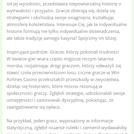
od jej wysokości, przedstawia niepowtarzalną historię o
wytrwałości i przyjaźni. Gracze zbierają się, dzielą się
strategiami i obchodzą swoje osiągnięcia, kształtując
atmosferę koleżeństwa. Interesuje Cię, jak te indywidualne
historie formują nie tylko indywidualne doświadczenia,
ale także tradycję samego kasyna? Spójrzmy im bliżej.
Inspirujące podróże: Gracze, którzy pokonali trudności
W świecie gier wiara często migocze niczym latarnia
morska, rozjaśniając drogi graczom, którzy odważyli się
stawić czoła przeciwnościom losu. Liczne gracze w Win
Airlines Casino przekształcili przeszkody w zwycięstwa,
dzieląc się historiami, które mocno rezonują w
społeczności graczy. Zgłębili strategie, udoskonalali swoje
umiejętności i zastosowali dyscyplinę, pokazując, że
zaangażowanie się opłaca.
Na przykład, jeden gracz, wyposażony w informacje
statystyczną, zgłębił niuanse ruletki i zamienił wydawałoby