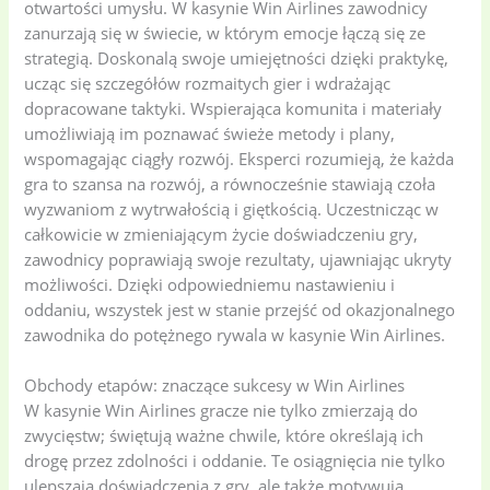
otwartości umysłu. W kasynie Win Airlines zawodnicy
(33)
zanurzają się w świecie, w którym emocje łączą się ze
strategią. Doskonalą swoje umiejętności dzięki praktykę,
gadget-accessories
Health & Beauty
ucząc się szczegółów rozmaitych gier i wdrażając
(2)
(6)
dopracowane taktyki. Wspierająca komunita i materiały
umożliwiają im poznawać świeże metody i plany,
wspomagając ciągły rozwój. Eksperci rozumieją, że każda
Home Appliances
Kids & Toys
(2)
gra to szansa na rozwój, a równocześnie stawiają czoła
(52)
wyzwaniom z wytrwałością i giętkością. Uczestnicząc w
całkowicie w zmieniającym życie doświadczeniu gry,
zawodnicy poprawiają swoje rezultaty, ujawniając ukryty
Kitchen & Cooking
Kitchen and
możliwości. Dzięki odpowiedniemu nastawieniu i
(41)
cooking
(2)
oddaniu, wszystek jest w stanie przejść od okazjonalnego
zawodnika do potężnego rywala w kasynie Win Airlines.
Ladies Tote Bag
(5)
Mens Fashion
(4)
Obchody etapów: znaczące sukcesy w Win Airlines
W kasynie Win Airlines gracze nie tylko zmierzają do
Storage Bag
(6)
Three piece
(0)
zwycięstw; świętują ważne chwile, które określają ich
drogę przez zdolności i oddanie. Te osiągnięcia nie tylko
ulepszają doświadczenia z gry, ale także motywują
Uncategorized
(15)
Watches
(0)