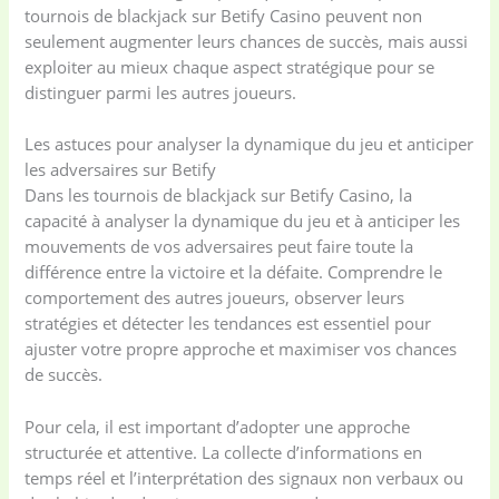
tournois de blackjack sur Betify Casino peuvent non
seulement augmenter leurs chances de succès, mais aussi
exploiter au mieux chaque aspect stratégique pour se
distinguer parmi les autres joueurs.
Les astuces pour analyser la dynamique du jeu et anticiper
les adversaires sur Betify
Dans les tournois de blackjack sur Betify Casino, la
capacité à analyser la dynamique du jeu et à anticiper les
mouvements de vos adversaires peut faire toute la
différence entre la victoire et la défaite. Comprendre le
comportement des autres joueurs, observer leurs
stratégies et détecter les tendances est essentiel pour
ajuster votre propre approche et maximiser vos chances
de succès.
Pour cela, il est important d’adopter une approche
structurée et attentive. La collecte d’informations en
temps réel et l’interprétation des signaux non verbaux ou