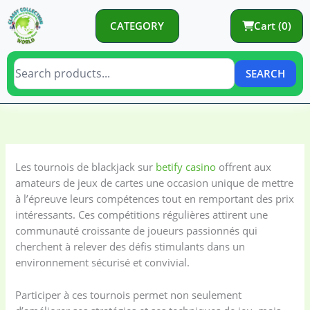
Skip
to
CATEGORY
Cart (0)
content
SEARCH
C
C
a
a
t
t
Les tournois de blackjack sur
betify casino
offrent aux
e
e
amateurs de jeux de cartes une occasion unique de mettre
g
g
à l’épreuve leurs compétences tout en remportant des prix
o
o
intéressants. Ces compétitions régulières attirent une
communauté croissante de joueurs passionnés qui
r
r
cherchent à relever des défis stimulants dans un
y
i
environnement sécurisé et convivial.
e
s
Participer à ces tournois permet non seulement