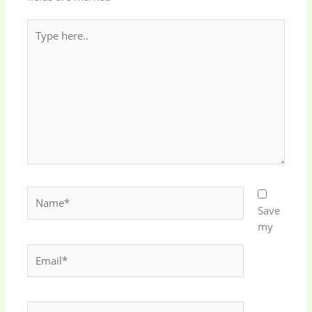
Type
here..
Name*
Save
my
Email*
Website