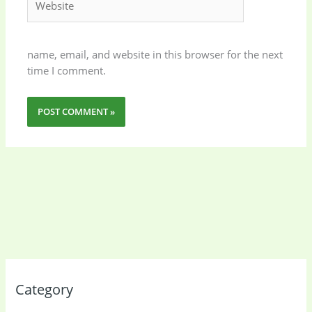
name, email, and website in this browser for the next
time I comment.
Category