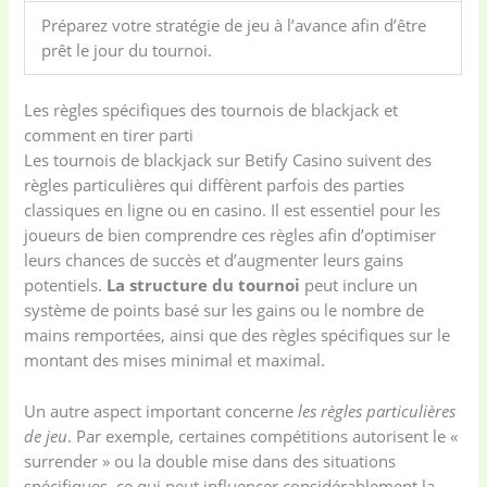
Préparez votre stratégie de jeu à l’avance afin d’être
prêt le jour du tournoi.
Les règles spécifiques des tournois de blackjack et
comment en tirer parti
Les tournois de blackjack sur Betify Casino suivent des
règles particulières qui diffèrent parfois des parties
classiques en ligne ou en casino. Il est essentiel pour les
joueurs de bien comprendre ces règles afin d’optimiser
leurs chances de succès et d’augmenter leurs gains
potentiels.
La structure du tournoi
peut inclure un
système de points basé sur les gains ou le nombre de
mains remportées, ainsi que des règles spécifiques sur le
montant des mises minimal et maximal.
Un autre aspect important concerne
les règles particulières
de jeu
. Par exemple, certaines compétitions autorisent le «
surrender » ou la double mise dans des situations
spécifiques, ce qui peut influencer considérablement la