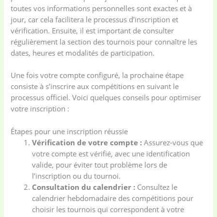
toutes vos informations personnelles sont exactes et à
jour, car cela facilitera le processus d’inscription et
vérification. Ensuite, il est important de consulter
régulièrement la section des tournois pour connaître les
dates, heures et modalités de participation.
Une fois votre compte configuré, la prochaine étape
consiste à s’inscrire aux compétitions en suivant le
processus officiel. Voici quelques conseils pour optimiser
votre inscription :
Étapes pour une inscription réussie
Vérification de votre compte :
Assurez-vous que
votre compte est vérifié, avec une identification
valide, pour éviter tout problème lors de
l’inscription ou du tournoi.
Consultation du calendrier :
Consultez le
calendrier hebdomadaire des compétitions pour
choisir les tournois qui correspondent à votre