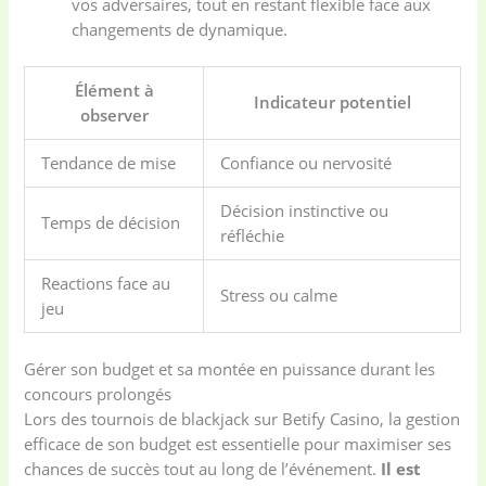
vos adversaires, tout en restant flexible face aux
changements de dynamique.
Home Appliances
Kids & Toys
(2)
(52)
Élément à
Indicateur potentiel
observer
Kitchen & Cooking
Kitchen and
Tendance de mise
Confiance ou nervosité
(41)
cooking
(2)
Décision instinctive ou
Temps de décision
réfléchie
Ladies Tote Bag
(5)
Mens Fashion
(4)
Reactions face au
Stress ou calme
jeu
Storage Bag
(6)
Three piece
(0)
Gérer son budget et sa montée en puissance durant les
Uncategorized
(15)
Watches
(0)
concours prolongés
Lors des tournois de blackjack sur Betify Casino, la gestion
efficace de son budget est essentielle pour maximiser ses
Women's bag
(8)
Womens Fashion
chances de succès tout au long de l’événement.
Il est
(5)