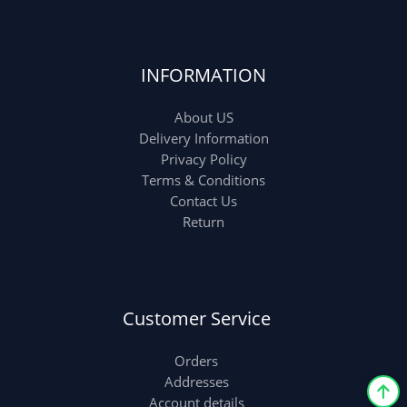
INFORMATION
About US
Delivery Information
Privacy Policy
Terms & Conditions
Contact Us
Return
Customer Service
Orders
Addresses
Account details