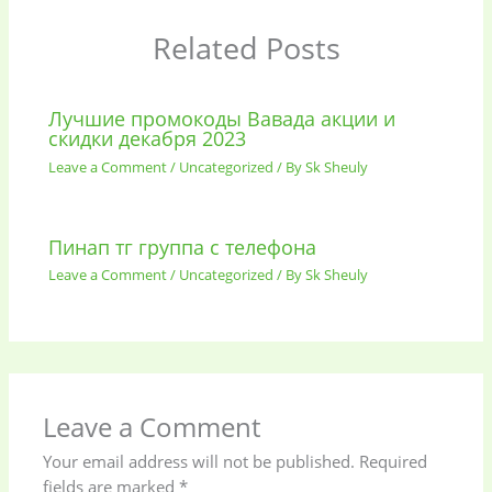
Related Posts
Лучшие промокоды Вавада акции и
скидки декабря 2023
Leave a Comment
/
Uncategorized
/ By
Sk Sheuly
Пинап тг группа с телефона
Leave a Comment
/
Uncategorized
/ By
Sk Sheuly
Leave a Comment
Your email address will not be published.
Required
fields are marked
*