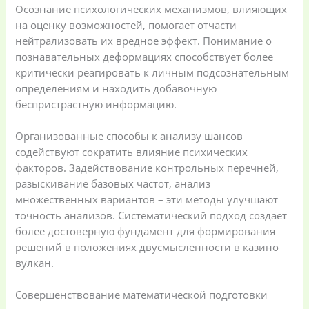
Осознание психологических механизмов, влияющих
на оценку возможностей, помогает отчасти
нейтрализовать их вредное эффект. Понимание о
познавательных деформациях способствует более
критически реагировать к личным подсознательным
определениям и находить добавочную
беспристрастную информацию.
Организованные способы к анализу шансов
содействуют сократить влияние психических
факторов. Задействование контрольных перечней,
разыскивание базовых частот, анализ
множественных вариантов – эти методы улучшают
точность анализов. Систематический подход создает
более достоверную фундамент для формирования
решений в положениях двусмысленности в казино
вулкан.
Совершенствование математической подготовки