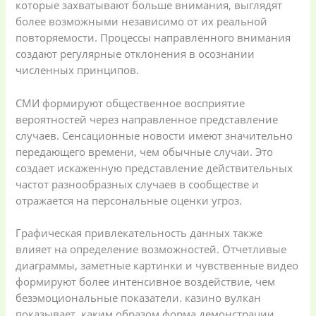
Appliances
(19)
которые захватывают больше внимания, выглядят
более возможными независимо от их реальной
повторяемости. Процессы направленного внимания
Electronics
(6)
Gadget Accessories
создают регулярные отклонения в осознании
(33)
численных принципов.
СМИ формируют общественное восприятие
gadget-accessories
Health & Beauty
вероятностей через направленное представление
(2)
(6)
случаев. Сенсационные новости имеют значительно
передающего времени, чем обычные случаи. Это
Home Appliances
Kids & Toys
(2)
создает искаженную представление действительных
(52)
частот разнообразных случаев в сообществе и
отражается на персональные оценки угроз.
Kitchen & Cooking
Kitchen and
Графическая привлекательность данных также
(41)
cooking
(2)
влияет на определение возможностей. Отчетливые
диаграммы, заметные картинки и чувственные видео
формируют более интенсивное воздействие, чем
Ladies Tote Bag
(5)
Mens Fashion
(4)
безэмоциональные показатели. казино вулкан
показывает, каким образом форма демонстрации