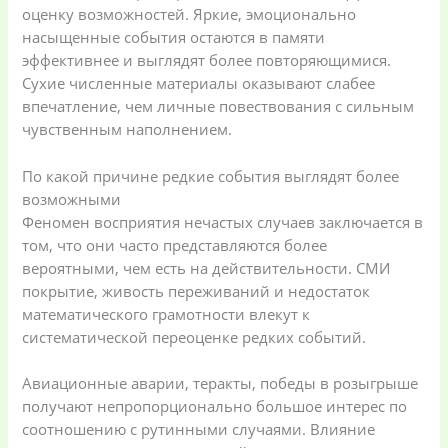
оценку возможностей. Яркие, эмоционально
насыщенные события остаются в памяти
эффективнее и выглядят более повторяющимися.
Сухие численные материалы оказывают слабее
впечатление, чем личные повествования с сильным
чувственным наполнением.
По какой причине редкие события выглядят более
возможными
Феномен восприятия нечастых случаев заключается в
том, что они часто представляются более
вероятными, чем есть на действительности. СМИ
покрытие, живость переживаний и недостаток
математического грамотности влекут к
систематической переоценке редких событий.
Авиационные аварии, теракты, победы в розыгрыше
получают непропорционально большое интерес по
соотношению с рутинными случаями. Влияние