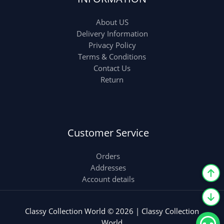
About US
Delivery Information
Privacy Policy
Terms & Conditions
Contact Us
Return
Customer Service
Orders
Addresses
Account details
Classy Collection World © 2026 | Classy Collection
World