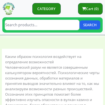
Skip
to
CATEGORY
Cart (0)
content
SEARCH
C
C
a
a
t
t
Каким образом психология воздействует на
e
e
определение возможностей
g
g
Человеческий разум не является совершенным
o
o
калькулятором вероятностей. Психологические черты
осознания данных, обработки материалов и
r
r
принятия выводов значительно влияют на то, как мы
y
i
анализируем возможности разных происшествий.
e
Осознание этих принципов помогает более
s
эффективно изучать опасности в вулкан казино и