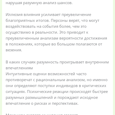
нарушая разумную анализ шансов.
Иллюзия влияния усиливает преувеличение
благоприятных итогов. Персоны верят, что могут
воздействовать на события более, чем это
осуществимо в реальности. Это приводит к
преувеличенным анализам вероятности достижения
в положениях, которые во большом полагаются от
везения.
В каких случаях разумность проигрывает внутренним
впечатлениям
Интуитивные оценки возможностей часто
противоречат с рациональным анализом, но именно
они определяют поступки индивидов в критических
ситуациях. Психические реакции происходят быстрее
разумных размышлений и порождают исходное
впечатление о рисках и перспективах.
Механизм скорого мышления создает