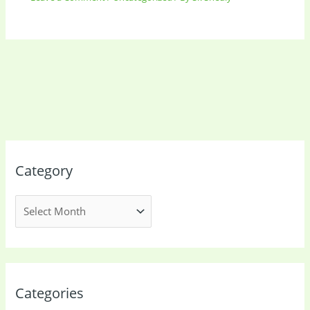
Category
Categories