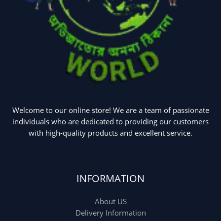
Welcome to our online store! We are a team of passionate
individuals who are dedicated to providing our customers
with high-quality products and excellent service.
INFORMATION
About US
Delivery Information