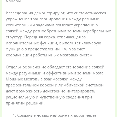
манеры.
Исследования демонстрируют, что систематическая
упражнение транспонирования между разными
когнитивными задачами помогает укреплению
связей между разнообразными зонами церебральных
структур. Передняя корка, отвечающая за
исполнительные функции, выполняет ключевую
функцию в предоставлении 1 win за счет
координации работы иных мозговых систем.
Отдельное значение обладает становление связей
между разумными и аффективными зонами мозга.
Мощные мозговые взаимосвязи между
префронтальной коркой и лимбической системой
дают возможность действенно интегрировать
рациональную и чувственную сведения при
принятии решений.
Создание новых нейронных дорог через