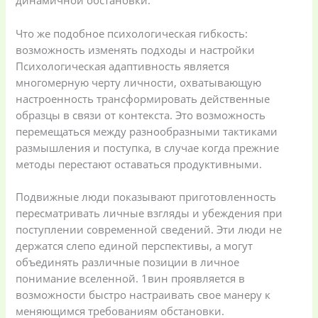
динамичной обстановки.
Что же подобное психологическая гибкость:
возможность изменять подходы и настройки
Психологическая адаптивность является
многомерную черту личности, охватывающую
настроенность трансформировать действенные
образцы в связи от контекста. Это возможность
перемещаться между разнообразными тактиками
размышления и поступка, в случае когда прежние
методы перестают оставаться продуктивными.
Подвижные люди показывают приготовленность
пересматривать личные взгляды и убеждения при
поступлении современной сведений. Эти люди не
держатся слепо единой перспективы, а могут
объединять различные позиции в личное
понимание вселенной. 1вин проявляется в
возможности быстро настраивать свое манеру к
меняющимся требованиям обстановки.