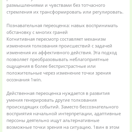
размышлениями и чувствами без тотчасного
стремления их трансформировать или регулировать.
Познавательная переоценка: навык воспринимать
обстановку с многих граней
Когнитивная пересмотр составляет механизм
изменения толкования происшествий с задачей
изменения их аффективного действия. Эта подход
позволяет преобразовывать неблагоприятные
ощущения в более беспристрастные или
положительные через изменение точки зрения
осознания 1win.
Действенная переоценка нуждается в развития
умения генерировать другие толкования
происходящих событий. Заместо бессознательного
восприятия начальной интерпретации, адаптивные
персоны деятельно ищут альтернативные
возможные точки зрения на ситуацию. 1вин в этом