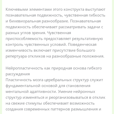
Ключевыми элементами этого конструкта выступают
познавательная подвижность, чувственная гибкость
и бихевиоральная разнообразие. Познавательная
подвижность обеспечивает рассматривать задачи с
разных углов зрения. Чувственная
приспособляемость предоставляет результативную
контроль чувственных условий. Поведенческая
изменчивость включает присутствие большого
репертуара откликов на разнообразные положения.
Нейропластичность как природная основа гибкого
рассуждения
Пластичность мозга церебральных структур служит
фундаментальной основой для становления
ментальной адаптивности. Умение нейронных
структур изменяться и реорганизовываться в отклик
на свежие стимулы обеспечивает возможность
создания современных паттернов размышления и