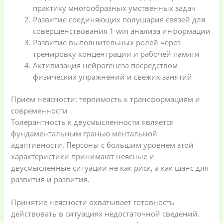
практику многообразных умственных задач
Развитие соединяющих полушария связей для
совершенствования 1 win анализа информации
Развитие выполнительных ролей через
тренировку концентрации и рабочей памяти
Активизация нейрогенеза посредством
физических упражнений и свежих занятий
Прием неясности: терпимость к трансформациям и
современности
Толерантность к двусмысленности является
фундаментальным гранью ментальной
адаптивности. Персоны с большим уровнем этой
характеристики принимают неясные и
двусмысленные ситуации не как риск, а как шанс для
развития и развития.
Принятие неясности охватывает готовность
действовать в ситуациях недостаточной сведений.