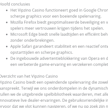
Hoofd conclusies
Het Vipzino Casino functioneert goed in Google Chro
scherpe graphics voor een boeiende spelervaring.
Mozilla Firefox biedt geoptimaliseerde beveiliging e
spelers meer vertrouwen krijgen tijdens het spelen.
Microsoft Edge biedt snelle laadtijden en efficiënt 
zonder onderbrekingen.
Apple Safari garandeert stabiliteit en een reactief 
opstarttijden en scherpe graphics.
De ingebouwde advertentieblokkering van Opera en de
een verbeterde game-ervaring en verzekeren complete
Overzicht van het Vipzino Casino
Vipzino Casino biedt een opwindende spelervaring die zowel
aanspreekt. Terwijl we ons onderdompelen in de dynamische
zullen we de uitgebreide spelbibliotheek waarderen, met alle
innovatieve live dealer-ervaringen. De gebruiksvriendelijke i
ervoor dat we vlot kunnen navigeren, of we nu op zoek zijn 