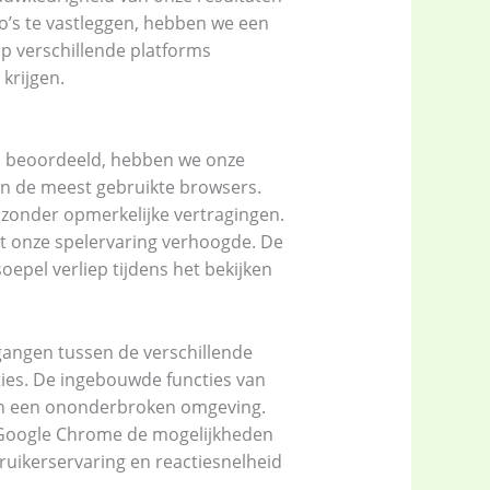
o’s te vastleggen, hebben we een
p verschillende platforms
krijgen.
en beoordeeld, hebben we onze
an de meest gebruikte browsers.
 zonder opmerkelijke vertragingen.
 onze spelervaring verhoogde. De
epel verliep tijdens het bekijken
angen tussen de verschillende
ies. De ingebouwde functies van
aan een ononderbroken omgeving.
 Google Chrome de mogelijkheden
bruikerservaring en reactiesnelheid