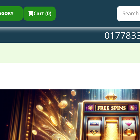
Cart (0)
EGORY
017783