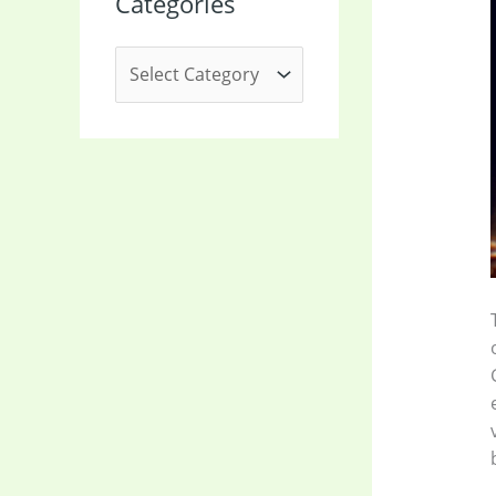
Categories
e
s