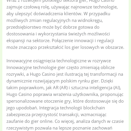
Wraz z rozwojem polskiego sektora gier, Hugo Casino
zajmuje czołową rolę, używając najnowsze technologie,
aby ulepszyć doświadczenia klientów. W przypadku
Baby
(5)
Bathroom
możliwych zmian regulacyjnych na widnokręgu,
Appliances
(19)
przedsiębiorstwo może być dobrze gotowa do
dostosowania i wykorzystania świeżych możliwości
Electronics
(6)
Gadget Accessories
ekspansji na sektorze. Połączenie innowacji i regulacji
(33)
może znacząco przekształcić los gier losowych w obszarze.
Innowacyjne osiągnięcia technologiczne w rozrywce
gadget-accessories
Health & Beauty
Innowacyjne technologie gier często zmieniają oblicze
(2)
(6)
rozrywki, a Hugo Casino jest ilustracją tej transformacji na
dynamicznie rozwijającym polskim rynku gier. Dzięki
takim poprawkom, jak AR (AR) i sztuczna inteligencja (AI),
Home Appliances
Kids & Toys
(2)
Hugo Casino poprawia wrażenia użytkownika, proponując
(52)
spersonalizowane otoczenie gry, które dostosowuje się do
jego upodobań. Integracja technologii blockchain
Kitchen & Cooking
Kitchen and
zabezpiecza przejrzystość transakcji, wzmacniając
(41)
cooking
(2)
zaufanie do gier online. Co więcej, analiza danych w czasie
rzeczywistym pozwala na lepsze poznanie zachowań