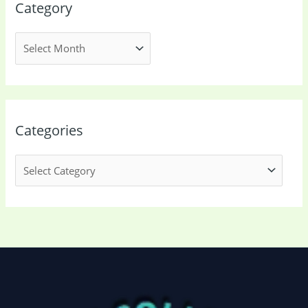
Category
Categories