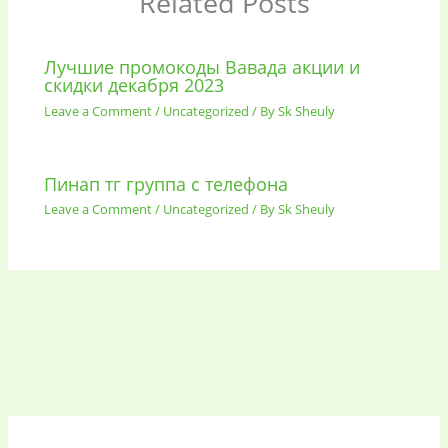
Related Posts
Лучшие промокоды Вавада акции и
скидки декабря 2023
Leave a Comment
/
Uncategorized
/ By
Sk Sheuly
Пинап тг группа с телефона
Leave a Comment
/
Uncategorized
/ By
Sk Sheuly