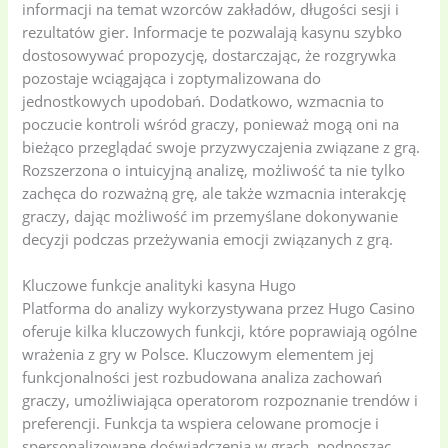
informacji na temat wzorców zakładów, długości sesji i
rezultatów gier. Informacje te pozwalają kasynu szybko
dostosowywać propozycję, dostarczając, że rozgrywka
pozostaje wciągająca i zoptymalizowana do
jednostkowych upodobań. Dodatkowo, wzmacnia to
poczucie kontroli wśród graczy, ponieważ mogą oni na
bieżąco przeglądać swoje przyzwyczajenia związane z grą.
Rozszerzona o intuicyjną analizę, możliwość ta nie tylko
zachęca do rozważną grę, ale także wzmacnia interakcję
graczy, dając możliwość im przemyślane dokonywanie
decyzji podczas przeżywania emocji związanych z grą.
Kluczowe funkcje analityki kasyna Hugo
Platforma do analizy wykorzystywana przez Hugo Casino
oferuje kilka kluczowych funkcji, które poprawiają ogólne
wrażenia z gry w Polsce. Kluczowym elementem jej
funkcjonalności jest rozbudowana analiza zachowań
graczy, umożliwiająca operatorom rozpoznanie trendów i
preferencji. Funkcja ta wspiera celowane promocje i
spersonalizowane doświadczenia w grach, podnosząc