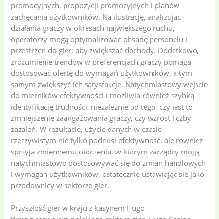
promocyjnych, propozycji promocyjnych i planów
zachęcania użytkowników. Na ilustrację, analizując
działania graczy w okresach największego ruchu,
operatorzy mogą optymalizować obsadę personelu i
przestrzeń do gier, aby zwiększać dochody. Dodatkowo,
zrozumienie trendów w preferencjach graczy pomaga
dostosować ofertę do wymagań użytkowników, a tym
samym zwiększyć ich satysfakcję. Natychmiastowy wejście
do mierników efektywności umożliwia również szybką
identyfikację trudności, niezależnie od tego, czy jest to
zmniejszenie zaangażowania graczy, czy wzrost liczby
zażaleń. W rezultacie, użycie danych w czasie
rzeczywistym nie tylko podnosi efektywność, ale również
sprzyja zmiennemu otoczeniu, w którym zarządcy mogą
natychmiastowo dostosowywać się do zmian handlowych
i wymagań użytkowników, ostatecznie ustawiając się jako
przodownicy w sektorze gier.
Przyszłość gier w kraju z kasynem Hugo