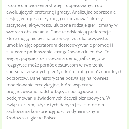
istotne dla tworzenia strategii dopasowanych do
ewoluujących preferencji graczy. Analizując poprzednie
sesje gier, operatorzy mogą rozpoznawać okresy
szczytowej aktywności, ulubione rodzaje gier i zmiany w
wzorach obstawiania. Dane te odsłaniają preferencje,
które mogą nie być na pierwszy rzut oka oczywiste,
umożliwiając operatorom dostosowywanie promocji i
skuteczne podnoszenie zaangażowania klientów. Co
więcej, pojęcie zróżnicowania demograficznego w
rozgrywce może pomóc dostawcom w tworzeniu
spersonalizowanych przeżyć, które trafią do różnorodnych
odbiorców. Dane historyczne pozwalają na również
modelowanie predykcyjne, które wspiera w
prognozowaniu nadchodzących postępowań i
podejmowaniu świadomych decyzji biznesowych. W
związku z tym, użycie tych danych jest istotne dla
zachowania konkurencyjności w dynamicznym
środowisku gier w Polsce.