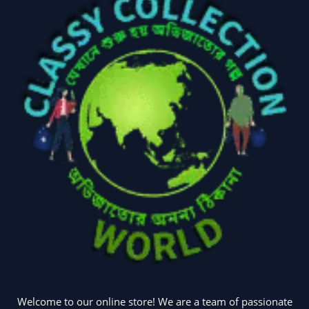
Welcome to our online store! We are a team of passionate