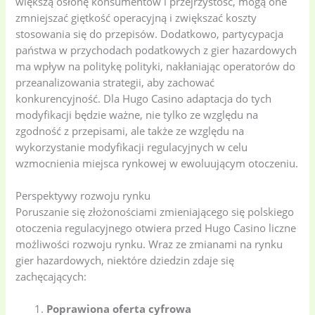
większą osłonę konsumentów i przejrzystość, mogą one
zmniejszać giętkość operacyjną i zwiększać koszty
stosowania się do przepisów. Dodatkowo, partycypacja
państwa w przychodach podatkowych z gier hazardowych
ma wpływ na politykę polityki, nakłaniając operatorów do
przeanalizowania strategii, aby zachować
konkurencyjność. Dla Hugo Casino adaptacja do tych
modyfikacji będzie ważne, nie tylko ze względu na
zgodność z przepisami, ale także ze względu na
wykorzystanie modyfikacji regulacyjnych w celu
wzmocnienia miejsca rynkowej w ewoluującym otoczeniu.
Perspektywy rozwoju rynku
Poruszanie się złożonościami zmieniającego się polskiego
otoczenia regulacyjnego otwiera przed Hugo Casino liczne
możliwości rozwoju rynku. Wraz ze zmianami na rynku
gier hazardowych, niektóre dziedzin zdaje się
zachęcających:
Poprawiona oferta cyfrowa