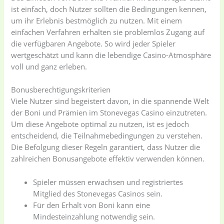
ist einfach, doch Nutzer sollten die Bedingungen kennen,
um ihr Erlebnis bestmöglich zu nutzen. Mit einem
einfachen Verfahren erhalten sie problemlos Zugang auf
die verfügbaren Angebote. So wird jeder Spieler
wertgeschätzt und kann die lebendige Casino-Atmosphäre
voll und ganz erleben.
Bonusberechtigungskriterien
Viele Nutzer sind begeistert davon, in die spannende Welt
der Boni und Prämien im Stonevegas Casino einzutreten.
Um diese Angebote optimal zu nutzen, ist es jedoch
entscheidend, die Teilnahmebedingungen zu verstehen.
Die Befolgung dieser Regeln garantiert, dass Nutzer die
zahlreichen Bonusangebote effektiv verwenden können.
Spieler müssen erwachsen und registriertes
Mitglied des Stonevegas Casinos sein.
Für den Erhalt von Boni kann eine
Mindesteinzahlung notwendig sein.