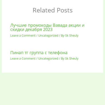
Related Posts
Лучшие промокоды Вавада акции и
скидки декабря 2023
Leave a Comment
/
Uncategorized
/ By
Sk Sheuly
Пинап тг группа с телефона
Leave a Comment
/
Uncategorized
/ By
Sk Sheuly