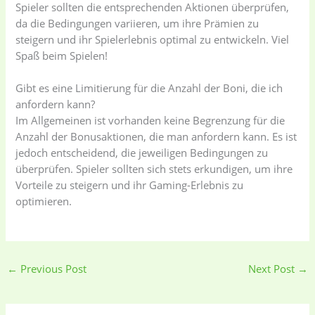
Spieler sollten die entsprechenden Aktionen überprüfen,
da die Bedingungen variieren, um ihre Prämien zu
steigern und ihr Spielerlebnis optimal zu entwickeln. Viel
Spaß beim Spielen!
Gibt es eine Limitierung für die Anzahl der Boni, die ich
anfordern kann?
Im Allgemeinen ist vorhanden keine Begrenzung für die
Anzahl der Bonusaktionen, die man anfordern kann. Es ist
jedoch entscheidend, die jeweiligen Bedingungen zu
überprüfen. Spieler sollten sich stets erkundigen, um ihre
Vorteile zu steigern und ihr Gaming-Erlebnis zu
optimieren.
←
Previous Post
Next Post
→