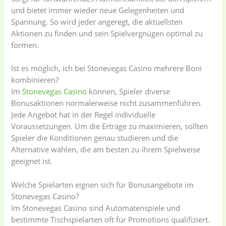
und bietet immer wieder neue Gelegenheiten und
Spannung. So wird jeder angeregt, die aktuellsten
Aktionen zu finden und sein Spielvergnügen optimal zu
formen.
Ist es möglich, ich bei Stonevegas Casino mehrere Boni
kombinieren?
Im
Stonevegas Casino
können, Spieler diverse
Bonusaktionen normalerweise nicht zusammenführen.
Jede Angebot hat in der Regel individuelle
Voraussetzungen. Um die Erträge zu maximieren, sollten
Spieler die Konditionen genau studieren und die
Alternative wählen, die am besten zu ihrem Spielweise
geeignet ist.
Welche Spielarten eignen sich für Bonusangebote im
Stonevegas Casino?
Im Stonevegas Casino sind Automatenspiele und
bestimmte Tischspielarten oft für Promotions qualifiziert.