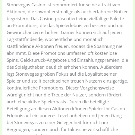
Stonevegas Casino ist renommiert für seine attraktiven
Aktionen, die sowohl erstmalige als auch erfahrene Nutzer
begeistern. Das Casino präsentiert eine vielfältige Palette
an Promotions, die das Spielerlebnis verbessern und die
Gewinnchancen erhöhen. Gamer können sich auf jeden
Tag stattfindende, wöchentliche und monatlich
stattfindende Aktionen freuen, sodass die Spannung nie
abnimmt. Diese Promotions umfassen oft kostenlose
Spins, Geld-zurück-Angebote und Einzahlungsprämien, die
das Spielguthaben deutlich erhöhen können. Außerdem
legt Stonevegas großen Fokus auf die Loyalität seiner
Spieler und stellt bereit seinen treuen Nutzern einzigartige,
kontinuierliche Promotions. Dieser Vorgehensweise
würdigt nicht nur die Treue der Nutzer, sondern fördert
auch eine aktive Spielerbasis. Durch die beteiligte
Beteiligung an diesen Aktionen können Spieler ihr Casino-
Erlebnis auf ein anderes Level anheben und jeden Gang
bei Stonevegas zu einer Gelegenheit für nicht nur
Vergnügen, sondern auch für taktische wirtschaftliche