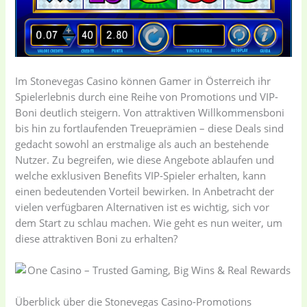
Im Stonevegas Casino können Gamer in Österreich ihr
Spielerlebnis durch eine Reihe von Promotions und VIP-
Boni deutlich steigern. Von attraktiven Willkommensboni
bis hin zu fortlaufenden Treueprämien – diese Deals sind
gedacht sowohl an erstmalige als auch an bestehende
Nutzer. Zu begreifen, wie diese Angebote ablaufen und
welche exklusiven Benefits VIP-Spieler erhalten, kann
einen bedeutenden Vorteil bewirken. In Anbetracht der
vielen verfügbaren Alternativen ist es wichtig, sich vor
dem Start zu schlau machen. Wie geht es nun weiter, um
diese attraktiven Boni zu erhalten?
Überblick über die Stonevegas Casino-Promotions