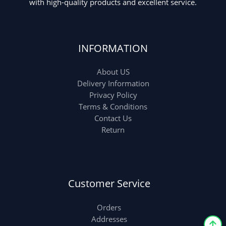
with high-quality products and excellent service.
INFORMATION
About US
Delivery Information
Privacy Policy
Terms & Conditions
Contact Us
Return
Customer Service
Orders
Addresses