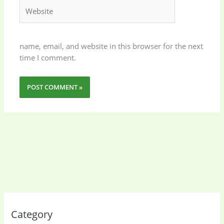
Website
name, email, and website in this browser for the next
time I comment.
Category