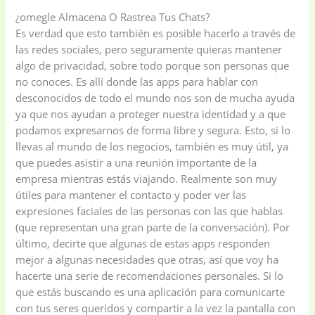
¿omegle Almacena O Rastrea Tus Chats?
Es verdad que esto también es posible hacerlo a través de
las redes sociales, pero seguramente quieras mantener
algo de privacidad, sobre todo porque son personas que
no conoces. Es allí donde las apps para hablar con
desconocidos de todo el mundo nos son de mucha ayuda
ya que nos ayudan a proteger nuestra identidad y a que
podamos expresarnos de forma libre y segura. Esto, si lo
llevas al mundo de los negocios, también es muy útil, ya
que puedes asistir a una reunión importante de la
empresa mientras estás viajando. Realmente son muy
útiles para mantener el contacto y poder ver las
expresiones faciales de las personas con las que hablas
(que representan una gran parte de la conversación). Por
último, decirte que algunas de estas apps responden
mejor a algunas necesidades que otras, así que voy ha
hacerte una serie de recomendaciones personales. Si lo
que estás buscando es una aplicación para comunicarte
con tus seres queridos y compartir a la vez la pantalla con