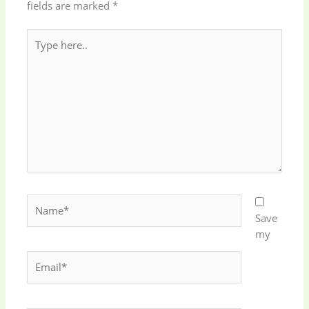
fields are marked
*
Type
here..
Name*
Save
my
Email*