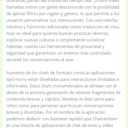
diferentes partes del mundo en tiempo real. Ofrece video
llamadas online con gente desconocida con la posibilidad
de aplicar filtros por región y género, lo que permite a los
usuarios personalizar sus interacciones. Con una interfaz
intuitiva y funciones adicionales como traducción en vivo,
Azar es ideal para quienes buscan practicar idiomas,
explorar nuevas culturas o simplemente socializar.
Además, cuenta con herramientas de privacidad y
seguridad que garantizan un entorno más controlado
durante las conversaciones al azar.
Aumento de los chats de formato cortoLas aplicaciones
tipo mono están diseñadas para interacciones limitadas e
informales. Estos chats cronometrados se alinean con el
deseo de la primera generación de obtener fragmentos de
contenido breves y rápidos. Monkey es best tanto para
niños como para personas que buscan conversaciones
breves y divertidas. Por el nombre de la aplicación
podemos deducir con bastante rapidez que Chatrandom
es una mezcla de aplicaciones de chat de texto y vídeo