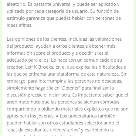
aleatorio. Es bastante universal y puede ser aplicado y
utilizado por cada categoría de usuario. Su función de
estímulo garantiza que puedas hablar con personas de
ideas afines.
Las opiniones de los clientes, incluidas las valoraciones
del producto, ayudan a otros clientes a obtener más
información sobre el producto y a decidir si es el
adecuado para ellos. Lo hace con un comunicado de su
creador, Leif K-Brooks, en el que explica las dificultades a
las que se enfrenta una plataforma de esta naturaleza. Sin
embargo, para interrumpir a las personas no deseadas,
simplemente haga clic en “Detener” para finalizar la
discusión precise e iniciar otra. Es impactante saber que el
anonimato hace que las personas se sientan cómodas
compartiendo o pidiendo materiales explícitos que no son
aptos para los jóvenes. ● Los universitarios también
pueden hablar con otros estudiantes seleccionando el
“chat de estudiantes universitarios” y escribiendo tu