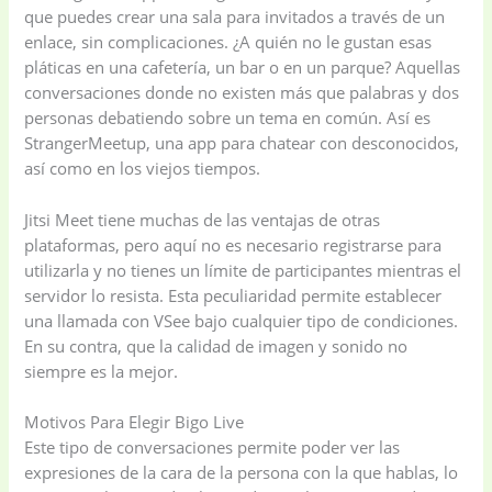
que puedes crear una sala para invitados a través de un
enlace, sin complicaciones. ¿A quién no le gustan esas
pláticas en una cafetería, un bar o en un parque? Aquellas
conversaciones donde no existen más que palabras y dos
personas debatiendo sobre un tema en común. Así es
StrangerMeetup, una app para chatear con desconocidos,
así como en los viejos tiempos.
Jitsi Meet tiene muchas de las ventajas de otras
plataformas, pero aquí no es necesario registrarse para
utilizarla y no tienes un límite de participantes mientras el
servidor lo resista. Esta peculiaridad permite establecer
una llamada con VSee bajo cualquier tipo de condiciones.
En su contra, que la calidad de imagen y sonido no
siempre es la mejor.
Motivos Para Elegir Bigo Live
Este tipo de conversaciones permite poder ver las
expresiones de la cara de la persona con la que hablas, lo