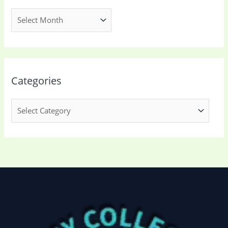
Categories