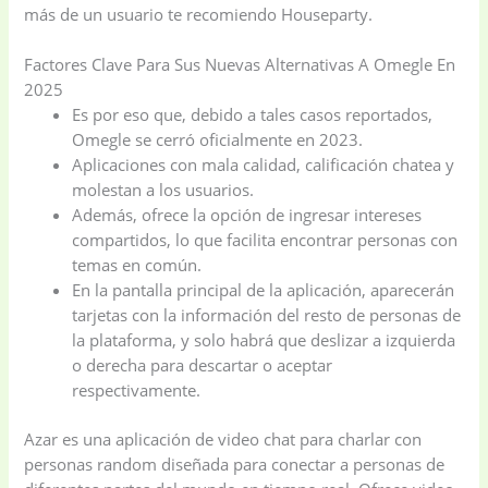
más de un usuario te recomiendo Houseparty.
Factores Clave Para Sus Nuevas Alternativas A Omegle En
2025
Es por eso que, debido a tales casos reportados,
Omegle se cerró oficialmente en 2023.
Aplicaciones con mala calidad, calificación chatea y
molestan a los usuarios.
Además, ofrece la opción de ingresar intereses
compartidos, lo que facilita encontrar personas con
temas en común.
En la pantalla principal de la aplicación, aparecerán
tarjetas con la información del resto de personas de
la plataforma, y solo habrá que deslizar a izquierda
o derecha para descartar o aceptar
respectivamente.
Azar es una aplicación de video chat para charlar con
personas random diseñada para conectar a personas de