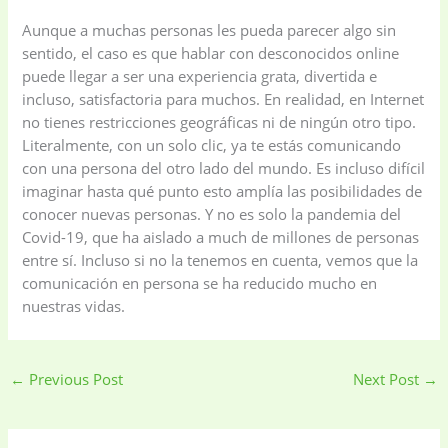
Aunque a muchas personas les pueda parecer algo sin
sentido, el caso es que hablar con desconocidos online
puede llegar a ser una experiencia grata, divertida e
incluso, satisfactoria para muchos. En realidad, en Internet
no tienes restricciones geográficas ni de ningún otro tipo.
Literalmente, con un solo clic, ya te estás comunicando
con una persona del otro lado del mundo. Es incluso difícil
imaginar hasta qué punto esto amplía las posibilidades de
conocer nuevas personas. Y no es solo la pandemia del
Covid-19, que ha aislado a much de millones de personas
entre sí. Incluso si no la tenemos en cuenta, vemos que la
comunicación en persona se ha reducido mucho en
nuestras vidas.
←
Previous Post
Next Post
→