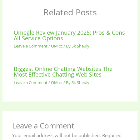
Related Posts
Omegle Review January 2025: Pros & Cons
All Service Options
Leave a Comment
/
OM cc
/ By
Sk Sheuly
Biggest Online Chatting Websites The
Most Effective Chatting Web Sites
Leave a Comment
/
OM cc
/ By
Sk Sheuly
Leave a Comment
Your email address will not be published.
Required