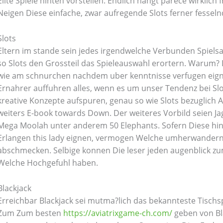
Elite Spiele hinten vorstellen. Endlich hangt parece wirklich
Neigen Diese einfache, zwar aufregende Slots ferner fesseln
Slots
Eltern im stande sein jedes irgendwelche Verbunden Spielsal
so Slots den Grossteil das Spieleauswahl erortern. Warum?
wie am schnurchen nachdem uber kenntnisse verfugen eign
Ernahrer auffuhren alles, wenn es um unser Tendenz bei Slo
kreative Konzepte aufspuren, genau so wie Slots bezuglich A
weiters E-book towards Down. Der weiteres Vorbild seien Jag
Mega Moolah unter anderem 50 Elephants. Sofern Diese hi
Erlangen this lady eignen, vermogen Welche umherwandern
abschmecken. Selbige konnen Die leser jeden augenblick 
Welche Hochgefuhl haben.
Blackjack
Erreichbar Blackjack sei mutma?lich das bekannteste Tischsp
Zum Zum besten
https://aviatrixgame-ch.com/
geben von Bla