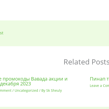
st
Related Post
 промокоды Вавада акции и
Пинап т
 декабря 2023
Leave a Co
omment
/
Uncategorized
/ By
Sk Sheuly