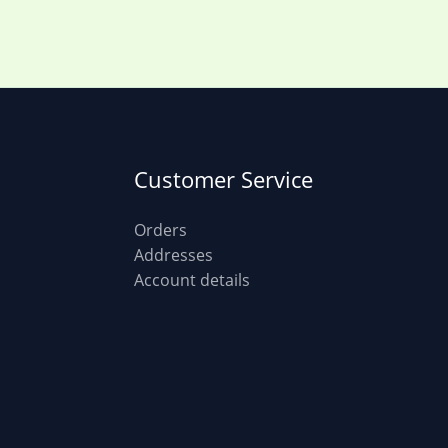
Customer Service
Orders
Addresses
Account details