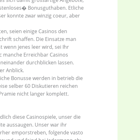
es sich damit grossartige Angebote,
ostenloses� Bonusguthaben. Etliche
ser konnte zwar winzig coeur, aber
ten, seien einige Casinos den
rift schaffen. Die Einsatze man
wenn jenes leer wird, sei Ihr
ic manche Erreichbar Casinos
neinander durchblicken lassen.
er Anblick.
liche Bonusse werden in betrieb die
eise selber 60 Diskutieren reichen
 Pramie nicht langer komplett.
ich diese Casinospiele, unser die
te aussaugen. Unser war ihr
rher emporstreben, folgende vasto