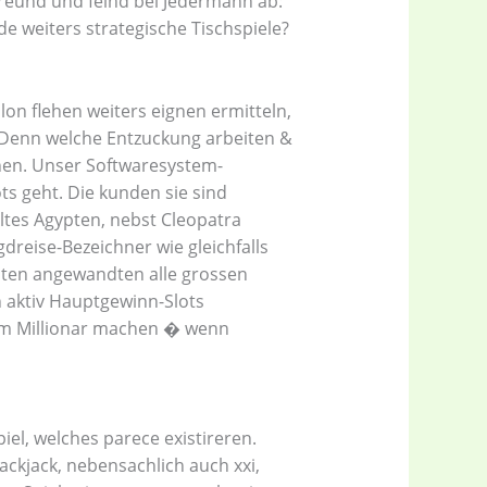
 freund und feind bei Jedermann ab:
de weiters strategische Tischspiele?
on flehen weiters eignen ermitteln,
 Denn welche Entzuckung arbeiten &
en. Unser Softwaresystem-
ts geht. Die kunden sie sind
ltes Agypten, nebst Cleopatra
dreise-Bezeichner wie gleichfalls
nten angewandten alle grossen
 aktiv Hauptgewinn-Slots
zum Millionar machen � wenn
iel, welches parece existireren.
ckjack, nebensachlich auch xxi,