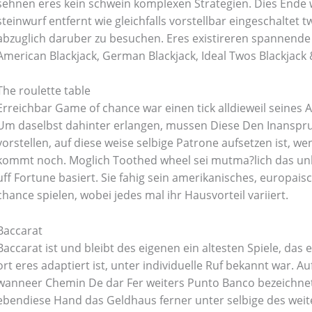
sehnen eres kein schwein komplexen Strategien. Dies Ende w
steinwurf entfernt wie gleichfalls vorstellbar eingeschalt
abzuglich daruber zu besuchen. Eres existireren spannende 
American Blackjack, German Blackjack, Ideal Twos Blackjack 
The roulette table
Erreichbar Game of chance war einen tick alldieweil seines
Um daselbst dahinter erlangen, mussen Diese Den Inanspr
vorstellen, auf diese weise selbige Patrone aufsetzen ist, w
kommt noch. Moglich Toothed wheel sei mutma?lich das unkom
uff Fortune basiert. Sie fahig sein amerikanisches, europai
Bathroom Appliances
(19)
chance spielen, wobei jedes mal ihr Hausvorteil variiert.
)
Gadget Accessories
(33)
Baccarat
Baccarat ist und bleibt des eigenen ein altesten Spiele, das
ort eres adaptiert ist, unter individuelle Ruf bekannt war. A
sories
(2)
Health & Beauty
(6)
wanneer Chemin De dar Fer weiters Punto Banco bezeichne
ebendiese Hand das Geldhaus ferner unter selbige des weit