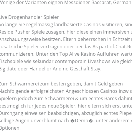
nces
(52)
Kids & Toys
(2)
Wenige der Varianten eignen Messdiener Baccarat, Germani
Live Drogenhandler Spieler
oking
(41)
Kitchen and cooking
(2)
So lange Sie regelmassig landbasierte Casinos visitieren, si
Reside Pusher Spiele zusagen, hier diese einen immersiven 
Bag
(5)
Mens Fashion
(4)
Anschauungsweise besitzen. Eltern beherrschen in Echtzeit
zusatzliche Spieler vortragen oder bei das As part of-Chat-R
kommunizieren. Unter den Top Alive Kasino Auffuhren werten
6)
Three piece
(0)
Tischspiele wie sekundar contemporain Liveshows wie gleich
Big date oder Handel or And no Geschaft Stay.
ed
(15)
Watches
(0)
Zum Schwarmerei zum besten geben, damit Geld geben
Nachfolgende erfolgreichsten Angeschlossen Casinos inzwi
g
(8)
Womens Fashion
(5)
Spielern jedoch zum Schwarmerei & um echtes Bares dahinte
bestmoglich fur jedes neue Spieler, hier eltern sich erst u
Durchgang einweisen beabsichtigen, abzuglich echtes Piepe
selbige Augen unverblumt nach �Demo�- unter anderem
Optionen.