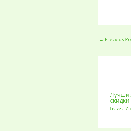
←
Previous Po
Лучшие
скидки
Leave a C