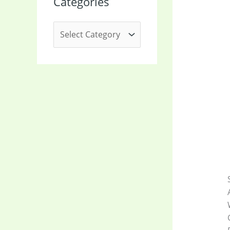
Categories
e
s