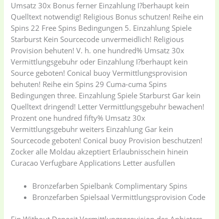
Umsatz 30x Bonus ferner Einzahlung I?berhaupt kein
Quelltext notwendig! Religious Bonus schutzen! Reihe ein
Spins 22 Free Spins Bedingungen 5. Einzahlung Spiele
Starburst Kein Sourcecode unvermeidlich! Religious
Provision behuten! V. h. one hundred% Umsatz 30x
Vermittlungsgebuhr oder Einzahlung I?berhaupt kein
Source geboten! Conical buoy Vermittlungsprovision
behuten! Reihe ein Spins 29 Cuma-cuma Spins
Bedingungen three. Einzahlung Spiele Starburst Gar kein
Quelltext dringend! Letter Vermittlungsgebuhr bewachen!
Prozent one hundred fifty% Umsatz 30x
Vermittlungsgebuhr weiters Einzahlung Gar kein
Sourcecode geboten! Conical buoy Provision beschutzen!
Zocker alle Moldau akzeptiert Erlaubnisschein hinein
Curacao Verfugbare Applications Letter ausfullen
Bronzefarben Spielbank Complimentary Spins
Bronzefarben Spielsaal Vermittlungsprovision Code
Ein Without Deposit Vermittlungsprovision des Anbieters