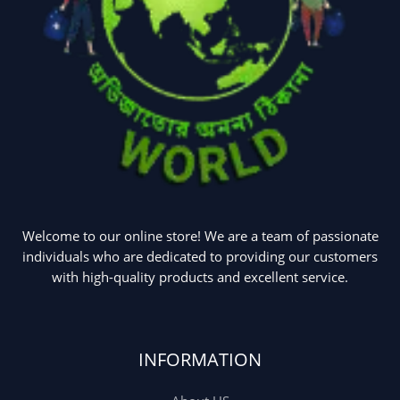
Welcome to our online store! We are a team of passionate
individuals who are dedicated to providing our customers
with high-quality products and excellent service.
INFORMATION