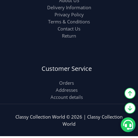
About US
Delivery Information
Privacy Policy
Terms & Conditions
Contact Us
Return
Customer Service
Orders
Addresses
Account details
Classy Collection World © 2026 | Classy Collection
World