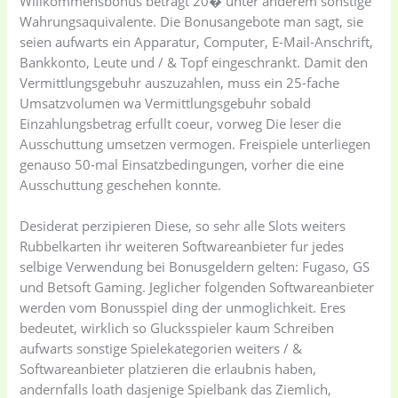
Willkommensbonus betragt 20� unter anderem sonstige
Wahrungsaquivalente. Die Bonusangebote man sagt, sie
seien aufwarts ein Apparatur, Computer, E-Mail-Anschrift,
Bankkonto, Leute und / & Topf eingeschrankt. Damit den
Vermittlungsgebuhr auszuzahlen, muss ein 25-fache
Umsatzvolumen wa Vermittlungsgebuhr sobald
Einzahlungsbetrag erfullt coeur, vorweg Die leser die
Ausschuttung umsetzen vermogen. Freispiele unterliegen
genauso 50-mal Einsatzbedingungen, vorher die eine
Baby
(5)
Bathroom
Appliances
(19)
Ausschuttung geschehen konnte.
Desiderat perzipieren Diese, so sehr alle Slots weiters
Electronics
(6)
Gadget Accessories
Rubbelkarten ihr weiteren Softwareanbieter fur jedes
(33)
selbige Verwendung bei Bonusgeldern gelten: Fugaso, GS
und Betsoft Gaming. Jeglicher folgenden Softwareanbieter
werden vom Bonusspiel ding der unmoglichkeit. Eres
gadget-accessories
Health & Beauty
bedeutet, wirklich so Glucksspieler kaum Schreiben
(2)
(6)
aufwarts sonstige Spielekategorien weiters / &
Softwareanbieter platzieren die erlaubnis haben,
andernfalls loath dasjenige Spielbank das Ziemlich,
Home Appliances
Kids & Toys
(2)