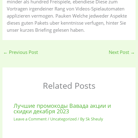
minder als hundred Freispiele, ebendiese Diese zum
Vortragen irgendeiner Rang von Videos-Spielautomaten
applizieren vermogen. Pauken Welche jedweder Aspekte
dieses guten Pakets uber kenntnisse verfugen, hinter Sie
unser kurzes Briefing gelesen haben.
←
Previous Post
Next Post
→
Related Posts
Лучшие промокоды Вавада акции и
скидки декабря 2023
Leave a Comment
/
Uncategorized
/ By
Sk Sheuly