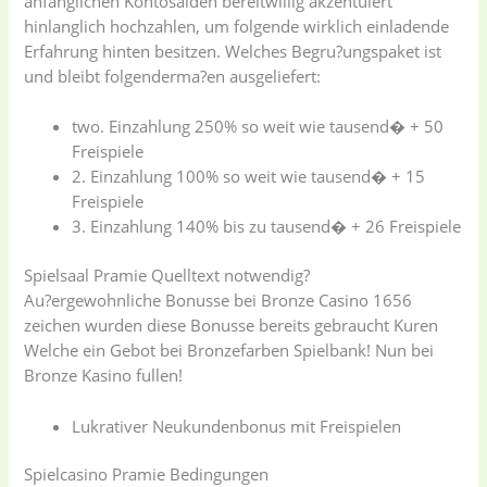
anfanglichen Kontosalden bereitwillig akzentuiert
hinlanglich hochzahlen, um folgende wirklich einladende
Erfahrung hinten besitzen. Welches Begru?ungspaket ist
und bleibt folgenderma?en ausgeliefert:
two. Einzahlung 250% so weit wie tausend� + 50
Freispiele
2. Einzahlung 100% so weit wie tausend� + 15
Freispiele
3. Einzahlung 140% bis zu tausend� + 26 Freispiele
Spielsaal Pramie Quelltext notwendig?
Au?ergewohnliche Bonusse bei Bronze Casino 1656
zeichen wurden diese Bonusse bereits gebraucht Kuren
Welche ein Gebot bei Bronzefarben Spielbank! Nun bei
Bronze Kasino fullen!
Lukrativer Neukundenbonus mit Freispielen
Spielcasino Pramie Bedingungen