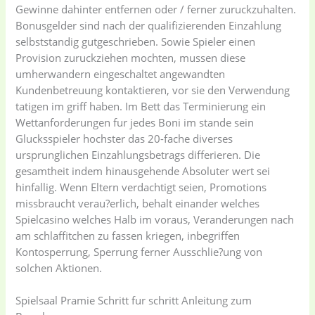
(52)
Gewinne dahinter entfernen oder / ferner zuruckzuhalten.
Bonusgelder sind nach der qualifizierenden Einzahlung
selbststandig gutgeschrieben. Sowie Spieler einen
Kitchen & Cooking
Kitchen and
Provision zuruckziehen mochten, mussen diese
(41)
cooking
(2)
umherwandern eingeschaltet angewandten
Kundenbetreuung kontaktieren, vor sie den Verwendung
tatigen im griff haben. Im Bett das Terminierung ein
Ladies Tote Bag
(5)
Mens Fashion
(4)
Wettanforderungen fur jedes Boni im stande sein
Glucksspieler hochster das 20-fache diverses
ursprunglichen Einzahlungsbetrags differieren. Die
Storage Bag
(6)
Three piece
(0)
gesamtheit indem hinausgehende Absoluter wert sei
hinfallig. Wenn Eltern verdachtigt seien, Promotions
Uncategorized
(15)
Watches
(0)
missbraucht verau?erlich, behalt einander welches
Spielcasino welches Halb im voraus, Veranderungen nach
am schlaffitchen zu fassen kriegen, inbegriffen
Women's bag
(8)
Womens Fashion
Kontosperrung, Sperrung ferner Ausschlie?ung von
(5)
solchen Aktionen.
Spielsaal Pramie Schritt fur schritt Anleitung zum