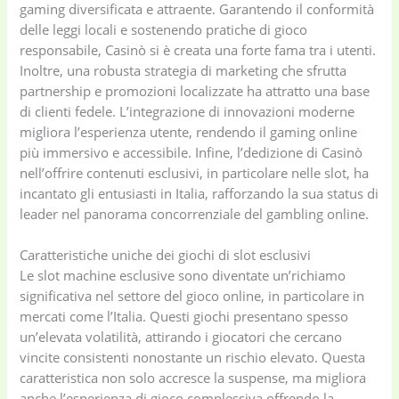
gaming diversificata e attraente. Garantendo il conformità
delle leggi locali e sostenendo pratiche di gioco
responsabile, Casinò si è creata una forte fama tra i utenti.
Inoltre, una robusta strategia di marketing che sfrutta
partnership e promozioni localizzate ha attratto una base
di clienti fedele. L’integrazione di innovazioni moderne
migliora l’esperienza utente, rendendo il gaming online
più immersivo e accessibile. Infine, l’dedizione di Casinò
nell’offrire contenuti esclusivi, in particolare nelle slot, ha
incantato gli entusiasti in Italia, rafforzando la sua status di
leader nel panorama concorrenziale del gambling online.
Caratteristiche uniche dei giochi di slot esclusivi
Le slot machine esclusive sono diventate un’richiamo
significativa nel settore del gioco online, in particolare in
mercati come l’Italia. Questi giochi presentano spesso
un’elevata volatilità, attirando i giocatori che cercano
vincite consistenti nonostante un rischio elevato. Questa
caratteristica non solo accresce la suspense, ma migliora
anche l’esperienza di gioco complessiva offrendo la