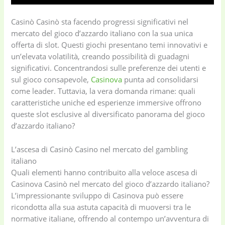
Casinò Casinò sta facendo progressi significativi nel
mercato del gioco d’azzardo italiano con la sua unica
offerta di slot. Questi giochi presentano temi innovativi e
un’elevata volatilità, creando possibilità di guadagni
significativi. Concentrandosi sulle preferenze dei utenti e
sul gioco consapevole,
Casinova
punta ad consolidarsi
come leader. Tuttavia, la vera domanda rimane: quali
caratteristiche uniche ed esperienze immersive offrono
queste slot esclusive al diversificato panorama del gioco
d’azzardo italiano?
L’ascesa di Casinò Casino nel mercato del gambling
italiano
Quali elementi hanno contribuito alla veloce ascesa di
Casinova Casinò nel mercato del gioco d’azzardo italiano?
L’impressionante sviluppo di Casinova può essere
ricondotta alla sua astuta capacità di muoversi tra le
normative italiane, offrendo al contempo un’avventura di