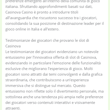
preferenze emergenti all’interno della comunità di gioco
Kitchen & Cooking
Kitchen and
italiana. Sfruttando approfondimenti basati sui dati,
(41)
cooking
(2)
Casinova Casino è pronto a introdurre titoli
all’avanguardia che riscuotono successo tra i giocatori,
consolidando la sua posizione di destinazione leader per il
Ladies Tote Bag
(5)
Mens Fashion
(4)
gioco online in Italia e all’estero.
Testimonianze dei giocatori che provano le slot di
Storage Bag
(6)
Three piece
(0)
Casinova
Le testimonianze dei giocatori evidenziano un notevole
Uncategorized
(15)
Watches
(0)
entusiasmo per l’innovativa offerta di slot di Casinova,
evidenziando in particolare l’emozione delle funzionalità
esclusive che migliorano l’esperienza di gioco. Molti
Women's bag
(8)
Womens Fashion
giocatori sono attratti dai temi coinvolgenti e dalla grafica
(5)
straordinaria, che contribuiscono a un’esperienza
immersiva che si distingue sul mercato. Questo
entusiasmo non riflette solo il divertimento personale, ma
sottolinea anche una tendenza più ampia nelle preferenze
dei giocatori verso contenuti interattivi e visivamente
attraenti.