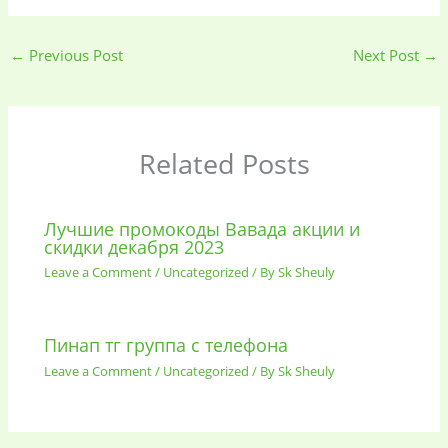
←
Previous Post
Next Post
→
Related Posts
Лучшие промокоды Вавада акции и
скидки декабря 2023
Leave a Comment
/
Uncategorized
/ By
Sk Sheuly
Пинап тг группа с телефона
Leave a Comment
/
Uncategorized
/ By
Sk Sheuly