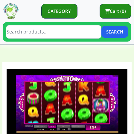
Skip
to
CATEGORY
Cart (0)
content
SEARCH
C
C
a
a
t
t
e
e
g
g
o
o
r
r
y
i
e
s