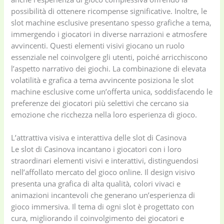
possibilità di ottenere ricompense significative. Inoltre, le
slot machine esclusive presentano spesso grafiche a tema,
immergendo i giocatori in diverse narrazioni e atmosfere
avvincenti. Questi elementi visivi giocano un ruolo
essenziale nel coinvolgere gli utenti, poiché arricchiscono
l’aspetto narrativo dei giochi. La combinazione di elevata
volatilità e grafica a tema avvincente posiziona le slot
machine esclusive come un’offerta unica, soddisfacendo le
preferenze dei giocatori più selettivi che cercano sia
emozione che ricchezza nella loro esperienza di gioco.
L’attrattiva visiva e interattiva delle slot di Casinova
Le slot di Casinova incantano i giocatori con i loro
straordinari elementi visivi e interattivi, distinguendosi
nell’affollato mercato del gioco online. Il design visivo
presenta una grafica di alta qualità, colori vivaci e
animazioni incantevoli che generano un’esperienza di
gioco immersiva. Il tema di ogni slot è progettato con
cura, migliorando il coinvolgimento dei giocatori e