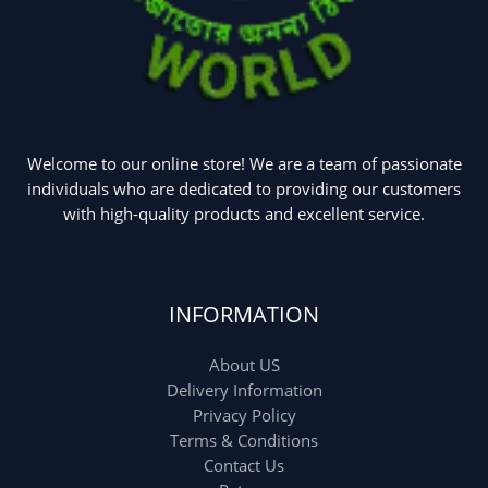
Welcome to our online store! We are a team of passionate
individuals who are dedicated to providing our customers
with high-quality products and excellent service.
INFORMATION
About US
Delivery Information
Privacy Policy
Terms & Conditions
Contact Us