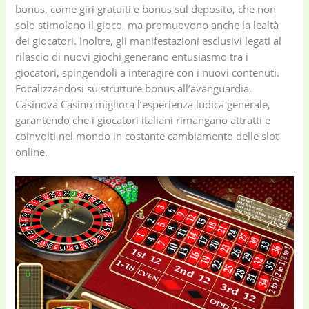
bonus, come giri gratuiti e bonus sul deposito, che non
solo stimolano il gioco, ma promuovono anche la lealtà
dei giocatori. Inoltre, gli manifestazioni esclusivi legati al
rilascio di nuovi giochi generano entusiasmo tra i
giocatori, spingendoli a interagire con i nuovi contenuti.
Focalizzandosi su strutture bonus all’avanguardia,
Casinova Casino migliora l’esperienza ludica generale,
garantendo che i giocatori italiani rimangano attratti e
coinvolti nel mondo in costante cambiamento delle slot
online.