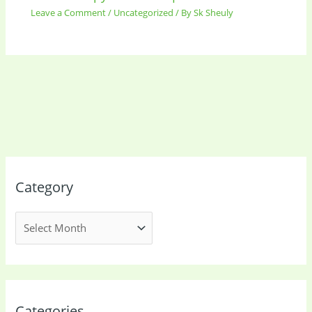
Leave a Comment
/
Uncategorized
/ By
Sk Sheuly
Category
Categories