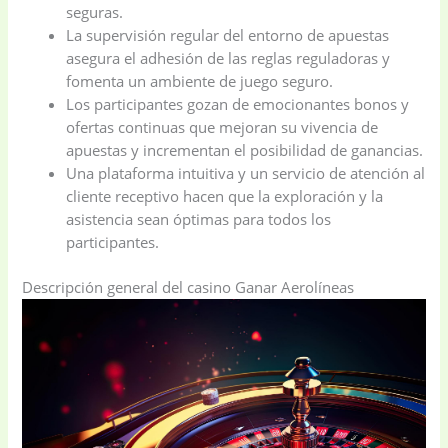
seguras.
La supervisión regular del entorno de apuestas
asegura el adhesión de las reglas reguladoras y
fomenta un ambiente de juego seguro.
Los participantes gozan de emocionantes bonos y
ofertas continuas que mejoran su vivencia de
apuestas y incrementan el posibilidad de ganancias.
Una plataforma intuitiva y un servicio de atención al
cliente receptivo hacen que la exploración y la
asistencia sean óptimas para todos los
participantes.
Descripción general del casino Ganar Aerolíneas