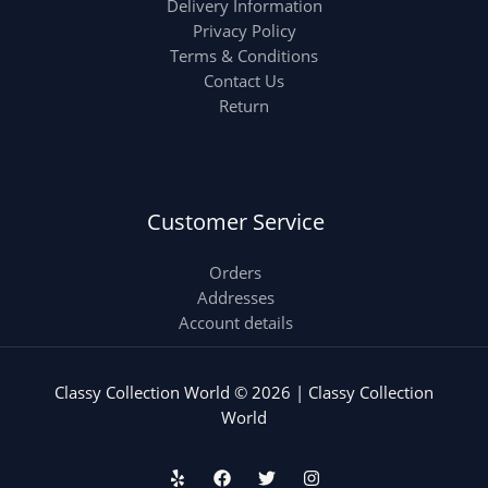
Delivery Information
Privacy Policy
Terms & Conditions
Contact Us
Return
Customer Service
Orders
Addresses
Account details
Classy Collection World © 2026 | Classy Collection
World