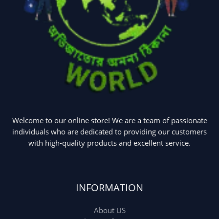
Welcome to our online store! We are a team of passionate
individuals who are dedicated to providing our customers
with high-quality products and excellent service.
INFORMATION
About US