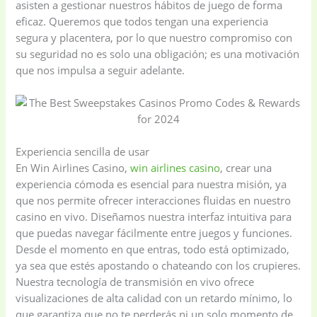
asisten a gestionar nuestros hábitos de juego de forma
eficaz. Queremos que todos tengan una experiencia
segura y placentera, por lo que nuestro compromiso con
su seguridad no es solo una obligación; es una motivación
que nos impulsa a seguir adelante.
Baby
(5)
Bathroom
Appliances
(19)
Experiencia sencilla de usar
Electronics
(6)
Gadget Accessories
En Win Airlines Casino,
win airlines casino
, crear una
(33)
experiencia cómoda es esencial para nuestra misión, ya
que nos permite ofrecer interacciones fluidas en nuestro
gadget-accessories
Health & Beauty
casino en vivo. Diseñamos nuestra interfaz intuitiva para
(2)
(6)
que puedas navegar fácilmente entre juegos y funciones.
Desde el momento en que entras, todo está optimizado,
ya sea que estés apostando o chateando con los crupieres.
Home Appliances
Kids & Toys
(2)
Nuestra tecnología de transmisión en vivo ofrece
(52)
visualizaciones de alta calidad con un retardo mínimo, lo
que garantiza que no te perderás ni un solo momento de