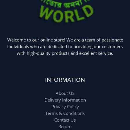
Welcome to our online store! We are a team of passionate
individuals who are dedicated to providing our customers
with high-quality products and excellent service.
INFORMATION
About US
Delivery Information
Privacy Policy
Terms & Conditions
Contact Us
Return