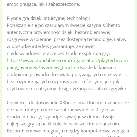
Kitchen & Cooking
Kitchen and
emocjonujące, jak i zabezpieczone.
(41)
cooking
(2)
Płynna gra dzięki intuicyjnej technologii
Poruszanie się po czarującym świecie kasyna X3bet to
Ladies Tote Bag
(5)
Mens Fashion
(4)
autentyczna przyjemność dzięki bezproblemowej
rozgrywce wspieranej przez dostępną technologię. Łatwy
w obsłudze interfejs gwarantuje, że nawet
Storage Bag
(6)
Three piece
(0)
niedoświadczeni gracze bez trudu eksplorują gry.
https://www.crunchbase.com/organization/playtech/com
pany_overview/overview_timeline
Każde kliknięcie i
Uncategorized
(15)
Watches
(0)
dotknięcie prowadzi do świata porywających możliwości,
bez rozpraszających rozpraszaczy. To fascynujące, jak
Women's bag
(8)
Womens Fashion
użytkownikocentryczny design wzbogaca całą rozgrywkę.
(5)
Co więcej, dostosowanie X3bet z smartfonami oznacza, że
doznania kasyna możesz zabrać wszędzie. Czy to w
drodze do pracy, czy odpoczywając w domu, Twoje
najlepsze gry są na kliknięcie na wszelkim urządzeniu.
Bezproblemowa integracja między komputerową wersją a