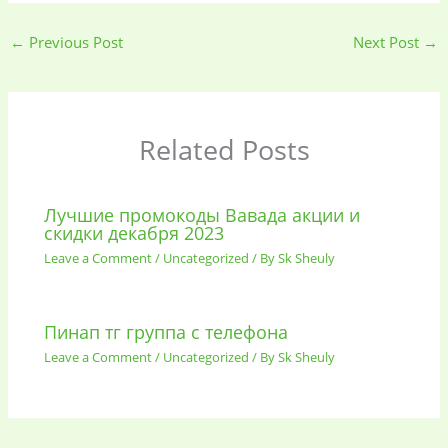
←
Previous Post
Next Post
→
Related Posts
Лучшие промокоды Вавада акции и
скидки декабря 2023
Leave a Comment
/
Uncategorized
/ By
Sk Sheuly
Пинап тг группа с телефона
Leave a Comment
/
Uncategorized
/ By
Sk Sheuly