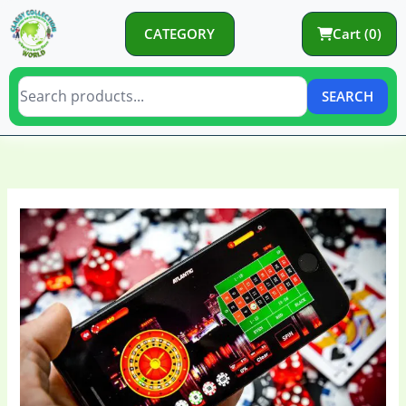
Skip
to
CATEGORY
Cart (0)
content
SEARCH
C
C
a
a
t
t
e
e
g
g
o
o
r
r
y
i
e
s