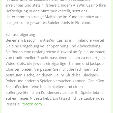
erreichbar und stets hilfsbereit. Indem AlaWin Casino Ihre
Befriedigung in den Mittelpunkt stellt, setzt das
Unternehmen strenge Maßstäbe im Kundenservice und
steigert so Ihr gesamtes Spielerlebnis in Finnland.
Schlussfolgerung
Bei einem Besuch im AlaWin Casino in Finnland erwartet
Sie eine Umgebung voller Spannung und Abwechslung.
Sie finden eine umfangreiche Auswahl an Spielautomaten,
von traditionellen Fruchtmaschinen bis hin zu neuartigen
Video-Slots, die jeweils einzigartige Themen und Jackpot-
Chancen bieten. Verpassen Sie nicht die fachmännisch
betreuten Tische, an denen Sie Ihr Glück bei Blackjack,
Poker und anderen Spielen versuchen können. Genießen
Sie außerdem feine Köstlichkeiten und einen
außergewöhnlichen Kundenservice, der Ihr Spielerlebnis
auf ein neues Niveau hebt. Ein tatsächlich verzauberndes
Reiseziel!
tracxn.com