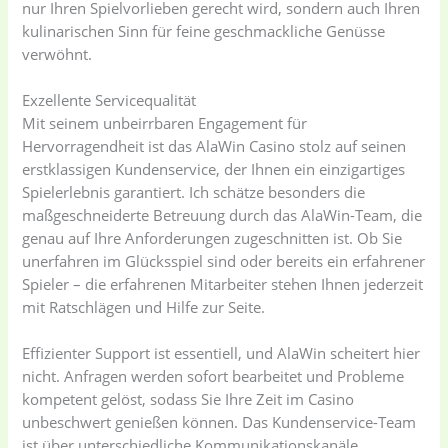
nur Ihren Spielvorlieben gerecht wird, sondern auch Ihren
Kitchen & Cooking
Kitchen and
kulinarischen Sinn für feine geschmackliche Genüsse
(41)
cooking
(2)
verwöhnt.
Exzellente Servicequalität
Ladies Tote Bag
(5)
Mens Fashion
(4)
Mit seinem unbeirrbaren Engagement für
Hervorragendheit ist das AlaWin Casino stolz auf seinen
Storage Bag
(6)
Three piece
(0)
erstklassigen Kundenservice, der Ihnen ein einzigartiges
Spielerlebnis garantiert. Ich schätze besonders die
maßgeschneiderte Betreuung durch das AlaWin-Team, die
Uncategorized
(15)
Watches
(0)
genau auf Ihre Anforderungen zugeschnitten ist. Ob Sie
unerfahren im Glücksspiel sind oder bereits ein erfahrener
Spieler – die erfahrenen Mitarbeiter stehen Ihnen jederzeit
Women's bag
(8)
Womens Fashion
mit Ratschlägen und Hilfe zur Seite.
(5)
Effizienter Support ist essentiell, und AlaWin scheitert hier
nicht. Anfragen werden sofort bearbeitet und Probleme
kompetent gelöst, sodass Sie Ihre Zeit im Casino
unbeschwert genießen können. Das Kundenservice-Team
ist über unterschiedliche Kommunikationskanäle