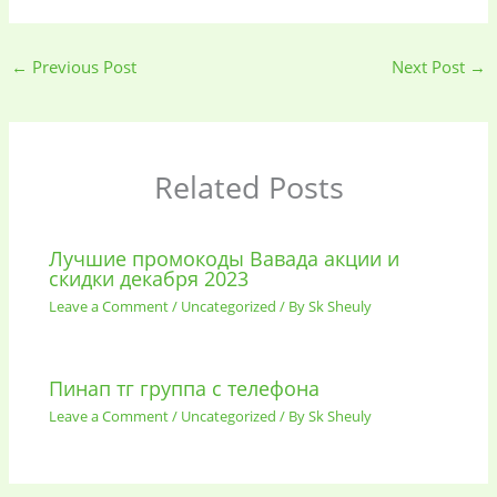
←
Previous Post
Next Post
→
Related Posts
Лучшие промокоды Вавада акции и
скидки декабря 2023
Leave a Comment
/
Uncategorized
/ By
Sk Sheuly
Пинап тг группа с телефона
Leave a Comment
/
Uncategorized
/ By
Sk Sheuly