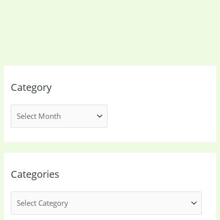
Category
Categories