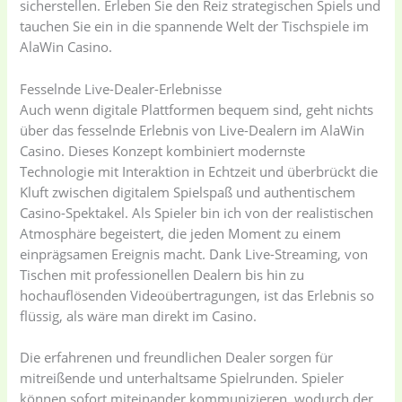
sicherstellen. Erleben Sie den Reiz strategischen Spiels und
tauchen Sie ein in die spannende Welt der Tischspiele im
AlaWin Casino.
Fesselnde Live-Dealer-Erlebnisse
Auch wenn digitale Plattformen bequem sind, geht nichts
über das fesselnde Erlebnis von Live-Dealern im AlaWin
Casino. Dieses Konzept kombiniert modernste
Technologie mit Interaktion in Echtzeit und überbrückt die
Kluft zwischen digitalem Spielspaß und authentischem
Casino-Spektakel. Als Spieler bin ich von der realistischen
Atmosphäre begeistert, die jeden Moment zu einem
einprägsamen Ereignis macht. Dank Live-Streaming, von
Tischen mit professionellen Dealern bis hin zu
hochauflösenden Videoübertragungen, ist das Erlebnis so
flüssig, als wäre man direkt im Casino.
Die erfahrenen und freundlichen Dealer sorgen für
mitreißende und unterhaltsame Spielrunden. Spieler
können sofort miteinander kommunizieren, wodurch der