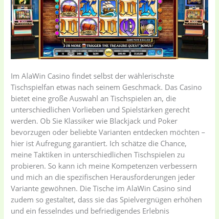
Im AlaWin Casino findet selbst der wählerischste
Tischspielfan etwas nach seinem Geschmack. Das Casino
bietet eine große Auswahl an Tischspielen an, die
unterschiedlichen Vorlieben und Spielstärken gerecht
werden. Ob Sie Klassiker wie Blackjack und Poker
bevorzugen oder beliebte Varianten entdecken möchten –
hier ist Aufregung garantiert. Ich schätze die Chance,
meine Taktiken in unterschiedlichen Tischspielen zu
probieren. So kann ich meine Kompetenzen verbessern
und mich an die spezifischen Herausforderungen jeder
Variante gewöhnen. Die Tische im AlaWin Casino sind
zudem so gestaltet, dass sie das Spielvergnügen erhöhen
und ein fesselndes und befriedigendes Erlebnis