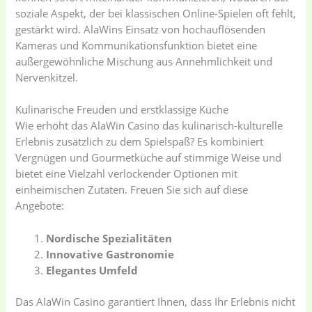
soziale Aspekt, der bei klassischen Online-Spielen oft fehlt,
gestärkt wird. AlaWins Einsatz von hochauflösenden
Kameras und Kommunikationsfunktion bietet eine
außergewöhnliche Mischung aus Annehmlichkeit und
Nervenkitzel.
Baby
(5)
Bathroom
Appliances
(19)
Kulinarische Freuden und erstklassige Küche
Wie erhöht das AlaWin Casino das kulinarisch-kulturelle
Erlebnis zusätzlich zu dem Spielspaß? Es kombiniert
Electronics
(6)
Gadget Accessories
Vergnügen und Gourmetküche auf stimmige Weise und
(33)
bietet eine Vielzahl verlockender Optionen mit
einheimischen Zutaten. Freuen Sie sich auf diese
Angebote:
gadget-accessories
Health & Beauty
(2)
(6)
Nordische Spezialitäten
Innovative Gastronomie
Home Appliances
Kids & Toys
(2)
Elegantes Umfeld
(52)
Das AlaWin Casino garantiert Ihnen, dass Ihr Erlebnis nicht