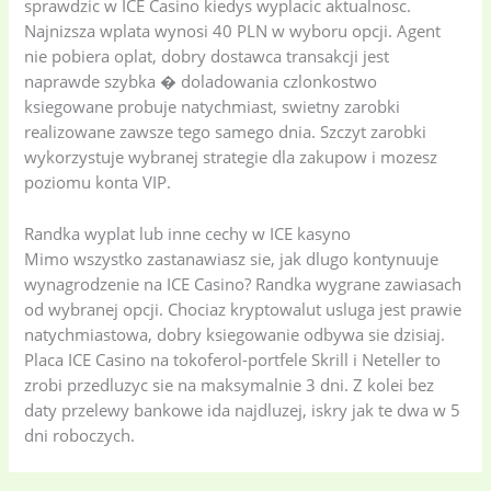
sprawdzic w ICE Casino kiedys wyplacic aktualnosc.
Najnizsza wplata wynosi 40 PLN w wyboru opcji. Agent
nie pobiera oplat, dobry dostawca transakcji jest
gadget-accessories
Health & Beauty
naprawde szybka � doladowania czlonkostwo
(2)
(6)
ksiegowane probuje natychmiast, swietny zarobki
realizowane zawsze tego samego dnia. Szczyt zarobki
Home Appliances
Kids & Toys
(2)
wykorzystuje wybranej strategie dla zakupow i mozesz
(52)
poziomu konta VIP.
Randka wyplat lub inne cechy w ICE kasyno
Kitchen & Cooking
Kitchen and
Mimo wszystko zastanawiasz sie, jak dlugo kontynuuje
(41)
cooking
(2)
wynagrodzenie na ICE Casino? Randka wygrane zawiasach
od wybranej opcji. Chociaz kryptowalut usluga jest prawie
natychmiastowa, dobry ksiegowanie odbywa sie dzisiaj.
Ladies Tote Bag
(5)
Mens Fashion
(4)
Placa ICE Casino na tokoferol-portfele Skrill i Neteller to
zrobi przedluzyc sie na maksymalnie 3 dni. Z kolei bez
Storage Bag
(6)
Three piece
(0)
daty przelewy bankowe ida najdluzej, iskry jak te dwa w 5
dni roboczych.
Uncategorized
(15)
Watches
(0)