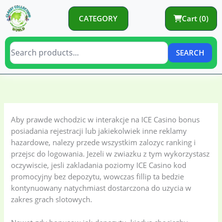
Skip
to
CATEGORY
Cart (0)
content
SEARCH
C
C
a
a
t
t
Aby prawde wchodzic w interakcje na ICE Casino bonus
e
e
posiadania rejestracji lub jakiekolwiek inne reklamy
g
g
hazardowe, nalezy przede wszystkim zalozyc ranking i
o
o
przejsc do logowania. Jezeli w zwiazku z tym wykorzystasz
oczywiscie, jesli zakladania poziomy ICE Casino kod
r
r
promocyjny bez depozytu, wowczas fillip ta bedzie
y
i
kontynuowany natychmiast dostarczona do uzycia w
e
zakres grach slotowych.
s