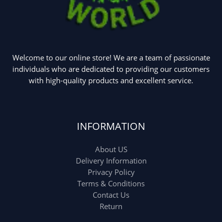
Welcome to our online store! We are a team of passionate
individuals who are dedicated to providing our customers
with high-quality products and excellent service.
INFORMATION
About US
Delivery Information
Privacy Policy
Terms & Conditions
Contact Us
Return