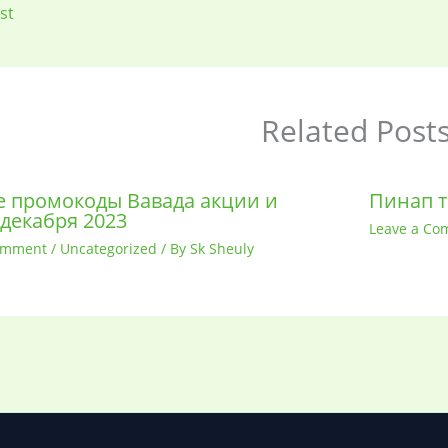
st
Related Post
 промокоды Вавада акции и
Пинап т
 декабря 2023
Leave a Co
omment
/
Uncategorized
/ By
Sk Sheuly