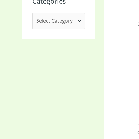
Categories
e
s