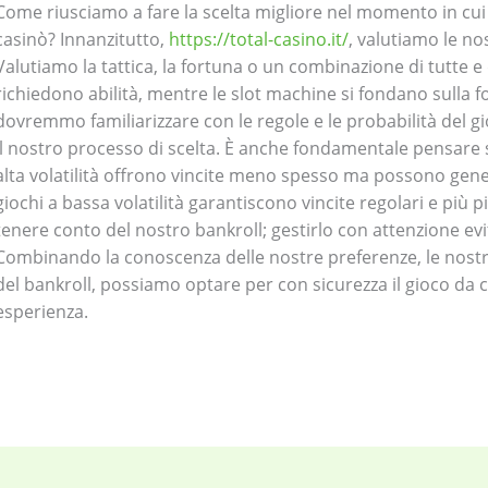
Come riusciamo a fare la scelta migliore nel momento in cui
casinò? Innanzitutto,
https://total-casino.it/
, valutiamo le nos
g
(8)
Womens Fashion
(5)
Valutiamo la tattica, la fortuna o un combinazione di tutte e
richiedono abilità, mentre le slot machine si fondano sulla 
dovremmo familiarizzare con le regole e le probabilità del 
il nostro processo di scelta. È anche fondamentale pensare sul
alta volatilità offrono vincite meno spesso ma possono genera
giochi a bassa volatilità garantiscono vincite regolari e più 
tenere conto del nostro bankroll; gestirlo con attenzione e
Combinando la conoscenza delle nostre preferenze, le nost
del bankroll, possiamo optare per con sicurezza il gioco da 
esperienza.