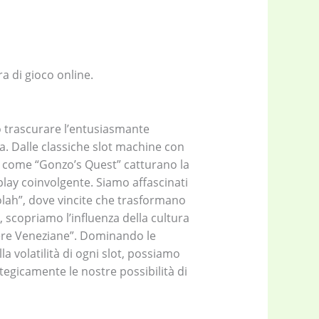
a di gioco online.
 trascurare l’entusiasmante
lia. Dalle classiche slot machine con
toli come “Gonzo’s Quest” catturano la
play coinvolgente. Siamo affascinati
olah”, dove vincite che trasformano
 scopriamo l’influenza della cultura
ere Veneziane”. Dominando le
la volatilità di ogni slot, possiamo
tegicamente le nostre possibilità di