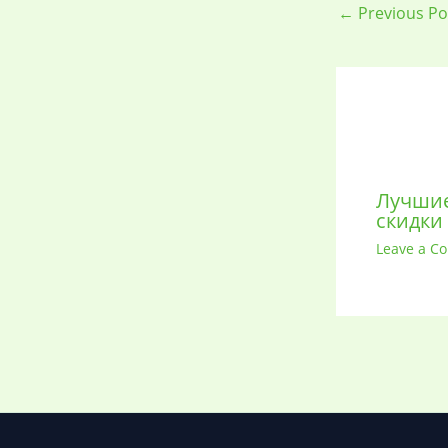
←
Previous Po
Лучшие
скидки
Leave a C