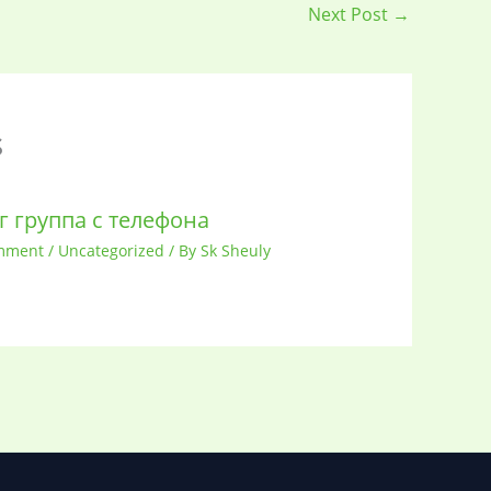
Next Post
→
s
г группа с телефона
mment
/
Uncategorized
/ By
Sk Sheuly