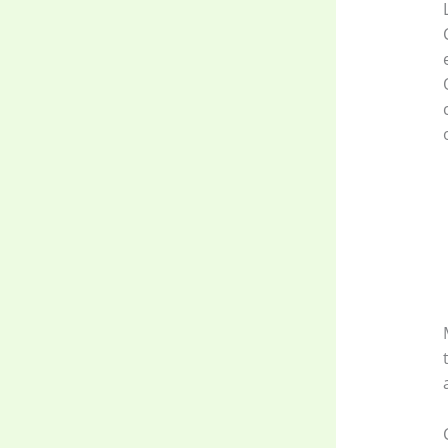
Electronics
(6
gadget-acces
Home Applia
Kitchen & Co
Ladies Tote 
Storage Bag
(
Uncategoriz