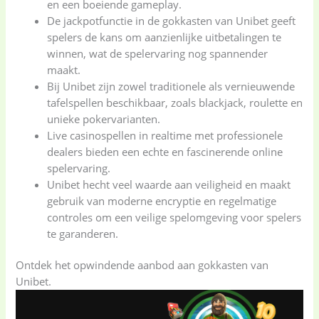
en een boeiende gameplay.
De jackpotfunctie in de gokkasten van Unibet geeft
spelers de kans om aanzienlijke uitbetalingen te
winnen, wat de spelervaring nog spannender
maakt.
Bij Unibet zijn zowel traditionele als vernieuwende
tafelspellen beschikbaar, zoals blackjack, roulette en
unieke pokervarianten.
Live casinospellen in realtime met professionele
dealers bieden een echte en fascinerende online
spelervaring.
Unibet hecht veel waarde aan veiligheid en maakt
gebruik van moderne encryptie en regelmatige
controles om een veilige spelomgeving voor spelers
te garanderen.
Ontdek het opwindende aanbod aan gokkasten van
Unibet.