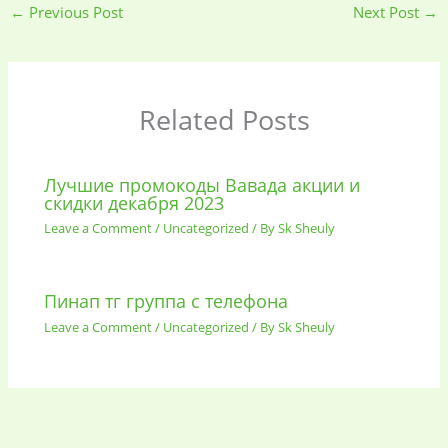
←
Previous Post
Next Post
→
Related Posts
Лучшие промокоды Вавада акции и
скидки декабря 2023
Leave a Comment
/
Uncategorized
/ By
Sk Sheuly
Пинап тг группа с телефона
Leave a Comment
/
Uncategorized
/ By
Sk Sheuly