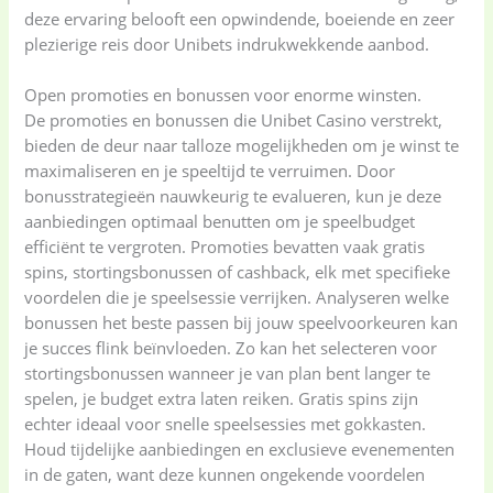
deze ervaring belooft een opwindende, boeiende en zeer
plezierige reis door Unibets indrukwekkende aanbod.
gadget-accessories
Health & Beauty
(2)
(6)
Open promoties en bonussen voor enorme winsten.
De promoties en bonussen die Unibet Casino verstrekt,
bieden de deur naar talloze mogelijkheden om je winst te
Home Appliances
Kids & Toys
(2)
maximaliseren en je speeltijd te verruimen. Door
(52)
bonusstrategieën nauwkeurig te evalueren, kun je deze
aanbiedingen optimaal benutten om je speelbudget
Kitchen & Cooking
Kitchen and
efficiënt te vergroten. Promoties bevatten vaak gratis
(41)
cooking
(2)
spins, stortingsbonussen of cashback, elk met specifieke
voordelen die je speelsessie verrijken. Analyseren welke
bonussen het beste passen bij jouw speelvoorkeuren kan
Ladies Tote Bag
(5)
Mens Fashion
(4)
je succes flink beïnvloeden. Zo kan het selecteren voor
stortingsbonussen wanneer je van plan bent langer te
spelen, je budget extra laten reiken. Gratis spins zijn
Storage Bag
(6)
Three piece
(0)
echter ideaal voor snelle speelsessies met gokkasten.
Houd tijdelijke aanbiedingen en exclusieve evenementen
Uncategorized
(15)
Watches
(0)
in de gaten, want deze kunnen ongekende voordelen