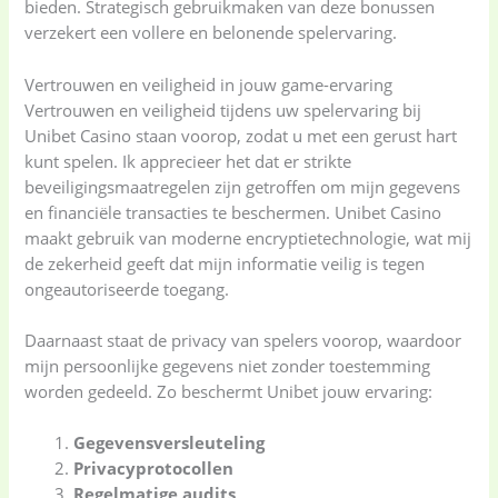
bieden. Strategisch gebruikmaken van deze bonussen
verzekert een vollere en belonende spelervaring.
Women's bag
(8)
Womens Fashion
(5)
Vertrouwen en veiligheid in jouw game-ervaring
Vertrouwen en veiligheid tijdens uw spelervaring bij
Unibet Casino staan voorop, zodat u met een gerust hart
kunt spelen. Ik apprecieer het dat er strikte
beveiligingsmaatregelen zijn getroffen om mijn gegevens
en financiële transacties te beschermen. Unibet Casino
maakt gebruik van moderne encryptietechnologie, wat mij
de zekerheid geeft dat mijn informatie veilig is tegen
ongeautoriseerde toegang.
Daarnaast staat de privacy van spelers voorop, waardoor
mijn persoonlijke gegevens niet zonder toestemming
worden gedeeld. Zo beschermt Unibet jouw ervaring:
Gegevensversleuteling
Privacyprotocollen
Regelmatige audits