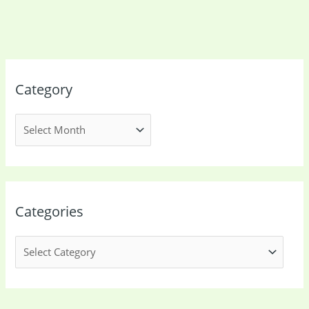
Category
Categories