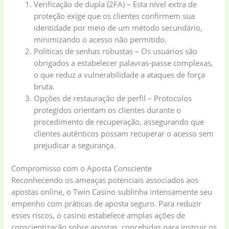
Verificação de dupla (2FA) – Esta nível extra de
proteção exige que os clientes confirmem sua
identidade por meio de um método secundário,
minimizando o acesso não permitido.
Políticas de senhas robustas – Os usuários são
obrigados a estabelecer palavras-passe complexas,
o que reduz a vulnerabilidade a ataques de força
bruta.
Opções de restauração de perfil – Protocolos
protegidos orientam os clientes durante o
procedimento de recuperação, assegurando que
clientes autênticos possam recuperar o acesso sem
prejudicar a segurança.
Compromisso com o Aposta Consciente
Reconhecendo os ameaças potenciais associados aos
apostas online, o Twin Casino sublinha intensamente seu
empenho com práticas de aposta seguro. Para reduzir
esses riscos, o casino estabelece amplas ações de
conscientização sobre apostas, concebidas para instruir os