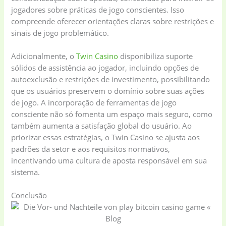
jogadores sobre práticas de jogo conscientes. Isso
compreende oferecer orientações claras sobre restrições e
sinais de jogo problemático.
Adicionalmente, o
Twin Casino
disponibiliza suporte
sólidos de assistência ao jogador, incluindo opções de
autoexclusão e restrições de investimento, possibilitando
que os usuários preservem o domínio sobre suas ações
de jogo. A incorporação de ferramentas de jogo
consciente não só fomenta um espaço mais seguro, como
também aumenta a satisfação global do usuário. Ao
priorizar essas estratégias, o Twin Casino se ajusta aos
padrões da setor e aos requisitos normativos,
incentivando uma cultura de aposta responsável em sua
sistema.
Conclusão