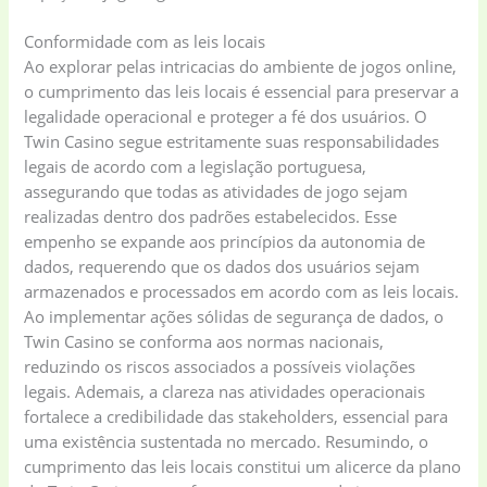
Conformidade com as leis locais
Ao explorar pelas intricacias do ambiente de jogos online,
o cumprimento das leis locais é essencial para preservar a
legalidade operacional e proteger a fé dos usuários. O
Twin Casino segue estritamente suas responsabilidades
legais de acordo com a legislação portuguesa,
assegurando que todas as atividades de jogo sejam
realizadas dentro dos padrões estabelecidos. Esse
empenho se expande aos princípios da autonomia de
dados, requerendo que os dados dos usuários sejam
armazenados e processados em acordo com as leis locais.
Ao implementar ações sólidas de segurança de dados, o
Twin Casino se conforma aos normas nacionais,
reduzindo os riscos associados a possíveis violações
legais. Ademais, a clareza nas atividades operacionais
fortalece a credibilidade das stakeholders, essencial para
uma existência sustentada no mercado. Resumindo, o
cumprimento das leis locais constitui um alicerce da plano