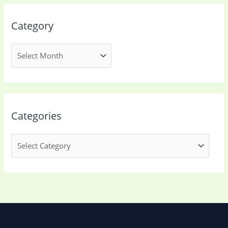
Category
Categories