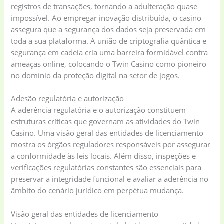
registros de transações, tornando a adulteração quase
impossível. Ao empregar inovação distribuída, o casino
assegura que a segurança dos dados seja preservada em
toda a sua plataforma. A união de criptografia quântica e
segurança em cadeia cria uma barreira formidável contra
ameaças online, colocando o Twin Casino como pioneiro
no domínio da proteção digital na setor de jogos.
Adesão regulatória e autorização
A aderência regulatória e o autorização constituem
estruturas críticas que governam as atividades do Twin
Casino. Uma visão geral das entidades de licenciamento
mostra os órgãos reguladores responsáveis por assegurar
a conformidade às leis locais. Além disso, inspeções e
verificações regulatórias constantes são essenciais para
preservar a integridade funcional e avaliar a aderência no
âmbito do cenário jurídico em perpétua mudança.
Visão geral das entidades de licenciamento