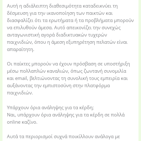
Women's bag
(8)
Womens Fashion
Αυτή η αδιάλειπτη διαθεσιμότητα καταδεικνύει τη
(5)
δέσμευση για την ικανοποίηση των παικτών και
διασφαλίζει ότι τα ερωτήματα ή τα προβλήματα μπορούν
να επιλυθούν άμεσα. Αυτό απεικονίζει την συνεχώς
ανταγωνιστική αγορά διαδικτυακών τυχερών
παιχνιδιών, όπου η άμεση εξυπηρέτηση πελατών είναι
απαραίτητη.
Οι παίκτες μπορούν να έχουν πρόσβαση σε υποστήριξη
μέσω πολλαπλών καναλιών, όπως ζωντανή συνομιλία
και email, βελτιώνοντας τη συνολική τους εμπειρία και
αυξάνοντας την εμπιστοσύνη στην πλατφόρμα
παιχνιδιών.
Υπάρχουν όρια ανάληψης για τα κέρδη;
Ναι, υπάρχουν όρια ανάληψης για τα κέρδη σε πολλά
online καζίνο.
Αυτά τα περιορισμοί συχνά ποικίλλουν ανάλογα με