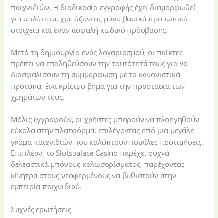
παιχνιδιών. Η διαδικασία εγγραφής έχει διαμορφωθεί
για απλότητα, χρειάζοντας μόνο βασικά προσωπικά
στοιχεία και έναν ασφαλή κωδικό πρόσβασης.
Μετά τη δημιουργία ενός λογαριασμού, οι παίκτες
πρέπει να επαληθεύσουν την ταυτότητά τους για να
διασφαλίσουν τη συμμόρφωση με τα κανονιστικά
πρότυπα, ένα κρίσιμο βήμα για την προστασία των
χρημάτων τους.
Μόλις εγγραφούν, οι χρήστες μπορούν να πλοηγηθούν
εύκολα στην πλατφόρμα, επιλέγοντας από μια μεγάλη
γκάμα παιχνιδιών που καλύπτουν ποικίλες προτιμήσεις.
Baby
(5)
Bathroom
Επιπλέον, το Slotspalace Casino παρέχει συχνά
Appliances
(19)
δελεαστικά μπόνους καλωσορίσματος, παρέχοντας
κίνητρα στους νεοφερμένους να βυθιστούν στην
Electronics
(6)
Gadget Accessories
εμπειρία παιχνιδιού.
(33)
Συχνές ερωτήσεις