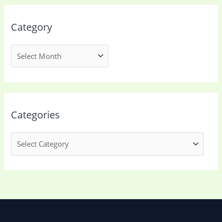
Category
Categories