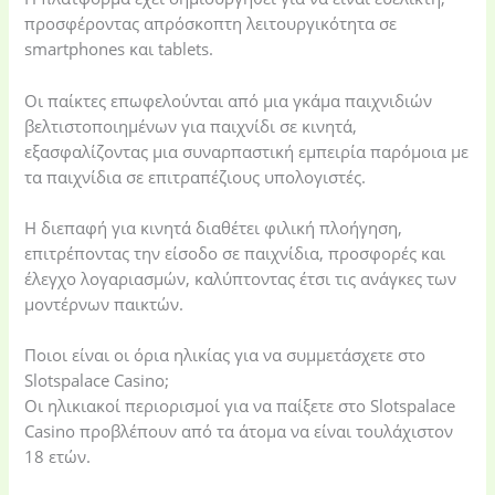
προσφέροντας απρόσκοπτη λειτουργικότητα σε
smartphones και tablets.
Οι παίκτες επωφελούνται από μια γκάμα παιχνιδιών
βελτιστοποιημένων για παιχνίδι σε κινητά,
εξασφαλίζοντας μια συναρπαστική εμπειρία παρόμοια με
τα παιχνίδια σε επιτραπέζιους υπολογιστές.
Η διεπαφή για κινητά διαθέτει φιλική πλοήγηση,
επιτρέποντας την είσοδο σε παιχνίδια, προσφορές και
έλεγχο λογαριασμών, καλύπτοντας έτσι τις ανάγκες των
μοντέρνων παικτών.
Ποιοι είναι οι όρια ηλικίας για να συμμετάσχετε στο
Slotspalace Casino;
Οι ηλικιακοί περιορισμοί για να παίξετε στο Slotspalace
Casino προβλέπουν από τα άτομα να είναι τουλάχιστον
18 ετών.