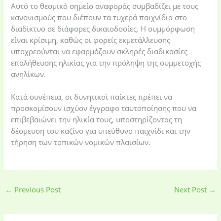
Αυτό το θεσμικό σημείο αναφοράς συμβαδίζει με τους
κανονισμούς που διέπουν τα τυχερά παιχνίδια στο
διαδίκτυο σε διάφορες δικαιοδοσίες. Η συμμόρφωση
είναι κρίσιμη, καθώς οι φορείς εκμετάλλευσης
υποχρεούνται να εφαρμόζουν σκληρές διαδικασίες
επαλήθευσης ηλικίας για την πρόληψη της συμμετοχής
ανηλίκων.
Κατά συνέπεια, οι δυνητικοί παίκτες πρέπει να
προσκομίσουν ισχύον έγγραφο ταυτοποίησης που να
επιβεβαιώνει την ηλικία τους, υποστηρίζοντας τη
δέσμευση του καζίνο για υπεύθυνο παιχνίδι και την
τήρηση των τοπικών νομικών πλαισίων.
←
Previous Post
Next Post
→