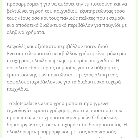
προσαρμοσμένη για να αυξάνει την εμπιστοσύνη και να
βελτιώνει τη ροή του παιχνιδιού, εξυπηρετώντας τόσο
τους νέους όσο και τους παλιούς παίκτες που εκτιμούν
ένα αποδοτικό διαδικτυακό περιβάλλον για παιχνίδι με
αληθινά χρήματα.
Ασφαλές και αξιόπιστο περιβάλλον παιχνιδιού
Ένα αποτελεσματικό περιβάλλον χρήστη είναι μόνο μία
πτυχή μιας ολοκληρωμένης εμπειρίας παιχνιδιού. Η
ασφάλεια είναι κύριας σημασίας για την αύξηση της
εμπιστοσύνης των παικτών και τη εξασφάλιση ενός
ασφαλούς περιβάλλοντος για τα διαδικτυακά τυχερά
παιχνίδια.
Το Slotspalace Casino χρησιμοποιεί προηγμένες
τεχνολογίες κρυπτογράφησης για την προστασία των
προσωπικών και χρηματοοικονομικών δεδομένων,
δημιουργώντας έτσι ένα ισχυρό επίπεδο προστασίας. Η
ολοκληρωμένη συμμόρφωση με τους κανονισμούς