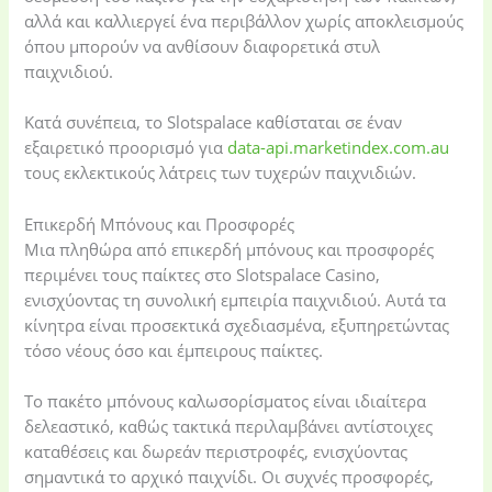
αλλά και καλλιεργεί ένα περιβάλλον χωρίς αποκλεισμούς
όπου μπορούν να ανθίσουν διαφορετικά στυλ
παιχνιδιού.
Κατά συνέπεια, το Slotspalace καθίσταται σε έναν
εξαιρετικό προορισμό για
data-api.marketindex.com.au
τους εκλεκτικούς λάτρεις των τυχερών παιχνιδιών.
Επικερδή Μπόνους και Προσφορές
Μια πληθώρα από επικερδή μπόνους και προσφορές
περιμένει τους παίκτες στο Slotspalace Casino,
ενισχύοντας τη συνολική εμπειρία παιχνιδιού. Αυτά τα
κίνητρα είναι προσεκτικά σχεδιασμένα, εξυπηρετώντας
τόσο νέους όσο και έμπειρους παίκτες.
Το πακέτο μπόνους καλωσορίσματος είναι ιδιαίτερα
δελεαστικό, καθώς τακτικά περιλαμβάνει αντίστοιχες
καταθέσεις και δωρεάν περιστροφές, ενισχύοντας
σημαντικά το αρχικό παιχνίδι. Οι συχνές προσφορές,