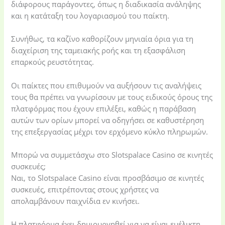
διάφορους παράγοντες, όπως η διαδικασία ανάληψης
και η κατάταξη του λογαριασμού του παίκτη.
Συνήθως, τα καζίνο καθορίζουν μηνιαία όρια για τη
διαχείριση της ταμειακής ροής και τη εξασφάλιση
επαρκούς ρευστότητας.
Οι παίκτες που επιθυμούν να αυξήσουν τις αναλήψεις
τους θα πρέπει να γνωρίσουν με τους ειδικούς όρους της
πλατφόρμας που έχουν επιλέξει, καθώς η παράβαση
αυτών των ορίων μπορεί να οδηγήσει σε καθυστέρηση
της επεξεργασίας μέχρι τον ερχόμενο κύκλο πληρωμών.
Μπορώ να συμμετάσχω στο Slotspalace Casino σε κινητές
συσκευές;
Ναι, το Slotspalace Casino είναι προσβάσιμο σε κινητές
συσκευές, επιτρέποντας στους χρήστες να
απολαμβάνουν παιχνίδια εν κινήσει.
Η πλατφόρμα έχει δημιουργηθεί για να είναι ευέλικτη,