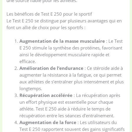
une source fiable pour les athlètes.
Les bénéfices de Test E 250 pour le sportif
Le Test E 250 se distingue par plusieurs avantages qui en
font un allié de choix pour les sportifs :
Augmentation de la masse musculaire
: Le Test
E 250 stimule la synthèse des protéines, favorisant
ainsi le développement musculaire rapide et
efficace.
Amélioration de l’endurance
: Ce stéroïde aide à
augmenter la résistance à la fatigue, ce qui permet
aux athlètes de s’entraîner plus intensément et plus
longtemps.
Récupération accélérée
: La récupération après
un effort physique est essentielle pour chaque
athlète. Test E 250 aide à réduire le temps de
récupération entre les séances d’entraînement.
Augmentation de la force
: Les utilisateurs du
Test E 250 rapportent souvent des gains significatifs