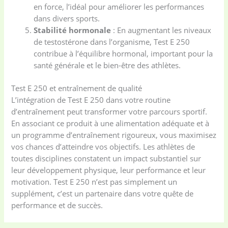
en force, l’idéal pour améliorer les performances
dans divers sports.
Stabilité hormonale
: En augmentant les niveaux
de testostérone dans l’organisme, Test E 250
contribue à l’équilibre hormonal, important pour la
santé générale et le bien-être des athlètes.
Test E 250 et entraînement de qualité
L’intégration de Test E 250 dans votre routine
d’entraînement peut transformer votre parcours sportif.
En associant ce produit à une alimentation adéquate et à
un programme d’entraînement rigoureux, vous maximisez
vos chances d’atteindre vos objectifs. Les athlètes de
toutes disciplines constatent un impact substantiel sur
leur développement physique, leur performance et leur
motivation. Test E 250 n’est pas simplement un
supplément, c’est un partenaire dans votre quête de
performance et de succès.