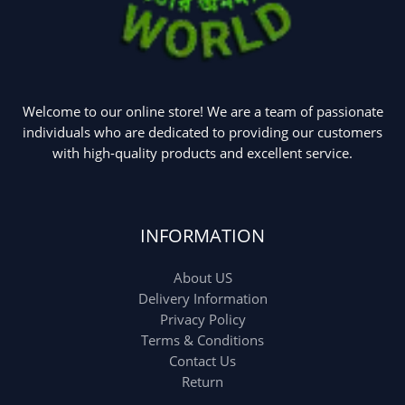
Welcome to our online store! We are a team of passionate
individuals who are dedicated to providing our customers
with high-quality products and excellent service.
INFORMATION
About US
Delivery Information
Privacy Policy
Terms & Conditions
Contact Us
Return