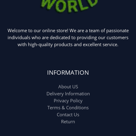
Welcome to our online store! We are a team of passionate
individuals who are dedicated to providing our customers
with high-quality products and excellent service.
INFORMATION
About US
Delivery Information
Privacy Policy
Terms & Conditions
Contact Us
Return