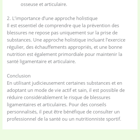
osseuse et articulaire.
2. L’importance d’une approche holistique
Il est essentiel de comprendre que la prévention des
blessures ne repose pas uniquement sur la prise de
substances. Une approche holistique incluant l’exercice
régulier, des échauffements appropriés, et une bonne
nutrition est également primordiale pour maintenir la
santé ligamentaire et articulaire.
Conclusion
En utilisant judicieusement certaines substances et en
adoptant un mode de vie actif et sain, il est possible de
réduire considérablement le risque de blessures
ligamentaires et articulaires. Pour des conseils
personnalisés, il peut être bénéfique de consulter un
professionnel de la santé ou un nutritionniste sportif.