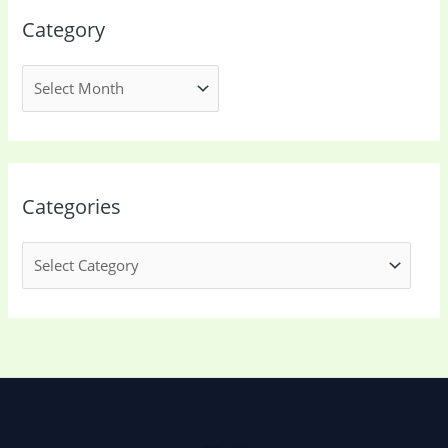
Category
Categories