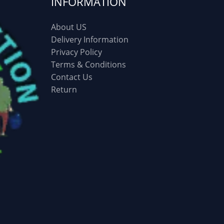
INFORMATION
About US
Delivery Information
Privacy Policy
Terms & Conditions
Contact Us
Return