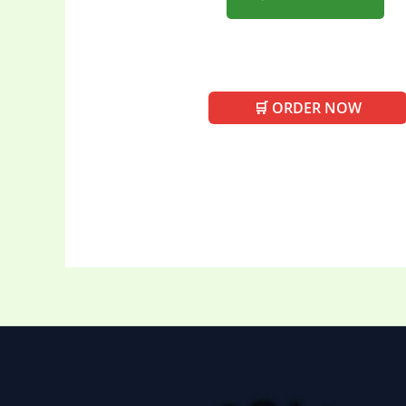
🛒 ORDER NOW