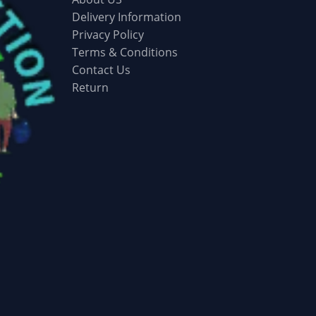
Delivery Information
Privacy Policy
Terms & Conditions
Contact Us
Return