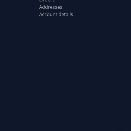
Addresses
Account details