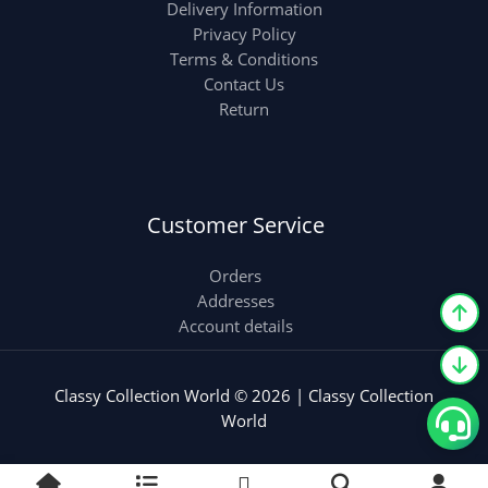
Delivery Information
Privacy Policy
Terms & Conditions
Contact Us
Return
Customer Service
Orders
Addresses
Account details
Classy Collection World © 2026 | Classy Collection
World