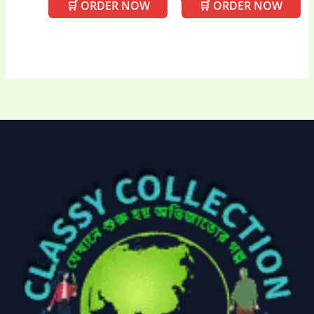
🛒 ORDER NOW
🛒 ORDER NOW