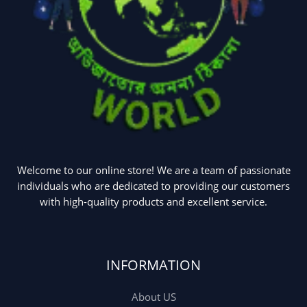
Welcome to our online store! We are a team of passionate
individuals who are dedicated to providing our customers
with high-quality products and excellent service.
INFORMATION
About US