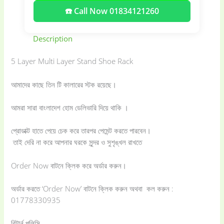
☎️ Call Now 01834121260
Description
5 Layer Multi Layer Stand Shoe Rack
আমাদের কাছে তিন টি কালারের স্টক রয়েছে।
আমরা সারা বাংলাদেশ হোম ডেলিভারি দিয়ে থাকি ।
প্রোডাক্ট হাতে পেয়ে চেক করে তারপর পেমেন্ট করতে পারবেন।
তাই দেরি না করে আপনার ঘরকে সুন্দর ও সুশৃঙ্খল রাখতে
Order Now বাটনে ক্লিক করে অর্ডার করুন।
অর্ডার করতে ‘Order Now’ বাটনে ক্লিক করুন অথবা কল করুন :
01778330935
রিটার্ন পলিসি