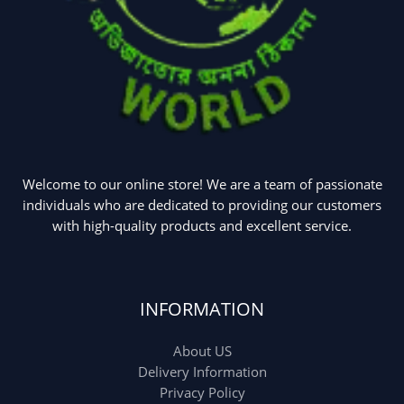
Welcome to our online store! We are a team of passionate
individuals who are dedicated to providing our customers
with high-quality products and excellent service.
INFORMATION
About US
Delivery Information
Privacy Policy