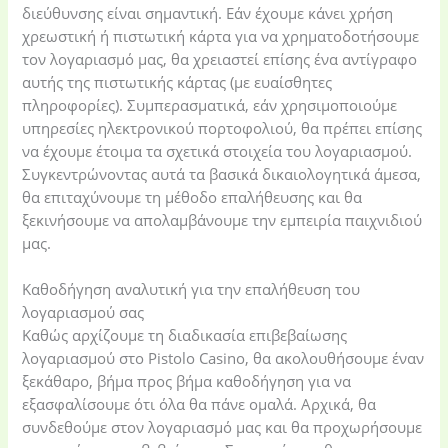
διεύθυνσης είναι σημαντική. Εάν έχουμε κάνει χρήση
χρεωστική ή πιστωτική κάρτα για να χρηματοδοτήσουμε
τον λογαριασμό μας, θα χρειαστεί επίσης ένα αντίγραφο
αυτής της πιστωτικής κάρτας (με ευαίσθητες
πληροφορίες). Συμπερασματικά, εάν χρησιμοποιούμε
υπηρεσίες ηλεκτρονικού πορτοφολιού, θα πρέπει επίσης
να έχουμε έτοιμα τα σχετικά στοιχεία του λογαριασμού.
Συγκεντρώνοντας αυτά τα βασικά δικαιολογητικά άμεσα,
θα επιταχύνουμε τη μέθοδο επαλήθευσης και θα
ξεκινήσουμε να απολαμβάνουμε την εμπειρία παιχνιδιού
μας.
Καθοδήγηση αναλυτική για την επαλήθευση του
λογαριασμού σας
Καθώς αρχίζουμε τη διαδικασία επιβεβαίωσης
λογαριασμού στο Pistolo Casino, θα ακολουθήσουμε έναν
ξεκάθαρο, βήμα προς βήμα καθοδήγηση για να
εξασφαλίσουμε ότι όλα θα πάνε ομαλά. Αρχικά, θα
συνδεθούμε στον λογαριασμό μας και θα προχωρήσουμε