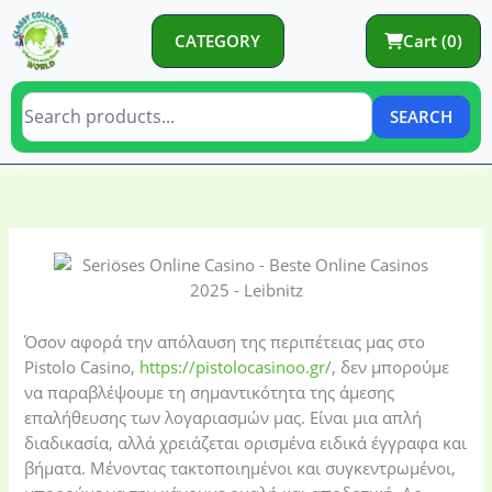
Skip
to
CATEGORY
Cart (0)
content
SEARCH
C
C
a
a
t
t
e
e
g
g
o
o
Όσον αφορά την απόλαυση της περιπέτειας μας στο
Pistolo Casino,
https://pistolocasinoo.gr/
, δεν μπορούμε
r
r
να παραβλέψουμε τη σημαντικότητα της άμεσης
y
i
επαλήθευσης των λογαριασμών μας. Είναι μια απλή
e
διαδικασία, αλλά χρειάζεται ορισμένα ειδικά έγγραφα και
s
βήματα. Μένοντας τακτοποιημένοι και συγκεντρωμένοι,