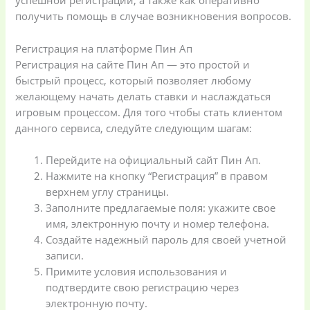
успешной регистрации, а также как оперативно
получить помощь в случае возникновения вопросов.
Регистрация на платформе Пин Ап
Регистрация на сайте Пин Ап — это простой и
быстрый процесс, который позволяет любому
желающему начать делать ставки и наслаждаться
игровым процессом. Для того чтобы стать клиентом
данного сервиса, следуйте следующим шагам:
Перейдите на официальный сайт Пин Ап.
Нажмите на кнопку “Регистрация” в правом
верхнем углу страницы.
Заполните предлагаемые поля: укажите свое
имя, электронную почту и номер телефона.
Создайте надежный пароль для своей учетной
записи.
Примите условия использования и
подтвердите свою регистрацию через
электронную почту.