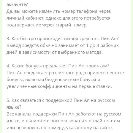
аккаунте?
Kitchen & Cooking
Kitchen and
Да, вы можете изменить номер телефона через
(41)
cooking
(2)
личный кабинет, однако для этого потребуется
подтверждение через старый номер.
Ladies Tote Bag
(5)
Mens Fashion
(4)
3. Как быстро происходит вывод средств с Пин Ап?
Вывод средств обычно занимает от 1 до 3 рабочих
Storage Bag
(6)
Three piece
(0)
дней в зависимости от выбранного метода.
4. Какие бонусы предлагает Пин Ап новичкам?
Uncategorized
(15)
Watches
(0)
Пин Ап предлагает различного рода приветственные
бонусы, включая бездепозитные бонусы и
Women's bag
(8)
Womens Fashion
увеличенные коэффициенты на первые ставки.
(5)
5. Как связаться с поддержкой Пин Ап на русском
языке?
Все каналы поддержки Пин Ап работают на русском
языке, и вы можете воспользоваться онлайн-чатом
или позвонить по номеру, указанному на сайте.