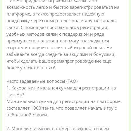
Пин Ап предлагает игрокам из Казахстана
возможность легко и быстро зарегистрироваться на
платформе, а также предоставляет надежную
поддержку через номер телефона и другие каналы
связи. С помощью простых шагов регистрации,
удобных методов связи с поддержкой и ряда
Baby
(5)
Bathroom
преимуществ, пользователи могут насладиться
Appliances
(19)
азартом и получить отличный игровой опыт. Не
забывайте всегда следить за акциями и бонусами,
чтобы сделать ваше времяпрепровождение еще
Electronics
(6)
Gadget Accessories
более увлекательным!
(33)
Часто задаваемые вопросы (FAQ)
gadget-accessories
Health & Beauty
1. Какова минимальная сумма для регистрации на
(2)
(6)
Пин Ап?
Минимальная сумма для регистрации на платформе
составляет 1000 тенге, что позволяет начать игру с
Home Appliances
Kids & Toys
(2)
небольшой ставки.
(52)
2. Могу ли я изменить номер телефона в своем