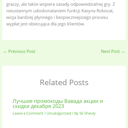
graczy, ale także wspiera zasady odpowiedzialnej gry. Z
nieustannym udoskonalaniem funkcji Kasyna Robocat,
wizja bardziej płynnego i bezpieczniejszego procesu
wypłat jest obiecująca dla jego klientów.
←
Previous Post
Next Post
→
Related Posts
Лучшие промокоды Вавада акции и
скидки декабря 2023
Leave a Comment
/
Uncategorized
/ By
Sk Sheuly