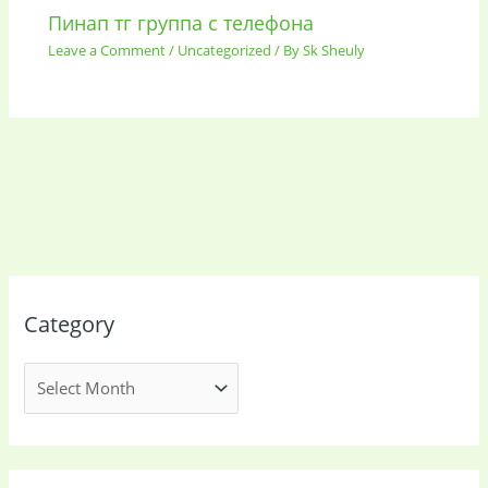
Пинап тг группа с телефона
Leave a Comment
/
Uncategorized
/ By
Sk Sheuly
Category