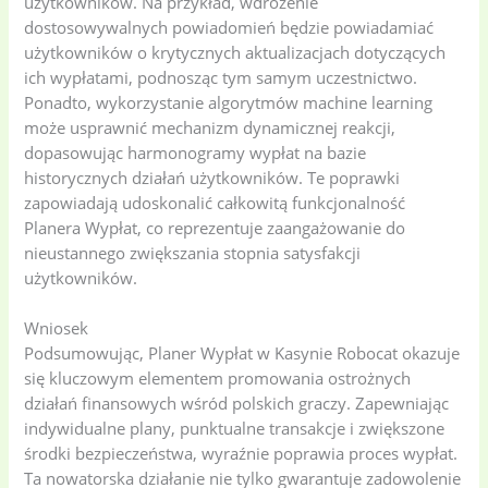
użytkowników. Na przykład, wdrożenie
dostosowywalnych powiadomień będzie powiadamiać
użytkowników o krytycznych aktualizacjach dotyczących
ich wypłatami, podnosząc tym samym uczestnictwo.
Ponadto, wykorzystanie algorytmów machine learning
może usprawnić mechanizm dynamicznej reakcji,
dopasowując harmonogramy wypłat na bazie
historycznych działań użytkowników. Te poprawki
zapowiadają udoskonalić całkowitą funkcjonalność
Planera Wypłat, co reprezentuje zaangażowanie do
nieustannego zwiększania stopnia satysfakcji
użytkowników.
Wniosek
Podsumowując, Planer Wypłat w Kasynie Robocat okazuje
się kluczowym elementem promowania ostrożnych
działań finansowych wśród polskich graczy. Zapewniając
indywidualne plany, punktualne transakcje i zwiększone
środki bezpieczeństwa, wyraźnie poprawia proces wypłat.
Ta nowatorska działanie nie tylko gwarantuje zadowolenie