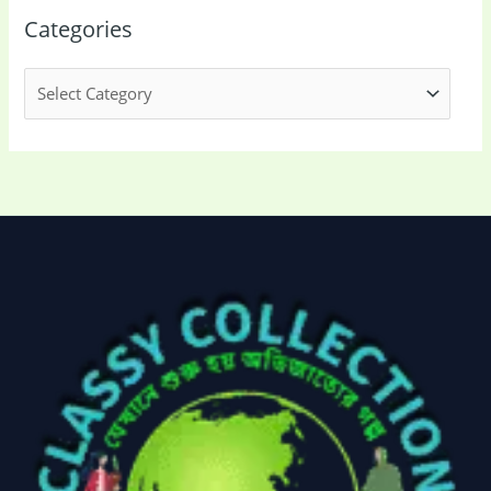
Categories