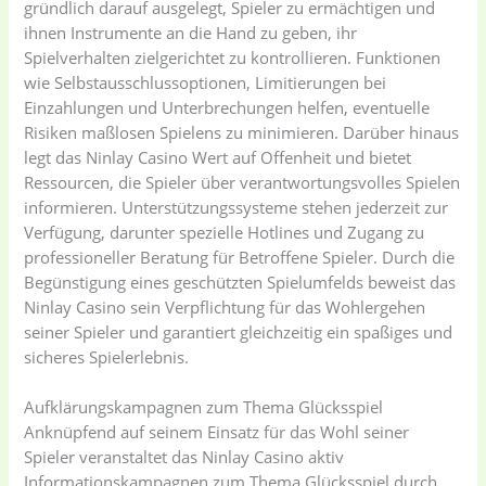
gründlich darauf ausgelegt, Spieler zu ermächtigen und
(33)
ihnen Instrumente an die Hand zu geben, ihr
Spielverhalten zielgerichtet zu kontrollieren. Funktionen
wie Selbstausschlussoptionen, Limitierungen bei
gadget-accessories
Health & Beauty
(2)
(6)
Einzahlungen und Unterbrechungen helfen, eventuelle
Risiken maßlosen Spielens zu minimieren. Darüber hinaus
legt das Ninlay Casino Wert auf Offenheit und bietet
Home Appliances
Kids & Toys
(2)
Ressourcen, die Spieler über verantwortungsvolles Spielen
(52)
informieren. Unterstützungssysteme stehen jederzeit zur
Verfügung, darunter spezielle Hotlines und Zugang zu
professioneller Beratung für Betroffene Spieler. Durch die
Kitchen & Cooking
Kitchen and
Begünstigung eines geschützten Spielumfelds beweist das
(41)
cooking
(2)
Ninlay Casino sein Verpflichtung für das Wohlergehen
seiner Spieler und garantiert gleichzeitig ein spaßiges und
sicheres Spielerlebnis.
Ladies Tote Bag
(5)
Mens Fashion
(4)
Aufklärungskampagnen zum Thema Glücksspiel
Storage Bag
(6)
Three piece
(0)
Anknüpfend auf seinem Einsatz für das Wohl seiner
Spieler veranstaltet das Ninlay Casino aktiv
Informationskampagnen zum Thema Glücksspiel durch,