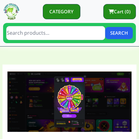
Skip
to
CATEGORY
Cart (0)
content
SEARCH
C
C
a
a
t
t
e
e
g
g
o
o
r
r
y
i
e
s