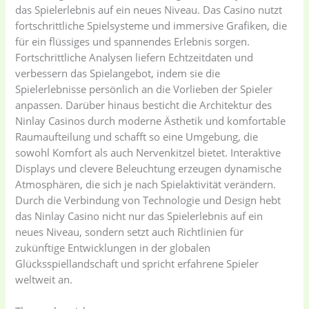
das Spielerlebnis auf ein neues Niveau. Das Casino nutzt
fortschrittliche Spielsysteme und immersive Grafiken, die
für ein flüssiges und spannendes Erlebnis sorgen.
Fortschrittliche Analysen liefern Echtzeitdaten und
verbessern das Spielangebot, indem sie die
Spielerlebnisse persönlich an die Vorlieben der Spieler
anpassen. Darüber hinaus besticht die Architektur des
Ninlay Casinos durch moderne Ästhetik und komfortable
Raumaufteilung und schafft so eine Umgebung, die
sowohl Komfort als auch Nervenkitzel bietet. Interaktive
Displays und clevere Beleuchtung erzeugen dynamische
Atmosphären, die sich je nach Spielaktivität verändern.
Durch die Verbindung von Technologie und Design hebt
das Ninlay Casino nicht nur das Spielerlebnis auf ein
neues Niveau, sondern setzt auch Richtlinien für
zukünftige Entwicklungen in der globalen
Glücksspiellandschaft und spricht erfahrene Spieler
weltweit an.