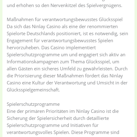
und erhöhen so den Nervenkitzel des Spielvergnügens.
Maßnahmen für verantwortungsbewusstes Glücksspiel
Da sich das Ninlay Casino als eine der renommierten
Spielorte Deutschlands positioniert, ist es notwendig, sein
Engagement für verantwortungsbewusstes Spielen
hervorzuheben. Das Casino implementiert
Spielerschutzprogramme um und engagiert sich aktiv an
Informationskampagnen zum Thema Glücksspiel, um
allen Gästen ein sicheres Umfeld zu gewährleisten. Durch
die Priorisierung dieser Maßnahmen fördert das Ninlay
Casino eine Kultur der Verantwortung und Umsicht in der
Glücksspielgemeinschaft.
Spielerschutzprogramme
Baby
(5)
Bathroom
Eine der primären Prioritäten im Ninlay Casino ist die
Appliances
(19)
Sicherung der Spielersicherheit durch detaillierte
Spielerschutzprogramme und Initiativen für
verantwortungsvolles Spielen. Diese Programme sind
Electronics
(6)
Gadget Accessories