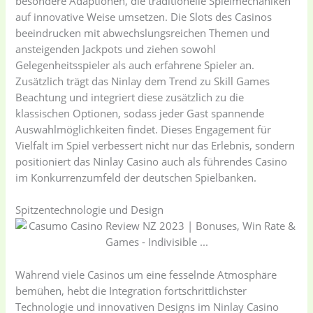
besondere Adaptionen, die traditionelle Spielmechaniken
auf innovative Weise umsetzen. Die Slots des Casinos
beeindrucken mit abwechslungsreichen Themen und
ansteigenden Jackpots und ziehen sowohl
Gelegenheitsspieler als auch erfahrene Spieler an.
Zusätzlich trägt das Ninlay dem Trend zu Skill Games
Beachtung und integriert diese zusätzlich zu die
klassischen Optionen, sodass jeder Gast spannende
Auswahlmöglichkeiten findet. Dieses Engagement für
Vielfalt im Spiel verbessert nicht nur das Erlebnis, sondern
positioniert das Ninlay Casino auch als führendes Casino
im Konkurrenzumfeld der deutschen Spielbanken.
Spitzentechnologie und Design
Während viele Casinos um eine fesselnde Atmosphäre
bemühen, hebt die Integration fortschrittlichster
Technologie und innovativen Designs im Ninlay Casino