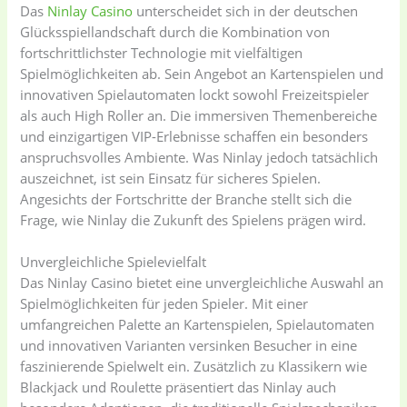
Das
Ninlay Casino
unterscheidet sich in der deutschen
Glücksspiellandschaft durch die Kombination von
fortschrittlichster Technologie mit vielfältigen
Spielmöglichkeiten ab. Sein Angebot an Kartenspielen und
innovativen Spielautomaten lockt sowohl Freizeitspieler
als auch High Roller an. Die immersiven Themenbereiche
und einzigartigen VIP-Erlebnisse schaffen ein besonders
anspruchsvolles Ambiente. Was Ninlay jedoch tatsächlich
auszeichnet, ist sein Einsatz für sicheres Spielen.
Angesichts der Fortschritte der Branche stellt sich die
Frage, wie Ninlay die Zukunft des Spielens prägen wird.
Unvergleichliche Spielevielfalt
Das Ninlay Casino bietet eine unvergleichliche Auswahl an
Spielmöglichkeiten für jeden Spieler. Mit einer
umfangreichen Palette an Kartenspielen, Spielautomaten
und innovativen Varianten versinken Besucher in eine
faszinierende Spielwelt ein. Zusätzlich zu Klassikern wie
Blackjack und Roulette präsentiert das Ninlay auch