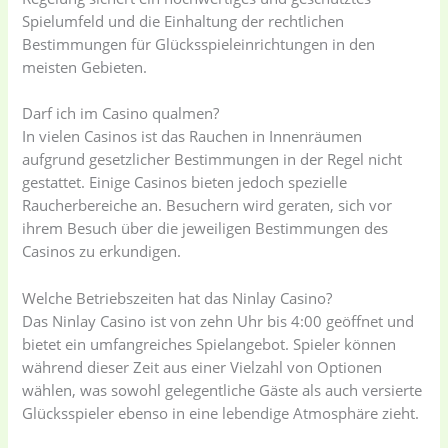
Spielumfeld und die Einhaltung der rechtlichen
Bestimmungen für Glücksspieleinrichtungen in den
meisten Gebieten.
Darf ich im Casino qualmen?
In vielen Casinos ist das Rauchen in Innenräumen
aufgrund gesetzlicher Bestimmungen in der Regel nicht
gestattet. Einige Casinos bieten jedoch spezielle
Raucherbereiche an. Besuchern wird geraten, sich vor
ihrem Besuch über die jeweiligen Bestimmungen des
Casinos zu erkundigen.
Welche Betriebszeiten hat das Ninlay Casino?
Das Ninlay Casino ist von zehn Uhr bis 4:00 geöffnet und
bietet ein umfangreiches Spielangebot. Spieler können
während dieser Zeit aus einer Vielzahl von Optionen
wählen, was sowohl gelegentliche Gäste als auch versierte
Glücksspieler ebenso in eine lebendige Atmosphäre zieht.