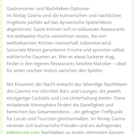
Gastronomie- und Nachtleben-Optionen
Im Ninlay Casino sind die kulinarischen und nächtlichen
Angebote perfekt auf das dynamische Spielerlebnis
abgestimmt. Gäste können sich in exklusiven Restaurants
mit weltweiter Küche verwöhnen lassen, die von
weltbekannten Köchen meisterhaft zubereitet wird.
Saisonale Menüs garantieren Frische und sprechen selbst
wählerische Gaumen an. Wer es etwas lockerer mag,
findet in den legeren Restaurants beliebte Klassiker – ideal
für einen raschen Imbiss zwischen den Spielen.
Mit Einsetzen der Nacht erwacht das lebendige Nachtleben
des Casinos mit stilvollen Bars und Lounges, die jeweils
einzigartige Cocktails und Live-Unterhaltung bieten. Diese
einladende Atmosphäre fördert die Geselligkeit und
bereichert das Gesamterlebnis – ein gefragter Treffpunkt
für Locals und Touristen gleichermaßen. Im Ninlay Casino
vereinen sich kulinarische Freuden und ein aufregendes
edition.cnn.com
Nachtleben zu einem stimmigen Ganzen