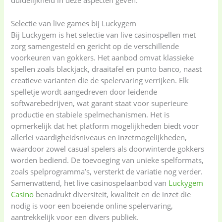
duidelijkheid in deze aspecten geven.
Selectie van live games bij Luckygem
Bij Luckygem is het selectie van live casinospellen met
zorg samengesteld en gericht op de verschillende
voorkeuren van gokkers. Het aanbod omvat klassieke
spellen zoals blackjack, draaitafel en punto banco, naast
creatieve varianten die de spelervaring verrijken. Elk
spelletje wordt aangedreven door leidende
softwarebedrijven, wat garant staat voor superieure
productie en stabiele spelmechanismen. Het is
opmerkelijk dat het platform mogelijkheden biedt voor
allerlei vaardigheidsniveaus en inzetmogelijkheden,
waardoor zowel casual spelers als doorwinterde gokkers
worden bediend. De toevoeging van unieke spelformats,
zoals spelprogramma’s, versterkt de variatie nog verder.
Samenvattend, het live casinospelaanbod van
Luckygem
Casino
benadrukt diversiteit, kwaliteit en de inzet die
nodig is voor een boeiende online spelervaring,
aantrekkelijk voor een divers publiek.