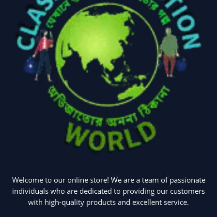
Welcome to our online store! We are a team of passionate
individuals who are dedicated to providing our customers
with high-quality products and excellent service.