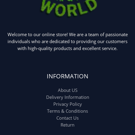
Welcome to our online store! We are a team of passionate
individuals who are dedicated to providing our customers
with high-quality products and excellent service.
INFORMATION
About US
Delivery Information
Privacy Policy
Terms & Conditions
Contact Us
Return