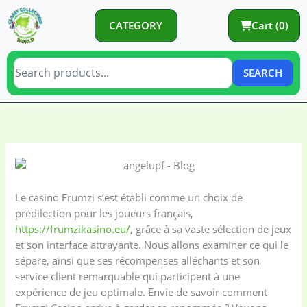
Skip
to
CATEGORY
Cart (0)
content
SEARCH
C
C
a
a
t
t
e
e
g
g
Le casino Frumzi s’est établi comme un choix de
o
o
prédilection pour les joueurs français,
https://frumzikasino.eu/
, grâce à sa vaste sélection de jeux
r
r
et son interface attrayante. Nous allons examiner ce qui le
y
i
sépare, ainsi que ses récompenses alléchants et son
e
service client remarquable qui participent à une
s
expérience de jeu optimale. Envie de savoir comment