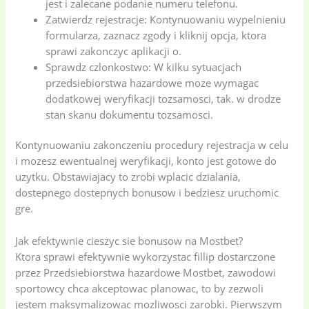
jest i zalecane podanie numeru telefonu.
Zatwierdz rejestracje: Kontynuowaniu wypelnieniu
Baby
(5)
Bathroom
formularza, zaznacz zgody i kliknij opcja, ktora
Appliances
(19)
sprawi zakonczyc aplikacji o.
Sprawdz czlonkostwo: W kilku sytuacjach
przedsiebiorstwa hazardowe moze wymagac
Electronics
(6)
Gadget Accessories
dodatkowej weryfikacji tozsamosci, tak. w drodze
(33)
stan skanu dokumentu tozsamosci.
Kontynuowaniu zakonczeniu procedury rejestracja w celu
gadget-accessories
Health & Beauty
i mozesz ewentualnej weryfikacji, konto jest gotowe do
(2)
(6)
uzytku. Obstawiajacy to zrobi wplacic dzialania,
dostepnego dostepnych bonusow i bedziesz uruchomic
Home Appliances
Kids & Toys
(2)
gre.
(52)
Jak efektywnie cieszyc sie bonusow na Mostbet?
Ktora sprawi efektywnie wykorzystac fillip dostarczone
Kitchen & Cooking
Kitchen and
przez Przedsiebiorstwa hazardowe Mostbet, zawodowi
(41)
cooking
(2)
sportowcy chca akceptowac planowac, to by zezwoli
jestem maksymalizowac mozliwosci zarobki. Pierwszym