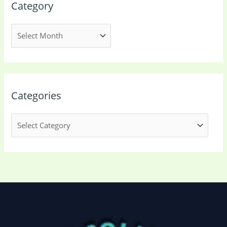
Category
Categories