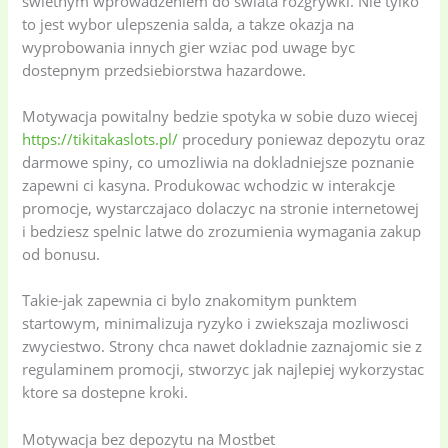
swietnym wprowadzeniem do swiata rozgrywki. Nie tylko
to jest wybor ulepszenia salda, a takze okazja na
wyprobowania innych gier wziac pod uwage byc
dostepnym przedsiebiorstwa hazardowe.
Motywacja powitalny bedzie spotyka w sobie duzo wiecej
https://tikitakaslots.pl/
procedury poniewaz depozytu oraz
darmowe spiny, co umozliwia na dokladniejsze poznanie
zapewni ci kasyna. Produkowac wchodzic w interakcje
promocje, wystarczajaco dolaczyc na stronie internetowej
i bedziesz spelnic latwe do zrozumienia wymagania zakup
od bonusu.
Takie-jak zapewnia ci bylo znakomitym punktem
startowym, minimalizuja ryzyko i zwiekszaja mozliwosci
zwyciestwo. Strony chca nawet dokladnie zaznajomic sie z
regulaminem promocji, stworzyc jak najlepiej wykorzystac
ktore sa dostepne kroki.
Motywacja bez depozytu na Mostbet