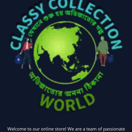
Welcome to our online store! We are a team of passionate